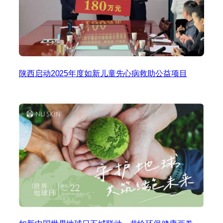
陕西启动2025年度如新儿童先心病救助公益项目