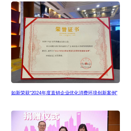
如新荣获“2024年度直销企业优化消费环境创新案例”