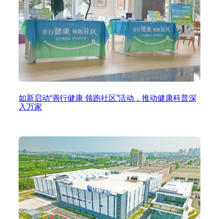
如新启动“善行健康 领跑社区”活动，推动健康科普深
入万家