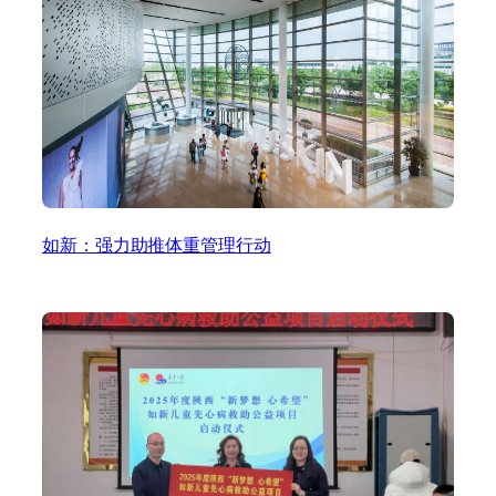
如新：强力助推体重管理行动