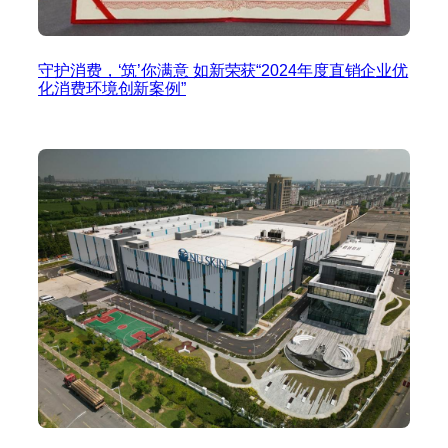
守护消费，‘筑’你满意 如新荣获“2024年度直销企业优
化消费环境创新案例”