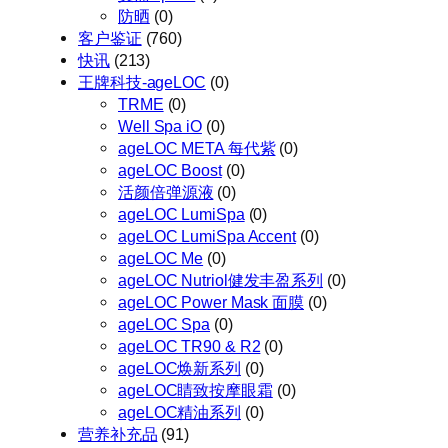
防晒
(0)
客户鉴证
(760)
快讯
(213)
王牌科技-ageLOC
(0)
TRME
(0)
Well Spa iO
(0)
ageLOC META 每代紫
(0)
ageLOC Boost
(0)
活颜倍弹源液
(0)
ageLOC LumiSpa
(0)
ageLOC LumiSpa Accent
(0)
ageLOC Me
(0)
ageLOC Nutriol健发丰盈系列
(0)
ageLOC Power Mask 面膜
(0)
ageLOC Spa
(0)
ageLOC TR90 & R2
(0)
ageLOC焕新系列
(0)
ageLOC睛致按摩眼霜
(0)
ageLOC精油系列
(0)
营养补充品
(91)