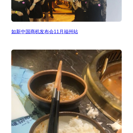
如新中国商机发布会11月福州站