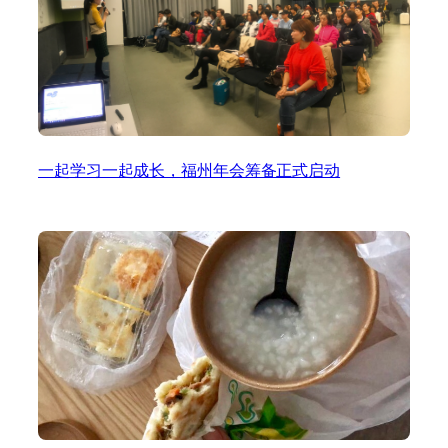
一起学习一起成长，福州年会筹备正式启动