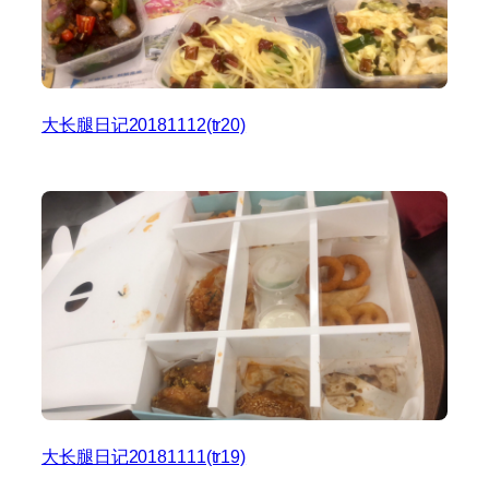
大长腿日记20181112(tr20)
大长腿日记20181111(tr19)