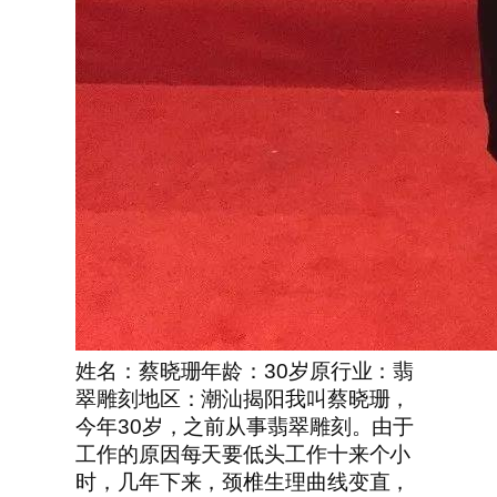
姓名：蔡晓珊年龄：30岁原行业：翡
翠雕刻地区：潮汕揭阳我叫蔡晓珊，
今年30岁，之前从事翡翠雕刻。由于
工作的原因每天要低头工作十来个小
时，几年下来，颈椎生理曲线变直，