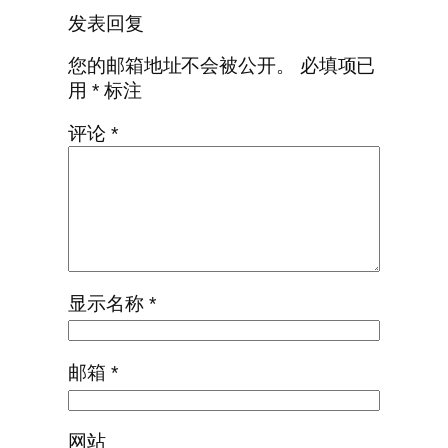
发表回复
您的邮箱地址不会被公开。
必填项已
用
*
标注
评论
*
显示名称
*
邮箱
*
网站