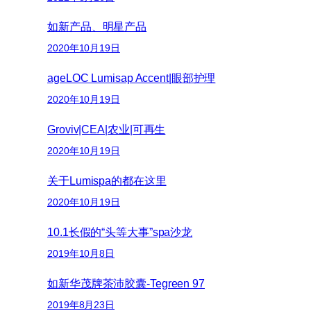
如新产品、明星产品
2020年10月19日
ageLOC Lumisap Accent|眼部护理
2020年10月19日
Groviv|CEA|农业|可再生
2020年10月19日
关于Lumispa的都在这里
2020年10月19日
10.1长假的“头等大事”spa沙龙
2019年10月8日
如新华茂牌茶沛胶囊-Tegreen 97
2019年8月23日