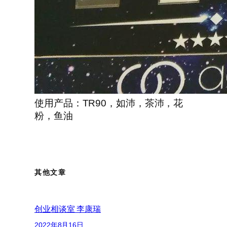
使用产品：TR90，如沛，茶沛，花
粉，鱼油
其他文章
创业相谈室 李康瑞
2022年8月16日