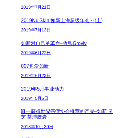
2019年7月21日
2019Nu Skin 如新上海超级年会～(上)
2019年7月13日
如新对自己的革命−收购Groviv
2019年6月22日
007也爱如新
2019年6月23日
2019年5月事业动力
2019年5月5日
唯一获得世界癌症协会推荐的产品–如新 灵
芝 茶沛胶囊
2018年10月30日