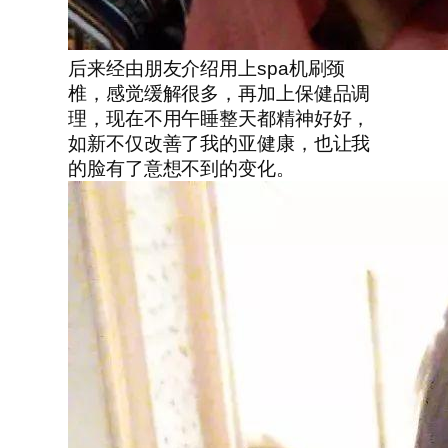
后来经由朋友介绍用上spa机刷颈
椎，感觉缓解很多，再加上保健品调
理，现在不用午睡整天都精神好好，
如新不仅改善了我的亚健康，也让我
的脸有了意想不到的变化。