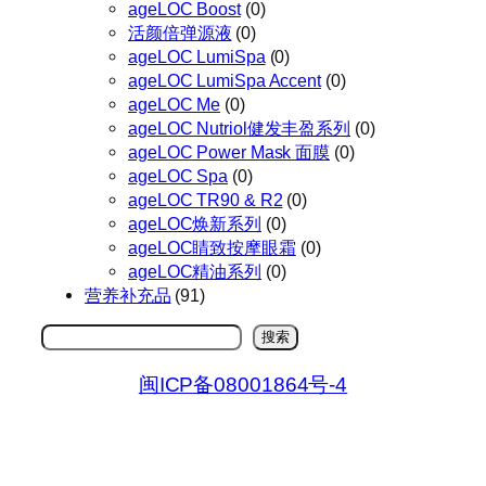
ageLOC Boost
(0)
活颜倍弹源液
(0)
ageLOC LumiSpa
(0)
ageLOC LumiSpa Accent
(0)
ageLOC Me
(0)
ageLOC Nutriol健发丰盈系列
(0)
ageLOC Power Mask 面膜
(0)
ageLOC Spa
(0)
ageLOC TR90 & R2
(0)
ageLOC焕新系列
(0)
ageLOC睛致按摩眼霜
(0)
ageLOC精油系列
(0)
营养补充品
(91)
搜
搜索
索
闽ICP备08001864号-4