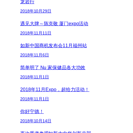
龙岩行
2018年10月29日
遇见大牌～陈克敬 厦门expo活动
2018年11月11日
如新中国商机发布会11月福州站
2018年11月6日
简单明了 Nu 家保健品各大功效
2018年11月1日
2018年11月Expo，超给力活动！
2018年11月1日
你好宁德！
2018年10月14日