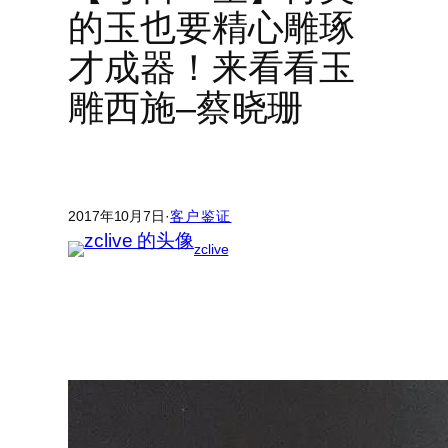
的玉也要精心雕琢
才成器！来看看玉
雕西施–蔡晓珊
2017年10月7日
·
客户鉴证
zclive