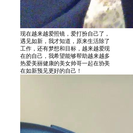
现在越来越爱照镜，爱打扮自己了，
遇见如新，我才知道，原来生活除了
工作，还有梦想和目标，越来越爱现
在的自己，我希望能够帮助越来越多
热爱美丽健康的美女帅哥一起在协美
在如新预见更好的自己！