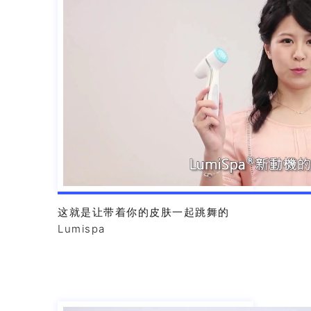
这就是让带着你的皮肤一起跳舞的
Lumispa