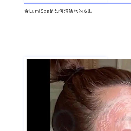
看LumiSpa是如何清洁您的皮肤