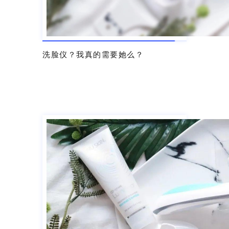
洗脸仪？我真的需要她么？