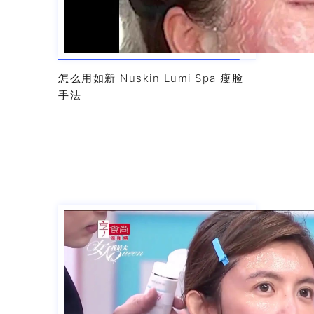
怎么用如新 Nuskin Lumi Spa 瘦脸
手法