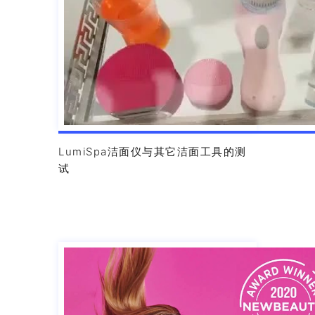
LumiSpa洁面仪与其它洁面工具的测
试