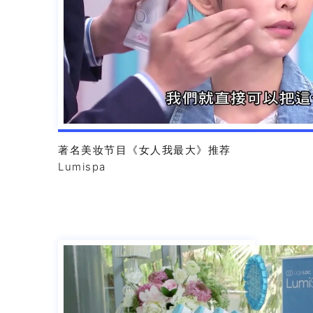
著名美妆节目《女人我最大》推荐
Lumispa