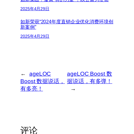
2025年4月29日
如新荣获“2024年度直销企业优化消费环境创
新案例”
2025年4月29日
←
ageLOC
ageLOC Boost 数
Boost 数据说话，
据说话，有多弹！
有多亮！
→
评论