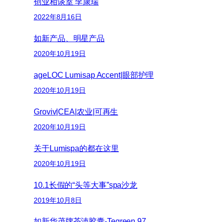
创业相谈室 李康瑞
2022年8月16日
如新产品、明星产品
2020年10月19日
ageLOC Lumisap Accent|眼部护理
2020年10月19日
Groviv|CEA|农业|可再生
2020年10月19日
关于Lumispa的都在这里
2020年10月19日
10.1长假的“头等大事”spa沙龙
2019年10月8日
如新华茂牌茶沛胶囊-Tegreen 97