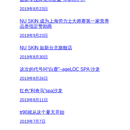
2019年8月23日
NU SKIN 成为上海劳力士大师赛第一家营养
品类指定赞助商
2019年9月23日
NU SKIN 如新台北旗舰店
2019年8月30日
这次的代号叫“白鹿”–ageLOC SPA 沙龙
2019年8月26日
红色“利奇马”spa沙龙
2019年8月11日
tr90就从这个夏天开始
2019年7月7日