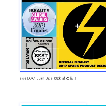
ageLOC LumiSpa 她太受欢迎了