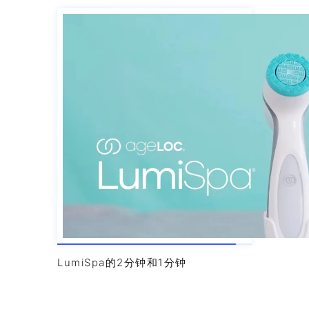
LumiSpa的2分钟和1分钟