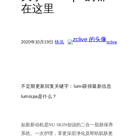
在这里
2020年10月19日
·
快讯
zclive
不定期更新回复关键字：lumi获得最新信息
lumispa是什么？
如新新动机是NU SKIN创设的二合一肌肤保养
系统。一次护理，享更深层净化及帮助肌肤更