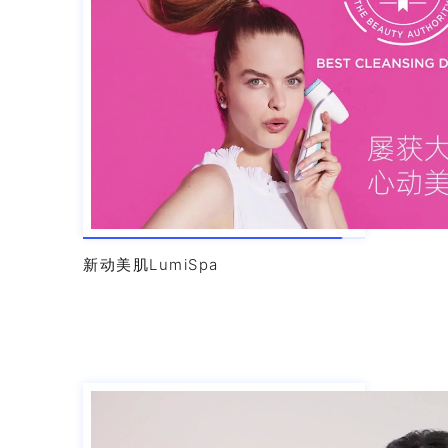
新动美肌LumiSpa