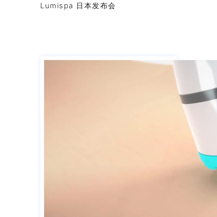
Lumispa 日本发布会