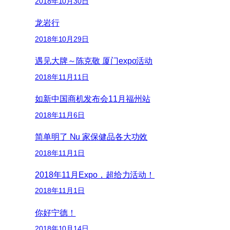
2018年10月30日
龙岩行
2018年10月29日
遇见大牌～陈克敬 厦门expo活动
2018年11月11日
如新中国商机发布会11月福州站
2018年11月6日
简单明了 Nu 家保健品各大功效
2018年11月1日
2018年11月Expo，超给力活动！
2018年11月1日
你好宁德！
2018年10月14日