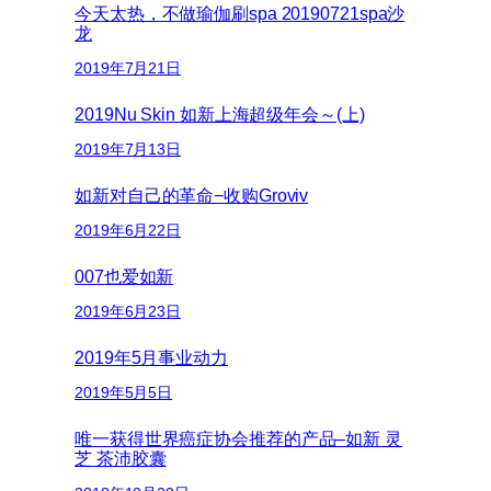
今天太热，不做瑜伽刷spa 20190721spa沙
龙
2019年7月21日
2019Nu Skin 如新上海超级年会～(上)
2019年7月13日
如新对自己的革命−收购Groviv
2019年6月22日
007也爱如新
2019年6月23日
2019年5月事业动力
2019年5月5日
唯一获得世界癌症协会推荐的产品–如新 灵
芝 茶沛胶囊