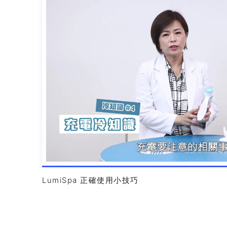
LumiSpa 正確使用小技巧