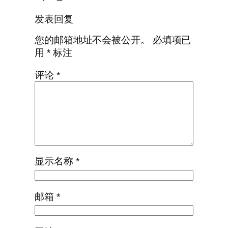
发表回复
您的邮箱地址不会被公开。
必填项已
用
*
标注
评论
*
显示名称
*
邮箱
*