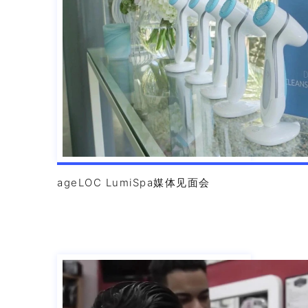
ageLOC LumiSpa媒体见面会