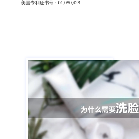
美国专利证书号：01,080,428