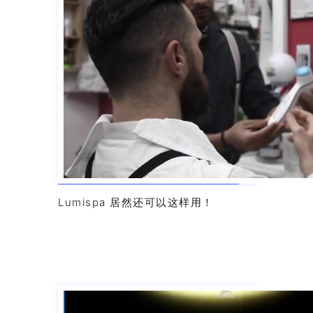
Lumispa 居然还可以这样用！