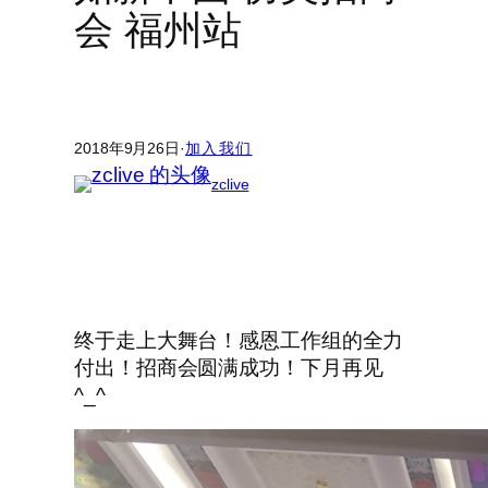
会 福州站
2018年9月26日
·
加入我们
zclive
终于走上大舞台！感恩工作组的全力
付出！招商会圆满成功！下月再见
^_^