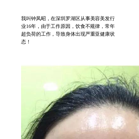
我叫钟凤昭，在深圳罗湖区从事美容美发行
业16年，由于工作原因，饮食不规律，常年
超负荷的工作，导致身体出现严重亚健康状
态！