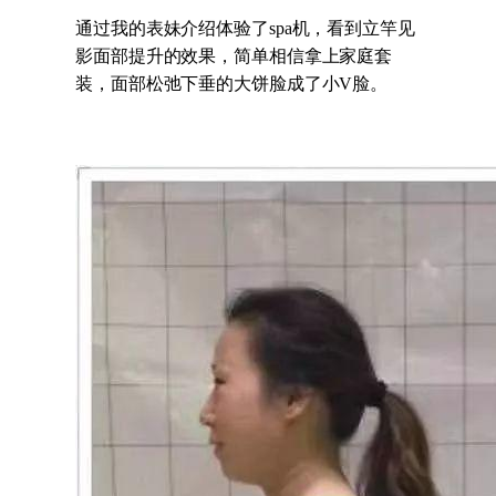
通过我的表妹介绍体验了spa机，看到立竿见
影面部提升的效果，简单相信拿上家庭套
装，面部松弛下垂的大饼脸成了小V脸。