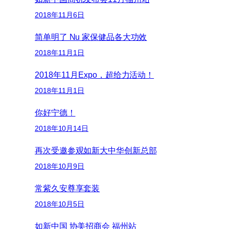
2018年11月6日
简单明了 Nu 家保健品各大功效
2018年11月1日
2018年11月Expo，超给力活动！
2018年11月1日
你好宁德！
2018年10月14日
再次受邀参观如新大中华创新总部
2018年10月9日
常紫久安尊享套装
2018年10月5日
如新中国 协美招商会 福州站