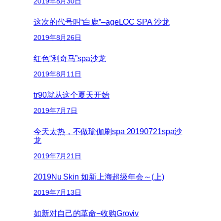
2019年8月30日
这次的代号叫“白鹿”–ageLOC SPA 沙龙
2019年8月26日
红色“利奇马”spa沙龙
2019年8月11日
tr90就从这个夏天开始
2019年7月7日
今天太热，不做瑜伽刷spa 20190721spa沙
龙
2019年7月21日
2019Nu Skin 如新上海超级年会～(上)
2019年7月13日
如新对自己的革命−收购Groviv