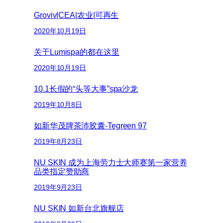
Groviv|CEA|农业|可再生
2020年10月19日
关于Lumispa的都在这里
2020年10月19日
10.1长假的“头等大事”spa沙龙
2019年10月8日
如新华茂牌茶沛胶囊-Tegreen 97
2019年8月23日
NU SKIN 成为上海劳力士大师赛第一家营养
品类指定赞助商
2019年9月23日
NU SKIN 如新台北旗舰店