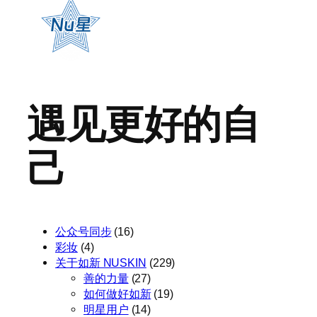
遇见更好的自
己
公众号同步
(16)
彩妆
(4)
关于如新 NUSKIN
(229)
善的力量
(27)
如何做好如新
(19)
明星用户
(14)