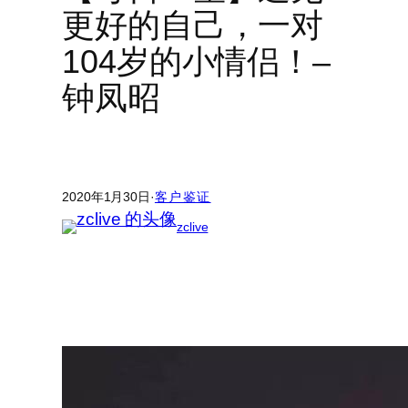
更好的自己，一对
104岁的小情侣！–
钟凤昭
2020年1月30日
·
客户鉴证
zclive