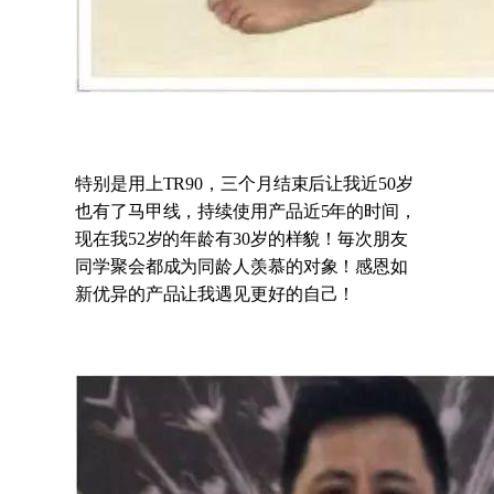
特别是用上TR90，三个月结束后让我近50岁
也有了马甲线，持续使用产品近5年的时间，
现在我52岁的年龄有30岁的样貌！毎次朋友
同学聚会都成为同龄人羡慕的对象！
感恩如
新优异的产品让我遇见更好的自己！