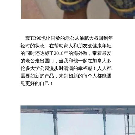
一套TR90也让同龄的老公从油腻大叔回到年
轻时的状态，在帮助家人和朋友变健康年轻
的同时还达标了2018年的海外游，带着最爱
的老公走出国门，当我和他一起在加拿大多
伦多大学公园漫步时满满的幸福感！人人都
需要如新的产品，来到如新的每个人都能遇
见更好的自己！