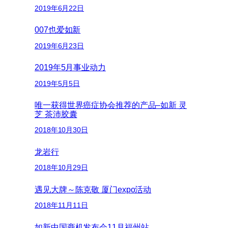
2019年6月22日
007也爱如新
2019年6月23日
2019年5月事业动力
2019年5月5日
唯一获得世界癌症协会推荐的产品–如新 灵
芝 茶沛胶囊
2018年10月30日
龙岩行
2018年10月29日
遇见大牌～陈克敬 厦门expo活动
2018年11月11日
如新中国商机发布会11月福州站