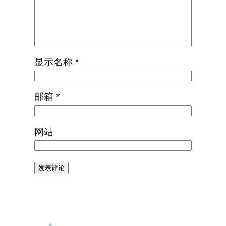
显示名称
*
邮箱
*
网站