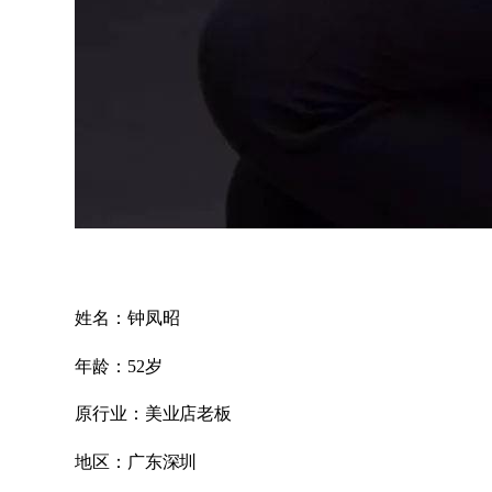
姓名：钟凤昭
年龄：52岁
原行业：美业店老板
地区：广东深圳