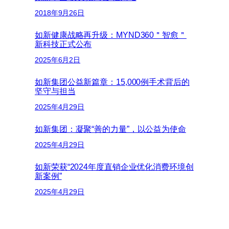
2018年9月26日
如新健康战略再升级：MYND360＂智愈＂
新科技正式公布
2025年6月2日
如新集团公益新篇章：15,000例手术背后的
坚守与担当
2025年4月29日
如新集团：凝聚“善的力量”，以公益为使命
2025年4月29日
如新荣获“2024年度直销企业优化消费环境创
新案例”
2025年4月29日