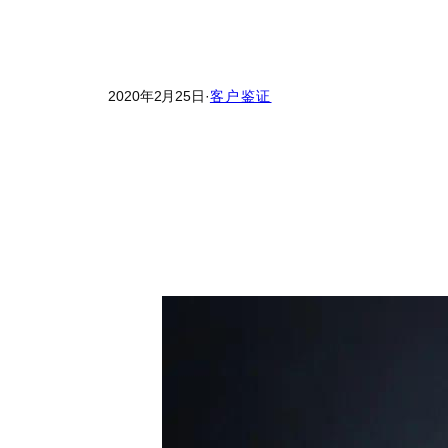
2020年2月25日
·
客户鉴证