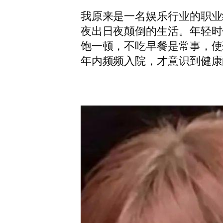
我原来是一名娱乐行业的职业
夜出日夜颠倒的生活。年轻时
饱一顿，不吃早餐是常事，使
年内频频入院，才意识到健康