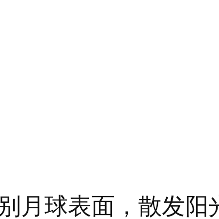
别月球表面，散发阳