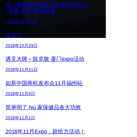
唯一获得世界癌症协会推荐的产品
–如新 灵芝 茶沛胶囊
2018年10月30日
龙岩行
2018年10月29日
遇见大牌～陈克敬 厦门expo活动
2018年11月11日
如新中国商机发布会11月福州站
2018年11月6日
简单明了 Nu 家保健品各大功效
2018年11月1日
2018年11月Expo，超给力活动！