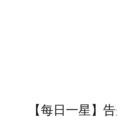
【每日一星】告