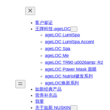
客户鉴证
王牌科技-ageLOC
ageLOC LumiSpa
ageLOC LumiSpa Accent
ageLOC Spa
ageLOC Me
ageLOC TR90 u0026amp; R2
ageLOC Power Mask 面膜
ageLOC Nutriol健发系列
ageLOC焕新系列
如新经典产品
营养补充品
我要
关于如新 NUSKIN