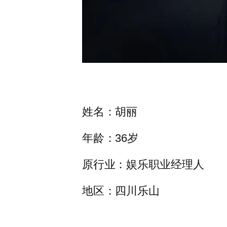
姓名：胡丽
年龄：36岁
原行业：娱乐职业经理人
地区：四川乐山