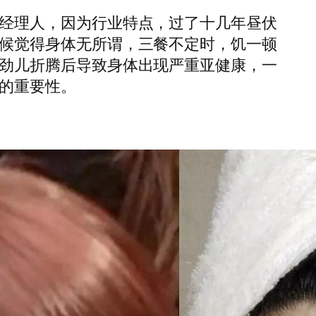
经理人，因为行业特点，过了十几年昼伏
候觉得身体无所谓，三餐不定时，饥一顿
劲儿折腾后导致身体出现严重亚健康，一
的重要性。