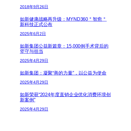
2018年9月26日
如新健康战略再升级：MYND360＂智愈＂
新科技正式公布
2025年6月2日
如新集团公益新篇章：15,000例手术背后的
坚守与担当
2025年4月29日
如新集团：凝聚“善的力量”，以公益为使命
2025年4月29日
如新荣获“2024年度直销企业优化消费环境创
新案例”
2025年4月29日