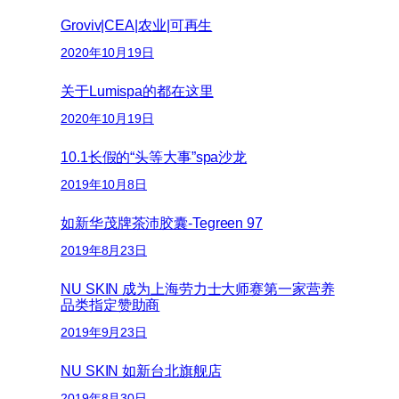
Groviv|CEA|农业|可再生
2020年10月19日
关于Lumispa的都在这里
2020年10月19日
10.1长假的“头等大事”spa沙龙
2019年10月8日
如新华茂牌茶沛胶囊-Tegreen 97
2019年8月23日
NU SKIN 成为上海劳力士大师赛第一家营养
品类指定赞助商
2019年9月23日
NU SKIN 如新台北旗舰店
2019年8月30日