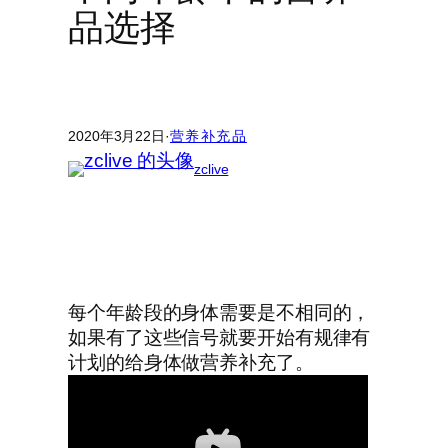
品选择
2020年3月22日
·
营养补充品
zclive
每个年龄段的身体需要是不相同的，
如果有了这些信号就要开始有规律有
计划的给身体做营养补充了。