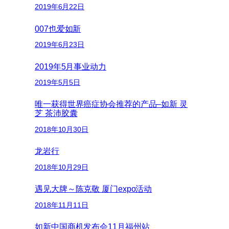
2019年6月22日
007也爱如新
2019年6月23日
2019年5月事业动力
2019年5月5日
唯一获得世界癌症协会推荐的产品–如新 灵
芝 茶沛胶囊
2018年10月30日
龙岩行
2018年10月29日
遇见大牌～陈克敬 厦门expo活动
2018年11月11日
如新中国商机发布会11月福州站