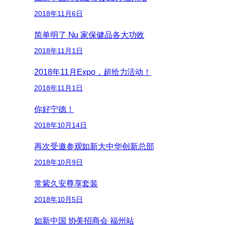
2018年11月6日
简单明了 Nu 家保健品各大功效
2018年11月1日
2018年11月Expo，超给力活动！
2018年11月1日
你好宁德！
2018年10月14日
再次受邀参观如新大中华创新总部
2018年10月9日
常紫久安尊享套装
2018年10月5日
如新中国 协美招商会 福州站