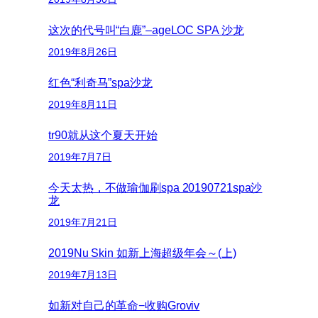
这次的代号叫“白鹿”–ageLOC SPA 沙龙
2019年8月26日
红色“利奇马”spa沙龙
2019年8月11日
tr90就从这个夏天开始
2019年7月7日
今天太热，不做瑜伽刷spa 20190721spa沙
龙
2019年7月21日
2019Nu Skin 如新上海超级年会～(上)
2019年7月13日
如新对自己的革命−收购Groviv