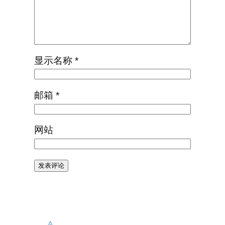
显示名称
*
邮箱
*
网站