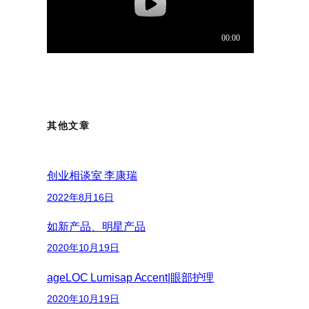
其他文章
创业相谈室 李康瑞
2022年8月16日
如新产品、明星产品
2020年10月19日
ageLOC Lumisap Accent|眼部护理
2020年10月19日