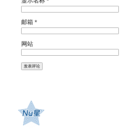
显示名称
*
邮箱
*
网站