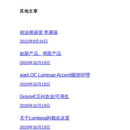
其他文章
创业相谈室 李康瑞
2022年8月16日
如新产品、明星产品
2020年10月19日
ageLOC Lumisap Accent|眼部护理
2020年10月19日
Groviv|CEA|农业|可再生
2020年10月19日
关于Lumispa的都在这里
2020年10月19日