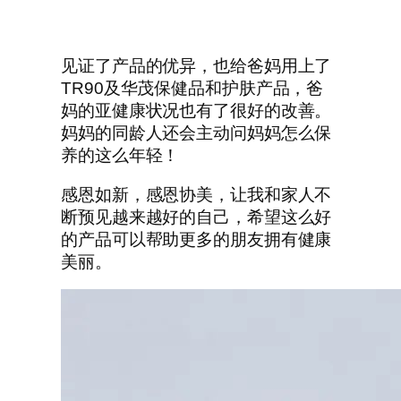
见证了产品的优异，也给爸妈用上了
TR90及华茂保健品和护肤产品，爸
妈的亚健康状况也有了很好的改善。
妈妈的同龄人还会主动问妈妈怎么保
养的这么年轻！
感恩如新，感恩协美，让我和家人不
断预见越来越好的自己，希望这么好
的产品可以帮助更多的朋友拥有健康
美丽。