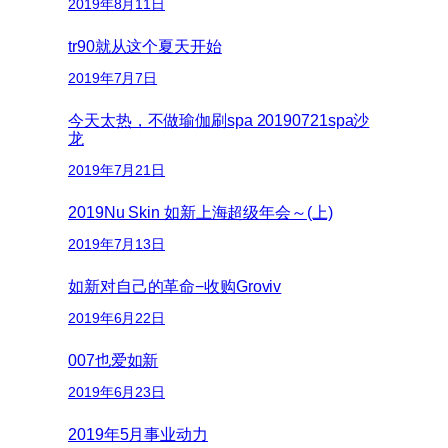
2019年8月11日
tr90就从这个夏天开始
2019年7月7日
今天太热，不做瑜伽刷spa 20190721spa沙
龙
2019年7月21日
2019Nu Skin 如新上海超级年会～(上)
2019年7月13日
如新对自己的革命−收购Groviv
2019年6月22日
007也爱如新
2019年6月23日
2019年5月事业动力