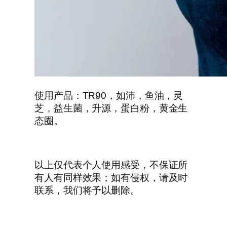
使用产品：TR90，如沛，鱼油，灵
芝，益生菌，升源，蛋白粉，黄金生
态圈。
以上仅代表个人使用感受，不保证所
有人有同样效果；如有侵权，请及时
联系，我们将予以删除。