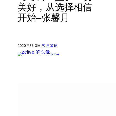
美好，从选择相信
开始–张馨月
2020年5月3日
·
客户鉴证
zclive