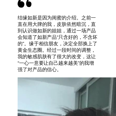
结缘如新是因为闺蜜的介绍。之前一
直在用大牌的我，皮肤依然暗沉，直
到认识做如新的姐姐，通过一场产品
会知道了如新产品“只含好的，不含坏
的”。缘于相信朋友，决定全部换上了
黄金生态圈。经过一段时间的调整，
我的敏感肌肤有了很大的改变，这让
“一心一意要让自己越来越美”的我增
强了对产品的信心。