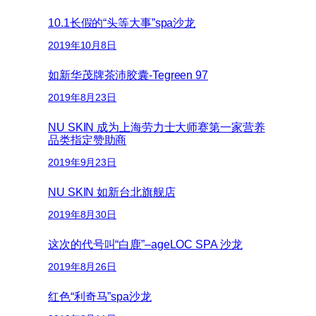
10.1长假的“头等大事”spa沙龙
2019年10月8日
如新华茂牌茶沛胶囊-Tegreen 97
2019年8月23日
NU SKIN 成为上海劳力士大师赛第一家营养
品类指定赞助商
2019年9月23日
NU SKIN 如新台北旗舰店
2019年8月30日
这次的代号叫“白鹿”–ageLOC SPA 沙龙
2019年8月26日
红色“利奇马”spa沙龙