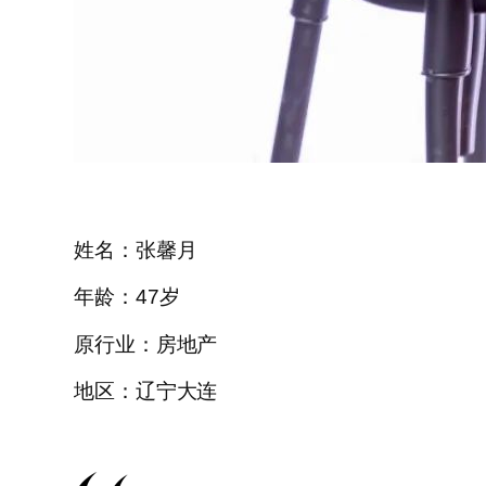
姓名：张馨月
年龄：47岁
原行业：房地产
地区：辽宁大连