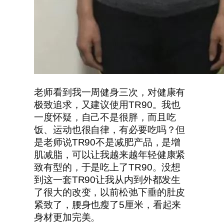
老师看到我一周健身三次，对健康有
极致追求，又建议使用TR90。我也
一度怀疑，自己不是很胖，而且吃
饭、运动也很自律，有必要吃吗？但
是老师说TR90不是减肥产品，是增
肌减脂，可以让我越来越年轻健康紧
致有型的，于是吃上了TR90。没想
到这一套TR90让我从内到外都发生
了很大的改变，以前松弛下垂的肚皮
紧致了，腰身也瘦了5厘米，看起来
身材更加完美。