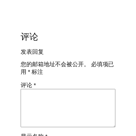
评论
发表回复
您的邮箱地址不会被公开。
必填项已
用
*
标注
评论
*