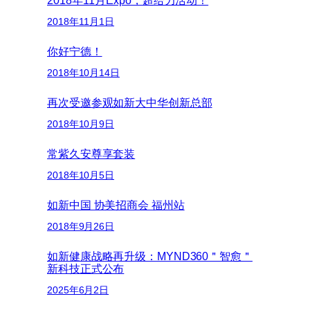
2018年11月1日
你好宁德！
2018年10月14日
再次受邀参观如新大中华创新总部
2018年10月9日
常紫久安尊享套装
2018年10月5日
如新中国 协美招商会 福州站
2018年9月26日
如新健康战略再升级：MYND360＂智愈＂
新科技正式公布
2025年6月2日