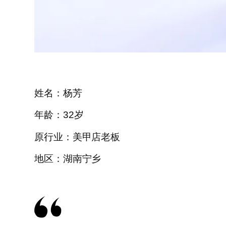
姓名：杨芳
年龄：32岁
原行业：美甲店老板
地区：湖南宁乡