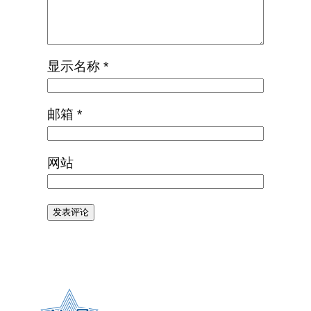
显示名称
*
邮箱
*
网站