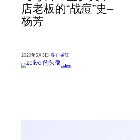
店老板的“战痘”史–
杨芳
2020年5月3日
·
客户鉴证
zclive