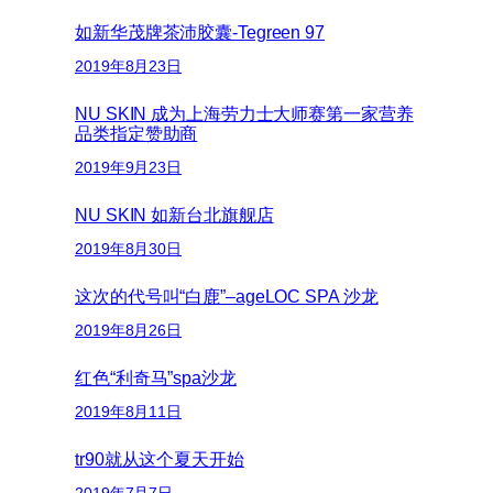
如新华茂牌茶沛胶囊-Tegreen 97
2019年8月23日
NU SKIN 成为上海劳力士大师赛第一家营养
品类指定赞助商
2019年9月23日
NU SKIN 如新台北旗舰店
2019年8月30日
这次的代号叫“白鹿”–ageLOC SPA 沙龙
2019年8月26日
红色“利奇马”spa沙龙
2019年8月11日
tr90就从这个夏天开始