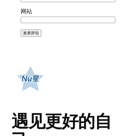
网站
遇见更好的自