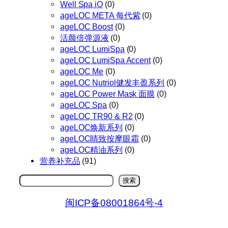
Well Spa iO
(0)
ageLOC META 每代紫
(0)
ageLOC Boost
(0)
活颜倍弹源液
(0)
ageLOC LumiSpa
(0)
ageLOC LumiSpa Accent
(0)
ageLOC Me
(0)
ageLOC Nutriol健发丰盈系列
(0)
ageLOC Power Mask 面膜
(0)
ageLOC Spa
(0)
ageLOC TR90 & R2
(0)
ageLOC焕新系列
(0)
ageLOC睛致按摩眼霜
(0)
ageLOC精油系列
(0)
营养补充品
(91)
搜
搜索
索
闽ICP备08001864号-4