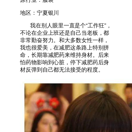
地区：宁夏银川
我在别人眼里一直是个“工作狂”，
不论在企业上班还是自己当老板，都
非常勤奋努力。和大多数女性一样，
我也很爱美，在减肥这条路上特别拼
命，长期靠减肥药来维持身材。后来
怕药物影响到心脏，停下减肥药后身
材反弹到自己都无法接受的程度。