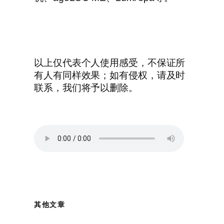
以上仅代表个人使用感受，不保证所
有人有同样效果；如有侵权，请及时
联系，我们将予以删除。
其他文章