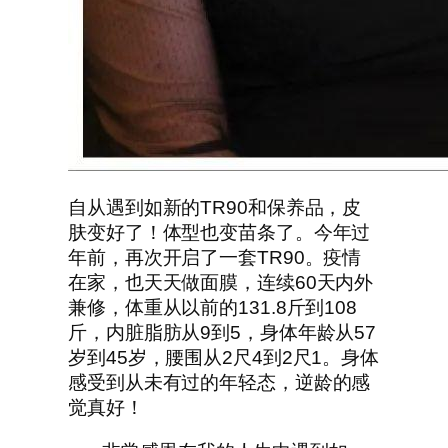
自从遇到如新的TR90和保养品，皮
肤变好了！体型也变苗条了。今年过
年前，再次开启了一套TR90。疫情
在家，也天天做面膜，连续60天内外
兼修，体重从以前的131.8斤到108
斤，内脏脂肪从9到5，身体年龄从57
岁到45岁，腰围从2尺4到2尺1。身体
感受到从未有过的年轻态，逆龄的感
觉真好！