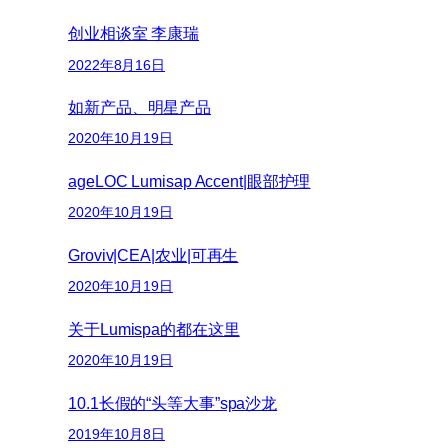
创业相谈室 李康瑞
2022年8月16日
如新产品、明星产品
2020年10月19日
ageLOC Lumisap Accent|眼部护理
2020年10月19日
Groviv|CEA|农业|可再生
2020年10月19日
关于Lumispa的都在这里
2020年10月19日
10.1长假的“头等大事”spa沙龙
2019年10月8日