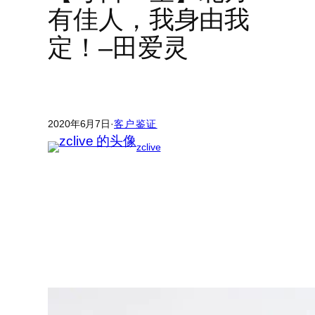
有佳人，我身由我
定！–田爱灵
2020年6月7日
·
客户鉴证
zclive