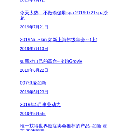
2019年7月7日
今天太热，不做瑜伽刷spa 20190721spa沙
龙
2019年7月21日
2019Nu Skin 如新上海超级年会～(上)
2019年7月13日
如新对自己的革命−收购Groviv
2019年6月22日
007也爱如新
2019年6月23日
2019年5月事业动力
2019年5月5日
唯一获得世界癌症协会推荐的产品–如新 灵