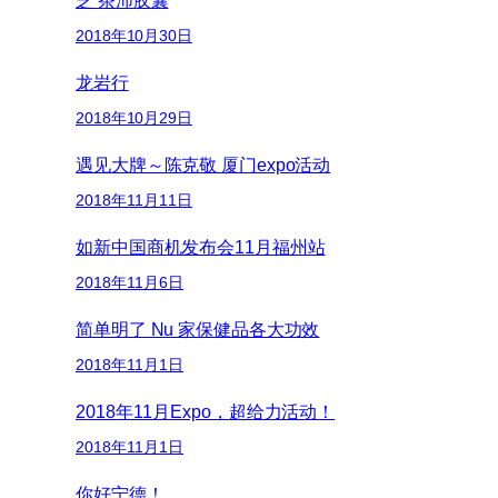
芝 茶沛胶囊
2018年10月30日
龙岩行
2018年10月29日
遇见大牌～陈克敬 厦门expo活动
2018年11月11日
如新中国商机发布会11月福州站
2018年11月6日
简单明了 Nu 家保健品各大功效
2018年11月1日
2018年11月Expo，超给力活动！
2018年11月1日
你好宁德！