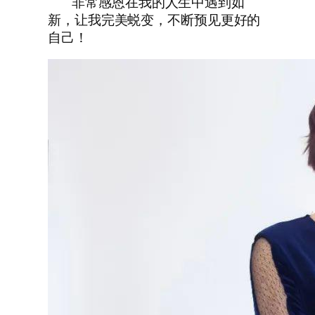
非常感恩在我的人生中遇到如
新，让我完美蜕变，不断预见更好的
自己！