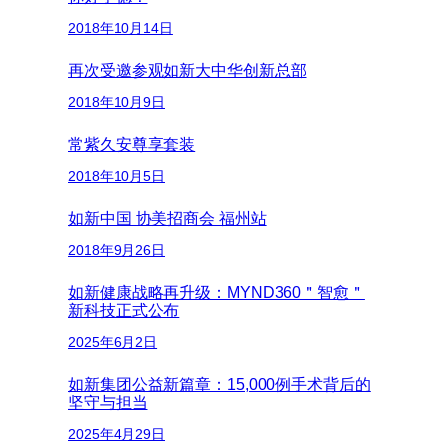
2018年10月14日
再次受邀参观如新大中华创新总部
2018年10月9日
常紫久安尊享套装
2018年10月5日
如新中国 协美招商会 福州站
2018年9月26日
如新健康战略再升级：MYND360＂智愈＂
新科技正式公布
2025年6月2日
如新集团公益新篇章：15,000例手术背后的
坚守与担当
2025年4月29日