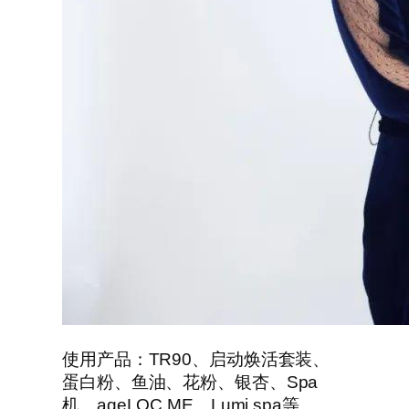
使用产品：TR90、启动焕活套装、
蛋白粉、鱼油、花粉、银杏、Spa
机、ageLOC ME、Lumi spa等。