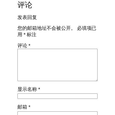
评论
发表回复
您的邮箱地址不会被公开。
必填项已
用
*
标注
评论
*
显示名称
*
邮箱
*