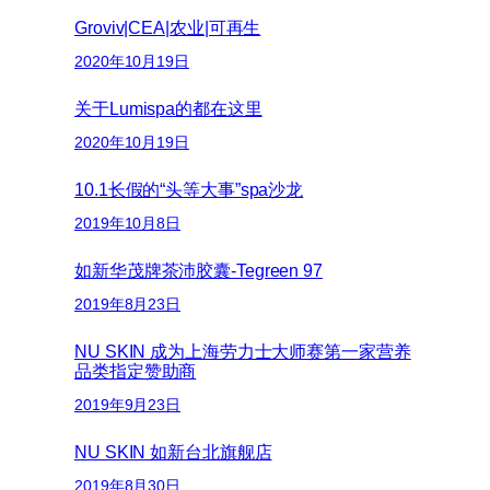
Groviv|CEA|农业|可再生
2020年10月19日
关于Lumispa的都在这里
2020年10月19日
10.1长假的“头等大事”spa沙龙
2019年10月8日
如新华茂牌茶沛胶囊-Tegreen 97
2019年8月23日
NU SKIN 成为上海劳力士大师赛第一家营养
品类指定赞助商
2019年9月23日
NU SKIN 如新台北旗舰店
2019年8月30日