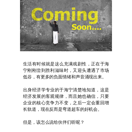
生活有时候就是这么充满戏剧性，正在于海
宁刚刚尝到胜利滋味时，又迎头遭遇了市场
低谷，有更多的负面情绪和声音涌现出来。
出身经济学专业的于海宁清楚地知道，这是
经济发展的客观规律，而且她也确信，只要
企业的核心竞争力不变，之后一定会重回增
长轨道，现在反而是弯道超车的好机会。
但是，该怎么说给伙伴们听呢？