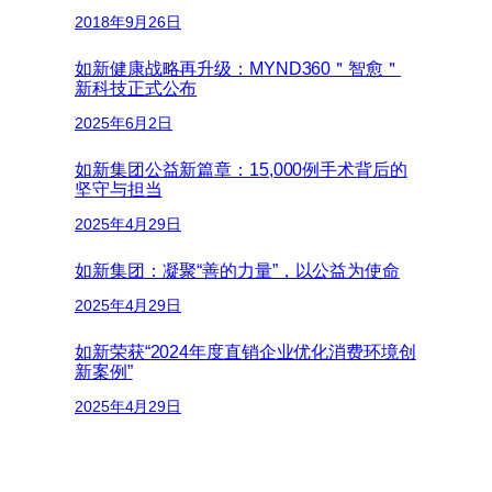
2018年9月26日
如新健康战略再升级：MYND360＂智愈＂
新科技正式公布
2025年6月2日
如新集团公益新篇章：15,000例手术背后的
坚守与担当
2025年4月29日
如新集团：凝聚“善的力量”，以公益为使命
2025年4月29日
如新荣获“2024年度直销企业优化消费环境创
新案例”
2025年4月29日