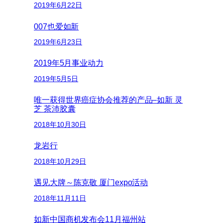
2019年6月22日
007也爱如新
2019年6月23日
2019年5月事业动力
2019年5月5日
唯一获得世界癌症协会推荐的产品–如新 灵
芝 茶沛胶囊
2018年10月30日
龙岩行
2018年10月29日
遇见大牌～陈克敬 厦门expo活动
2018年11月11日
如新中国商机发布会11月福州站