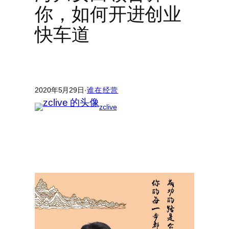
你，如何开进创业
快车道
2020年5月29日
·
谁在经营
zclive