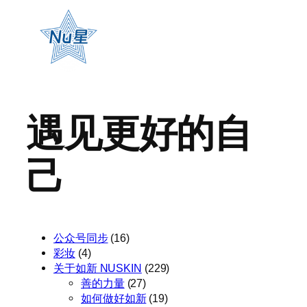
遇见更好的自
己
公众号同步
(16)
彩妆
(4)
关于如新 NUSKIN
(229)
善的力量
(27)
如何做好如新
(19)