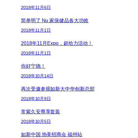
2018年11月6日
简单明了 Nu 家保健品各大功效
2018年11月1日
2018年11月Expo，超给力活动！
2018年11月1日
你好宁德！
2018年10月14日
再次受邀参观如新大中华创新总部
2018年10月9日
常紫久安尊享套装
2018年10月5日
如新中国 协美招商会 福州站