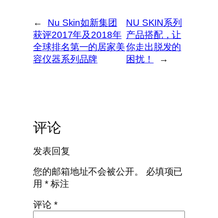
←
Nu Skin如新集团
NU SKIN系列
获评2017年及2018年
产品搭配，让
全球排名第一的居家美
你走出脱发的
容仪器系列品牌
困扰！
→
评论
发表回复
您的邮箱地址不会被公开。
必填项已
用
*
标注
评论
*