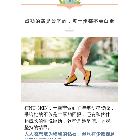
成功的路是公平的，每一步都不会白走
在NU SKIN，于海宁做到了年年创星登峰，
带给她的不仅是丰厚的回报，还有和伙伴一
起成长的愉悦经历，这些是她坚信、坚定、
坚持的结果。
人人都想成为璀璨的钻石，但只有少数愿意