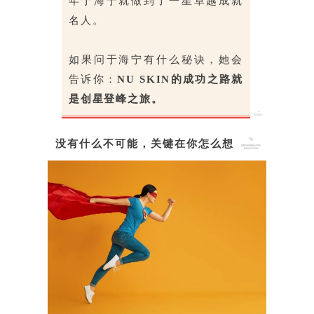
年于海宁就做到了一星卓越成就
名人。
如果问于海宁有什么秘诀，她会
告诉你：
NU SKIN的成功之路就
是创星登峰之旅。
没有什么不可能，关键在你怎么想