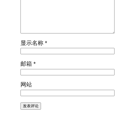
显示名称
*
邮箱
*
网站