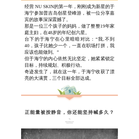
经营 NU SKIN的第一年，刚刚成为新星的于
海宁参加普吉岛创星登峰游，被一位分享嘉
宾的故事深深震撼了。
那是一位三个孩子的妈妈，做了整整19年家
庭主妇，在48岁的年纪创六星。
台下的于海宁在心里暗暗对比：“我,不到
40，孩子比她少一个，一直在职场打拼，我
应该也能做到。”
但于海宁的内心依然无比坚定，她紧紧锁定
目标，持续规划、积极行动。
奇迹发生了，就在这一年，于海宁收获了漂
亮的大满贯，三个目标全部达成。
正能量被按静音，你还能坚持喊多久？