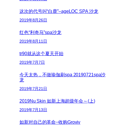
这次的代号叫“白鹿”–ageLOC SPA 沙龙
2019年8月26日
红色“利奇马”spa沙龙
2019年8月11日
tr90就从这个夏天开始
2019年7月7日
今天太热，不做瑜伽刷spa 20190721spa沙
龙
2019年7月21日
2019Nu Skin 如新上海超级年会～(上)
2019年7月13日
如新对自己的革命−收购Groviv