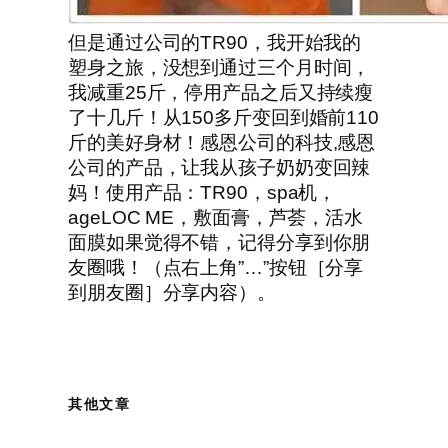
但是通过公司的TR90，我开始我的
塑身之旅，没想到通过三个月时间，
我减重25斤，停用产品之后又持续瘦
了十几斤！从150多斤变回到婚前110
斤的美好身材！感恩公司的科技,感恩
公司的产品，让我从孩子奶奶变回辣
妈！使用产品：TR90，spa机，
ageLOC ME，敷面膏，芦荟，活水
面膜如果觉得不错，记得分享到你朋
友圈哦！（点右上角”…”按钮［分享
到朋友圈］分享内容）。
其他文章