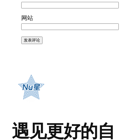
网站
遇见更好的自