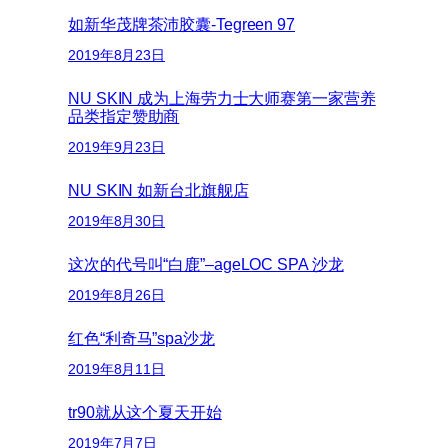
如新华茂牌茶沛胶囊-Tegreen 97
2019年8月23日
NU SKIN 成为上海劳力士大师赛第一家营养
品类指定赞助商
2019年9月23日
NU SKIN 如新台北旗舰店
2019年8月30日
这次的代号叫“白鹿”–ageLOC SPA 沙龙
2019年8月26日
红色“利奇马”spa沙龙
2019年8月11日
tr90就从这个夏天开始
2019年7月7日