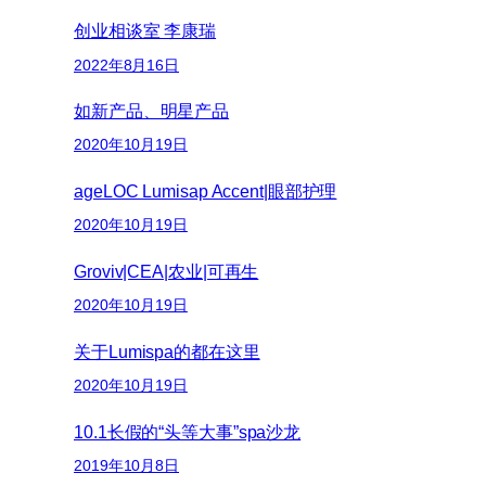
创业相谈室 李康瑞
2022年8月16日
如新产品、明星产品
2020年10月19日
ageLOC Lumisap Accent|眼部护理
2020年10月19日
Groviv|CEA|农业|可再生
2020年10月19日
关于Lumispa的都在这里
2020年10月19日
10.1长假的“头等大事”spa沙龙
2019年10月8日