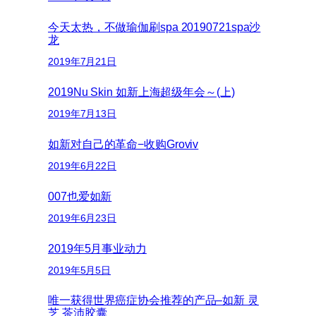
今天太热，不做瑜伽刷spa 20190721spa沙
龙
2019年7月21日
2019Nu Skin 如新上海超级年会～(上)
2019年7月13日
如新对自己的革命−收购Groviv
2019年6月22日
007也爱如新
2019年6月23日
2019年5月事业动力
2019年5月5日
唯一获得世界癌症协会推荐的产品–如新 灵
芝 茶沛胶囊