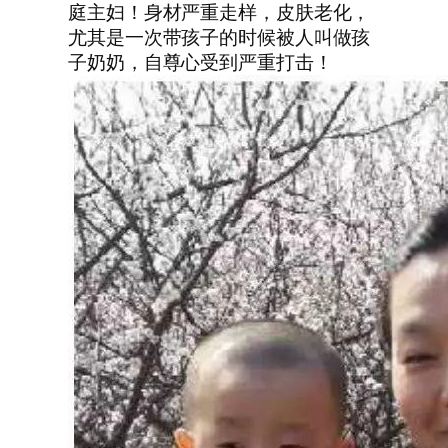
庭主妇！身材严重走样，皮肤老化，
尤其是一次带孩子的时候被人叫做孩
子奶奶，自尊心受到严重打击！