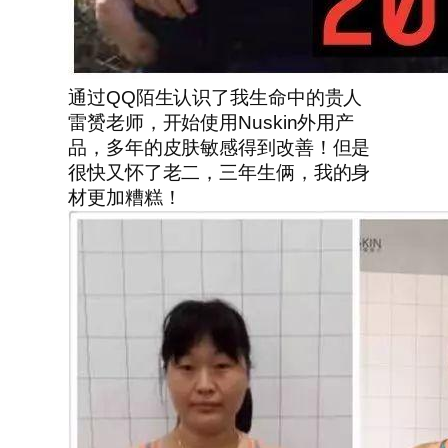
通过QQ陌生认识了我生命中的贵人
雷赟老师，开始使用Nuskin外用产
品，多年的皮肤敏感得到改善！但是
很快又怀了老二，三年生俩，我的身
材更加糟糕！