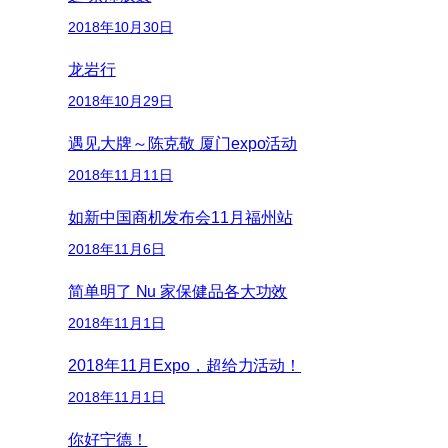
2018年10月30日
龙岩行
2018年10月29日
遇见大牌～陈克敬 厦门expo活动
2018年11月11日
如新中国商机发布会11月福州站
2018年11月6日
简单明了 Nu 家保健品各大功效
2018年11月1日
2018年11月Expo，超给力活动！
2018年11月1日
你好宁德！