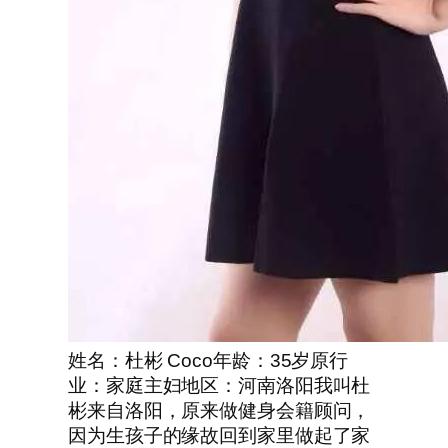
姓名：杜彬 Coco年龄：35岁原行
业：家庭主妇地区：河南洛阳我叫杜
彬来自洛阳，原来做健身会籍顾问，
因为生孩子的缘故回到家里做起了家