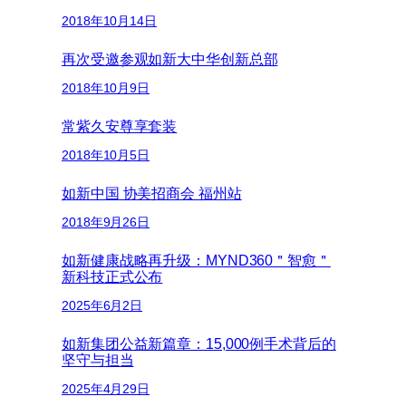
2018年10月14日
再次受邀参观如新大中华创新总部
2018年10月9日
常紫久安尊享套装
2018年10月5日
如新中国 协美招商会 福州站
2018年9月26日
如新健康战略再升级：MYND360＂智愈＂
新科技正式公布
2025年6月2日
如新集团公益新篇章：15,000例手术背后的
坚守与担当
2025年4月29日