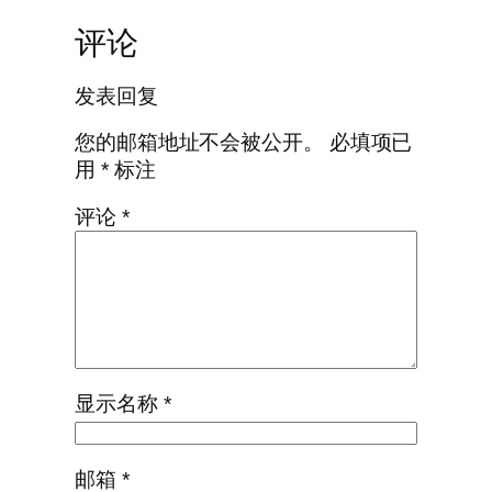
评论
发表回复
您的邮箱地址不会被公开。
必填项已
用
*
标注
评论
*
显示名称
*
邮箱
*