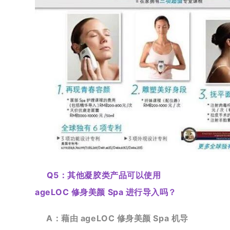
Q5：
其他凝胶类产品可以使用
ageLOC 修身美颜 Spa 进行导入吗？
A：藉由 ageLOC 修身美颜 Spa 机导