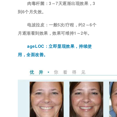
肉毒杆菌：
3～7天逐渐出现效果，3
到6个月失效。
电波拉皮：
一般5次/疗程，约2～6个
月逐渐看到效果，效果可维持1～2年。
ageLOC：
立即显现效果，持续使
用，全面改善。