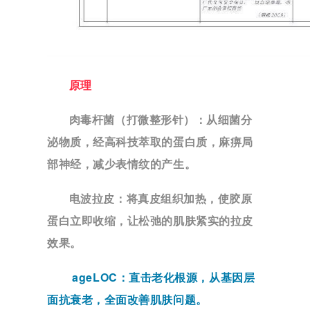
原理
肉毒杆菌（打微整形针）：
从细菌分
泌物质，经高科技萃取的蛋白质，麻痹局
部神经，减少表情纹的产生。
电波拉皮：
将真皮组织加热，使胶原
蛋白立即收缩，让松弛的肌肤紧实的拉皮
效果。
ageLOC：
直击老化根源，从基因层
面抗衰老，全面改善肌肤问题。