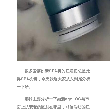
很多爱慕如新SPA机的妞妞们总是觉
得SPA机贵，今天我给大家从头到尾分析
一下哈。
那我主要分析一下如新ageLOC与市
面上抗衰老的区别在哪里，相信聪明的妞