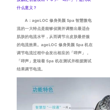
什么意义？
A：ageLOC 修身美颜 Spa 智慧微电
流的一大特点是能够侦测并调整出最适合
肌肤的电流水平，从而调节出皮肤最
舒服
的电流效果。ageLOC 修身美颜 Spa 机在
调节电流过程中会发出相应的「哔声」，
「哔声」意味着 Spa 机在测试并根据测试
结果调节电流。