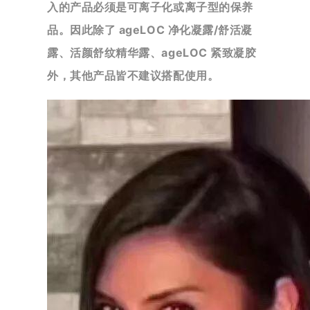
入的产品必须是可离子化或离子型的保养
品。因此除了 ageLOC 净化凝露/舒
活凝
露、活颜舒纹精华露、ageLOC 紧致凝胶
外，其他产品皆不建议搭配使用。