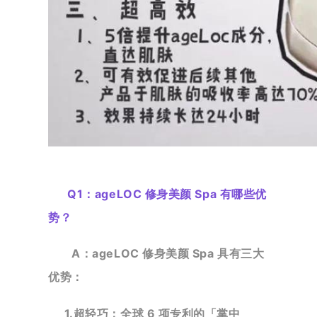
Q1：
ageLOC 修身美颜 Spa 有哪些优
势？
A：ageLOC 修身美颜 Spa 具有三大
优势：
1.超轻巧：全球 6 项专利的「掌中