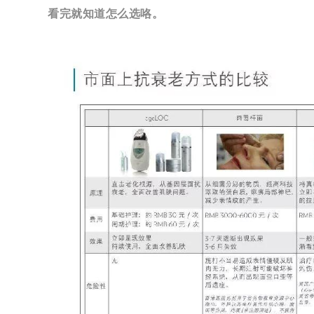
看完就知道怎么选咯。