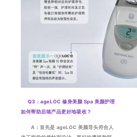
Q3：
ageLOC 修身美颜 Spa 美颜护理
如何帮助后续产品更好地吸收？
A：首先是 ageLOC 美颜导头符合人