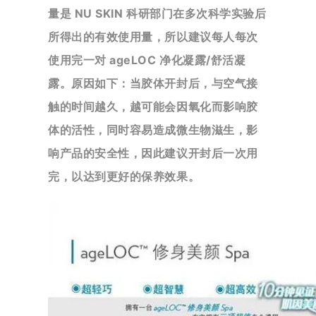
量是 NU SKIN 科研部门在多次科学实验后
所得出的有效使用量，所以建议每
人每次
使用完一对 ageLOC 净化凝露/舒活凝
露。原因如下：当胶体开封后，与空气接
触的时间越久，越可能会因
氧化而影响胶
体的活性，同时容易造成微生物滋生，影
响产品的安全性，因此建议开封后一次用
完，以达到更好的保养效果。