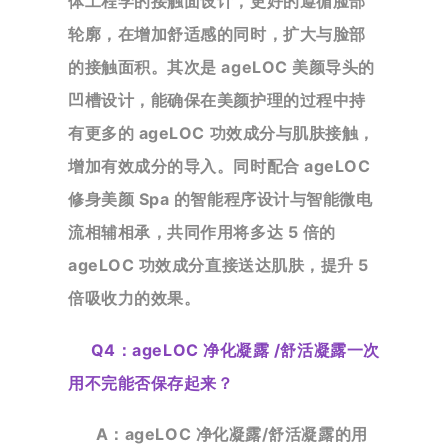
体工程学的接触面设计，更好的遵循脸部
轮廓，在增加舒适感的同时，扩大与
脸部
的接触面积。其次是 ageLOC 美颜导头的
凹槽设计，能确保在美颜护理的过程中持
有更多的 ageLOC 功效成分与肌肤接触，
增加有效成分的导入。同时配合 ageLOC
修身美颜 Spa 的智能程序设计与智能微电
流相辅相承，共同作用将多达 5 倍的
ageLOC 功效成分直接送达肌肤，提升 5
倍吸收力的效果。
Q4：
ageLOC 净化凝露 /舒活凝露一次
用不完能否保存起来？
A：ageLOC 净化凝露/舒活凝露的用