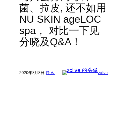
菌、拉皮, 还不如用
NU SKIN ageLOC
spa， 对比一下见
分晓及Q&A！
2020年8月8日
·
快讯
zclive