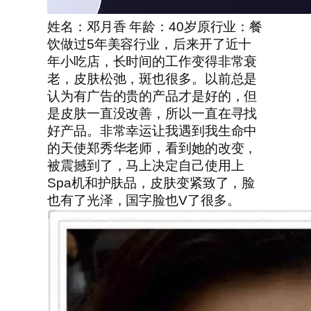
姓名：邓月香 年龄：40岁原行业：餐
饮做过5年美容行业，后来开了近十
年小吃店，长时间的工作变得非常衰
老，皮肤松弛，斑也很多。以前总是
认为有广告的贵的产品才是好的，但
是皮肤一直没改善，所以一直在寻找
好产品。非常幸运让我遇到我生命中
的天使郑秀华老师，看到她的改变，
被震撼到了，马上决定自己使用上
Spa机和护肤品，皮肤变紧致了，脸
也有了光泽，国字脸也V了很多。