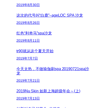
2019年8月30日
这次的代号叫“白鹿”–ageLOC SPA 沙龙
2019年8月26日
红色“利奇马”spa沙龙
2019年8月11日
tr90就从这个夏天开始
2019年7月7日
今天太热，不做瑜伽刷spa 20190721spa沙
龙
2019年7月21日
2019Nu Skin 如新上海超级年会～(上)
2019年7月13日