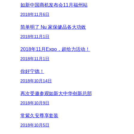
如新中国商机发布会11月福州站
2018年11月6日
简单明了 Nu 家保健品各大功效
2018年11月1日
2018年11月Expo，超给力活动！
2018年11月1日
你好宁德！
2018年10月14日
再次受邀参观如新大中华创新总部
2018年10月9日
常紫久安尊享套装
2018年10月5日