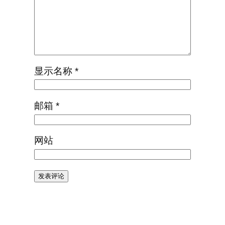
显示名称
*
邮箱
*
网站