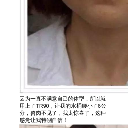
因为一直不满意自己的体型，所以就
用上了TR90，让我的水桶腰小了6公
分，赘肉不见了，我太惊喜了，这种
感觉让我特别自信！