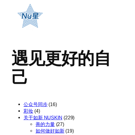
遇见更好的自
己
公众号同步
(16)
彩妆
(4)
关于如新 NUSKIN
(229)
善的力量
(27)
如何做好如新
(19)