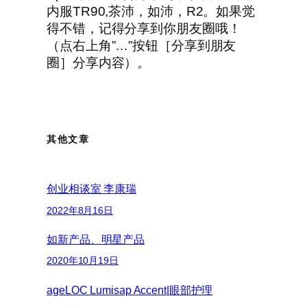
内服TR90,茶沛，如沛，R2。如果觉
得不错，记得分享到你朋友圈哦！
（点右上角”…”按钮［分享到朋友
圈］分享内容）。
其他文章
创业相谈室 李康瑞
2022年8月16日
如新产品、明星产品
2020年10月19日
ageLOC Lumisap Accent|眼部护理