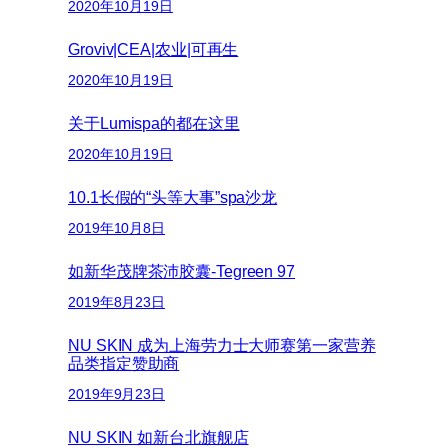
2020年10月19日
Groviv|CEA|农业|可再生
2020年10月19日
关于Lumispa的都在这里
2020年10月19日
10.1长假的“头等大事”spa沙龙
2019年10月8日
如新华茂牌茶沛胶囊-Tegreen 97
2019年8月23日
NU SKIN 成为上海劳力士大师赛第一家营养
品类指定赞助商
2019年9月23日
NU SKIN 如新台北旗舰店