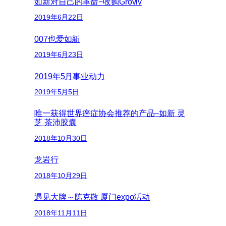
如新对自己的革命−收购Groviv
2019年6月22日
007也爱如新
2019年6月23日
2019年5月事业动力
2019年5月5日
唯一获得世界癌症协会推荐的产品–如新 灵
芝 茶沛胶囊
2018年10月30日
龙岩行
2018年10月29日
遇见大牌～陈克敬 厦门expo活动
2018年11月11日