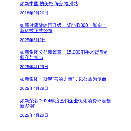
如新中国 协美招商会 福州站
2018年9月26日
如新健康战略再升级：MYND360＂智愈＂
新科技正式公布
2025年6月2日
如新集团公益新篇章：15,000例手术背后的
坚守与担当
2025年4月29日
如新集团：凝聚“善的力量”，以公益为使命
2025年4月29日
如新荣获“2024年度直销企业优化消费环境创
新案例”
2025年4月29日