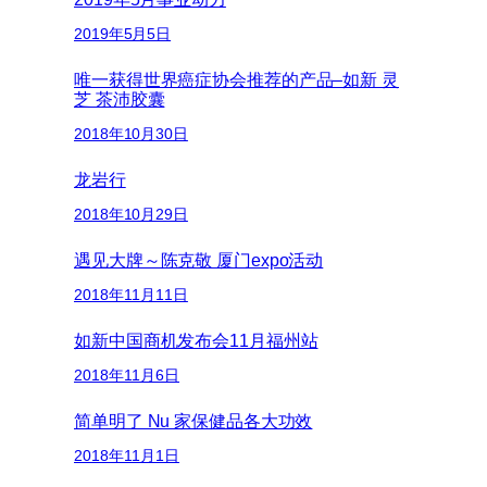
2019年5月5日
唯一获得世界癌症协会推荐的产品–如新 灵
芝 茶沛胶囊
2018年10月30日
龙岩行
2018年10月29日
遇见大牌～陈克敬 厦门expo活动
2018年11月11日
如新中国商机发布会11月福州站
2018年11月6日
简单明了 Nu 家保健品各大功效
2018年11月1日