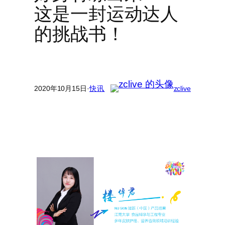
这是一封运动达人
的挑战书！
2020年10月15日
·
快讯
zclive