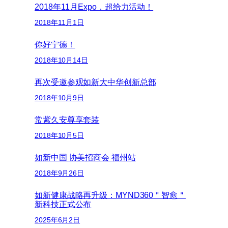
2018年11月Expo，超给力活动！
2018年11月1日
你好宁德！
2018年10月14日
再次受邀参观如新大中华创新总部
2018年10月9日
常紫久安尊享套装
2018年10月5日
如新中国 协美招商会 福州站
2018年9月26日
如新健康战略再升级：MYND360＂智愈＂
新科技正式公布
2025年6月2日