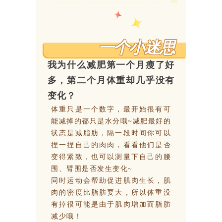
一个小
迷思
我为什么减肥第一个月瘦了好
多，第二个月体重却几乎没有
变化？
体重只是一个数字，最开始很有可
能减掉的都只是水分哦~减肥最好的
状态是减脂肪，隔一段时间你可以
捏一捏自己的肉肉，看看他们是否
变得紧致，也可以测量下自己的腰
围、臂围是否发生变化~
同时运动会帮助促进肌肉生长，肌
肉的密度比脂肪要大，所以体重没
有掉很可能是由于肌肉增加而脂肪
减少哦！