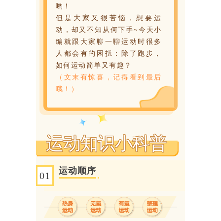
哟！
但是大家又很苦恼，想要运
动，却又不知从何下手~今天小
编就跟大家聊一聊运动时很多
人都会有的困扰：除了跑步，
如何运动简单又有趣？
（文末有惊喜，记得看到最后
哦！）
运动知识小科普
运动顺序
01