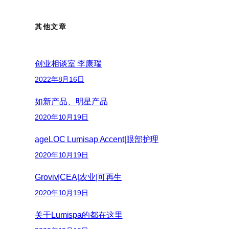
其他文章
创业相谈室 李康瑞
2022年8月16日
如新产品、明星产品
2020年10月19日
ageLOC Lumisap Accent|眼部护理
2020年10月19日
Groviv|CEA|农业|可再生
2020年10月19日
关于Lumispa的都在这里