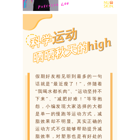
运动
科学
high
晒晒秋天的
假期好友相见听到最多的一句
话就是“最近瘦了！”，伴随着
“我喝水都长肉”、“运动坚持不
下来”、“减肥好难！”等等抱
怨，小编发现大家选择的大都
是单一的慢跑等运动方式，减
脂效果却不明显。其实正确的
运动方式不仅能够帮助提升减
脂效率，对塑形也是有好处的