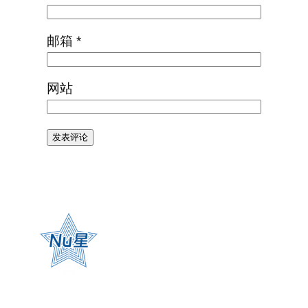
邮箱
*
网站