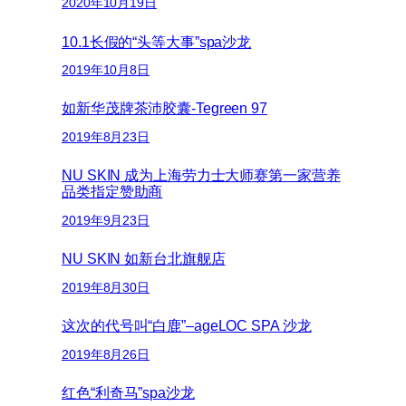
2020年10月19日
10.1长假的“头等大事”spa沙龙
2019年10月8日
如新华茂牌茶沛胶囊-Tegreen 97
2019年8月23日
NU SKIN 成为上海劳力士大师赛第一家营养
品类指定赞助商
2019年9月23日
NU SKIN 如新台北旗舰店
2019年8月30日
这次的代号叫“白鹿”–ageLOC SPA 沙龙
2019年8月26日
红色“利奇马”spa沙龙