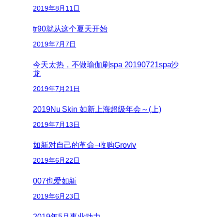
2019年8月11日
tr90就从这个夏天开始
2019年7月7日
今天太热，不做瑜伽刷spa 20190721spa沙
龙
2019年7月21日
2019Nu Skin 如新上海超级年会～(上)
2019年7月13日
如新对自己的革命−收购Groviv
2019年6月22日
007也爱如新
2019年6月23日
2019年5月事业动力