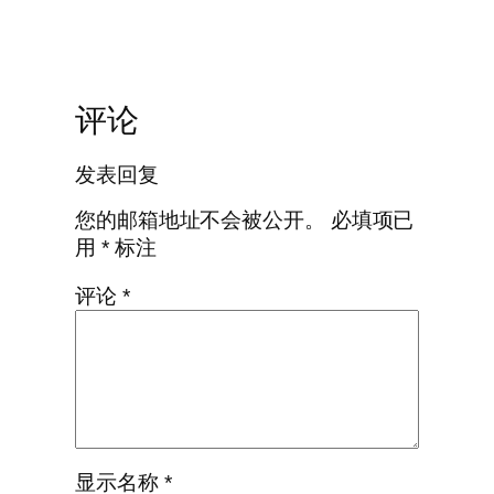
评论
发表回复
您的邮箱地址不会被公开。
必填项已
用
*
标注
评论
*
显示名称
*