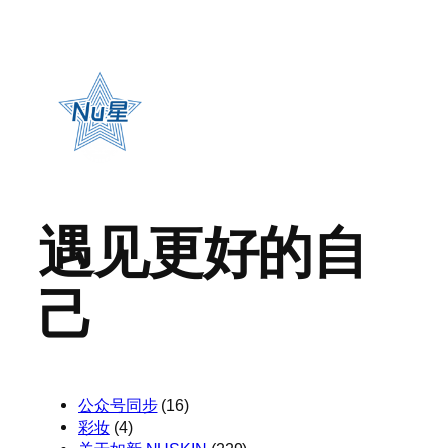
遇见更好的自
己
公众号同步
(16)
彩妆
(4)