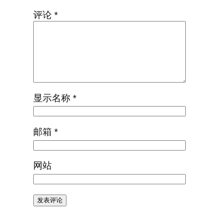
评论
*
显示名称
*
邮箱
*
网站