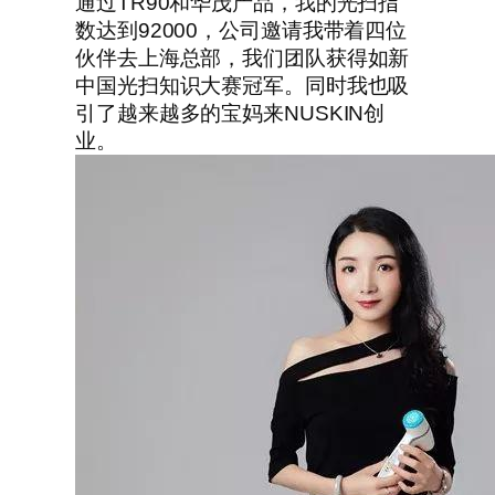
通过TR90和华茂产品，我的光扫指
数达到92000，公司邀请我带着四位
伙伴去上海总部，我们团队获得如新
中国光扫知识大赛冠军。同时我也吸
引了越来越多的宝妈来NUSKIN创
业。