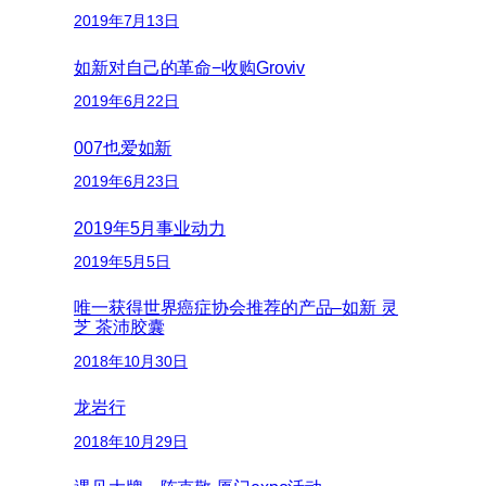
2019年7月13日
如新对自己的革命−收购Groviv
2019年6月22日
007也爱如新
2019年6月23日
2019年5月事业动力
2019年5月5日
唯一获得世界癌症协会推荐的产品–如新 灵
芝 茶沛胶囊
2018年10月30日
龙岩行
2018年10月29日