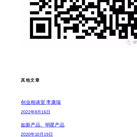
其他文章
创业相谈室 李康瑞
2022年8月16日
如新产品、明星产品
2020年10月19日