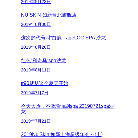
2019年9月23日
NU SKIN 如新台北旗舰店
2019年8月30日
这次的代号叫“白鹿”–ageLOC SPA 沙龙
2019年8月26日
红色“利奇马”spa沙龙
2019年8月11日
tr90就从这个夏天开始
2019年7月7日
今天太热，不做瑜伽刷spa 20190721spa沙
龙
2019年7月21日
2019Nu Skin 如新上海超级年会～(上)