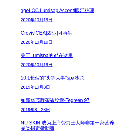
ageLOC Lumisap Accent|眼部护理
2020年10月19日
Groviv|CEA|农业|可再生
2020年10月19日
关于Lumispa的都在这里
2020年10月19日
10.1长假的“头等大事”spa沙龙
2019年10月8日
如新华茂牌茶沛胶囊-Tegreen 97
2019年8月23日
NU SKIN 成为上海劳力士大师赛第一家营养
品类指定赞助商