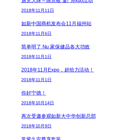
遇见大牌～陈克敬 厦门expo活动
2018年11月11日
如新中国商机发布会11月福州站
2018年11月6日
简单明了 Nu 家保健品各大功效
2018年11月1日
2018年11月Expo，超给力活动！
2018年11月1日
你好宁德！
2018年10月14日
再次受邀参观如新大中华创新总部
2018年10月9日
常紫久安尊享套装