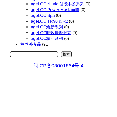
ageLOC Nutriol健发丰盈系列
(0)
ageLOC Power Mask 面膜
(0)
ageLOC Spa
(0)
ageLOC TR90 & R2
(0)
ageLOC焕新系列
(0)
ageLOC睛致按摩眼霜
(0)
ageLOC精油系列
(0)
营养补充品
(91)
搜
搜索
索
闽ICP备08001864号-4