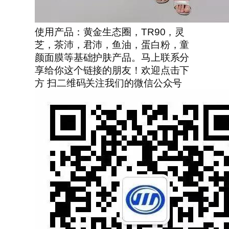
使用产品：黄金生态圈，TR90，灵
芝，茶沛，君沛，鱼油，蛋白粉，童
颜面膜等基础护肤产品。马上联系分
享给你这个链接的朋友！欢迎点击下
方 扫二维码关注我们的微信公众号