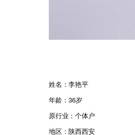
姓名：李艳平
年龄：36岁
原行业：个体户
地区：陕西西安