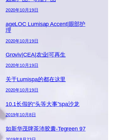
2020年10月19日
ageLOC Lumisap Accent|眼部护
理
2020年10月19日
Groviv|CEA|农业|可再生
2020年10月19日
关于Lumispa的都在这里
2020年10月19日
10.1长假的“头等大事”spa沙龙
2019年10月8日
如新华茂牌茶沛胶囊-Tegreen 97
2019年8月23日