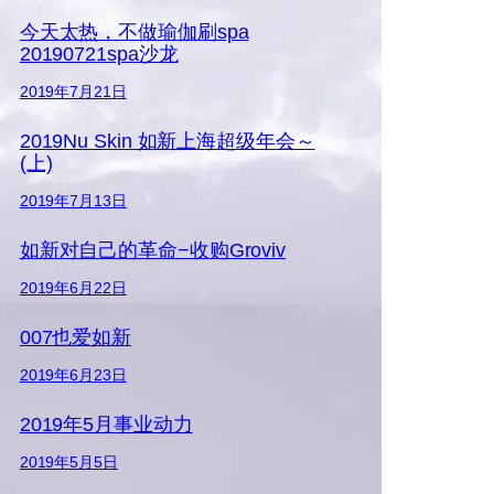
今天太热，不做瑜伽刷spa
20190721spa沙龙
2019年7月21日
2019Nu Skin 如新上海超级年会～
(上)
2019年7月13日
如新对自己的革命−收购Groviv
2019年6月22日
007也爱如新
2019年6月23日
2019年5月事业动力
2019年5月5日