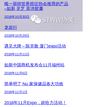
唯一获得世界癌症协会推荐的产品
–如新 灵芝 茶沛胶囊
2018年10月30日
龙岩行
2018年10月29日
遇见大牌～陈克敬 厦门expo活动
2018年11月11日
如新中国商机发布会11月福州站
2018年11月6日
简单明了 Nu 家保健品各大功效
2018年11月1日
2018年11月Expo，超给力活动！