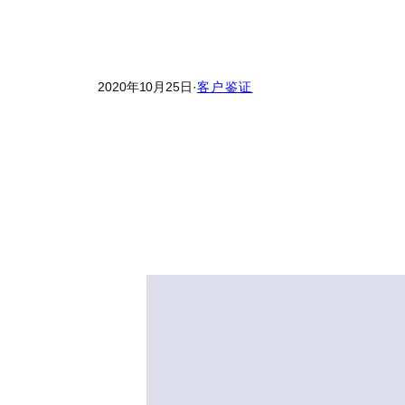
2020年10月25日
·
客户鉴证