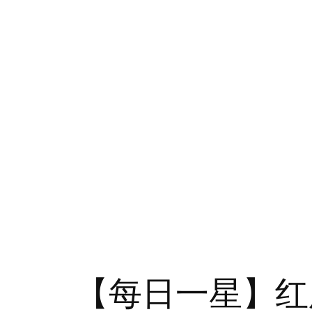
【每日一星】红