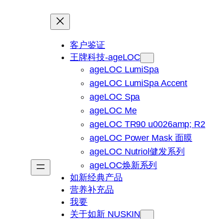
客户鉴证
王牌科技-ageLOC
ageLOC LumiSpa
ageLOC LumiSpa Accent
ageLOC Spa
ageLOC Me
ageLOC TR90 u0026amp; R2
ageLOC Power Mask 面膜
ageLOC Nutriol健发系列
ageLOC焕新系列
如新经典产品
营养补充品
我要
关于如新 NUSKIN