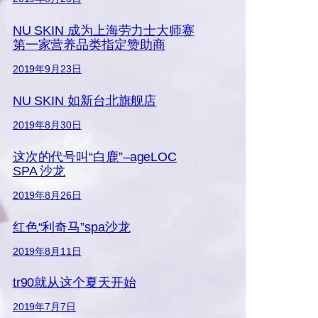
NU SKIN 成为上海劳力士大师赛
第一家营养品类指定赞助商
2019年9月23日
NU SKIN 如新台北旗舰店
2019年8月30日
这次的代号叫“白鹿”–ageLOC
SPA 沙龙
2019年8月26日
红色“利奇马”spa沙龙
2019年8月11日
tr90就从这个夏天开始
2019年7月7日