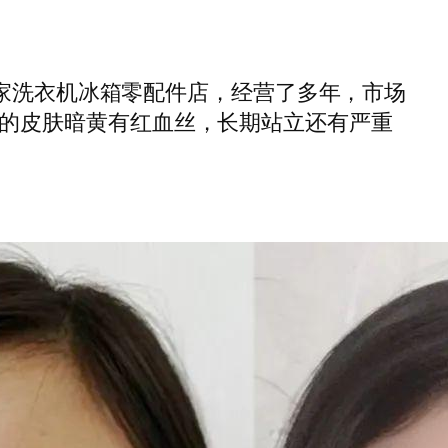
洗衣机冰箱零配件店，经营了多年，市场
的皮肤暗黄有红血丝，长期站立还有严重