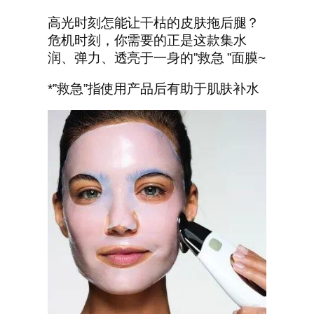
高光时刻怎能让干枯的皮肤拖后腿？
危机时刻，你需要的正是这款集水
润、弹力、透亮于一身的”救急 ”面膜~
*”救急”指使用产品后有助于肌肤补水