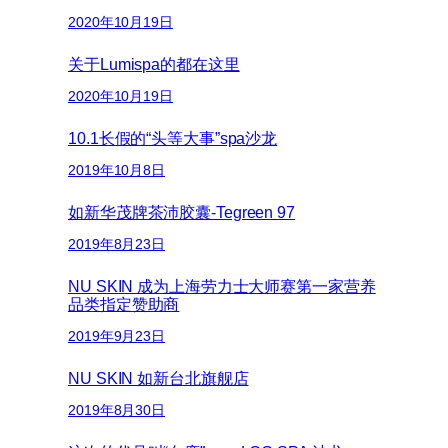
2020年10月19日
关于Lumispa的都在这里
2020年10月19日
10.1长假的“头等大事”spa沙龙
2019年10月8日
如新华茂牌茶沛胶囊-Tegreen 97
2019年8月23日
NU SKIN 成为上海劳力士大师赛第一家营养
品类指定赞助商
2019年9月23日
NU SKIN 如新台北旗舰店
2019年8月30日