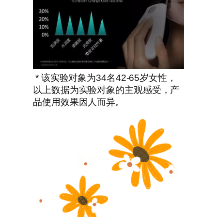
* 该实验对象为34名42-65岁女性，
以上数据为实验对象的主观感受，产
品使用效果因人而异。