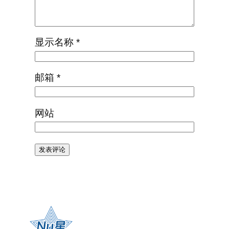
显示名称
*
邮箱
*
网站