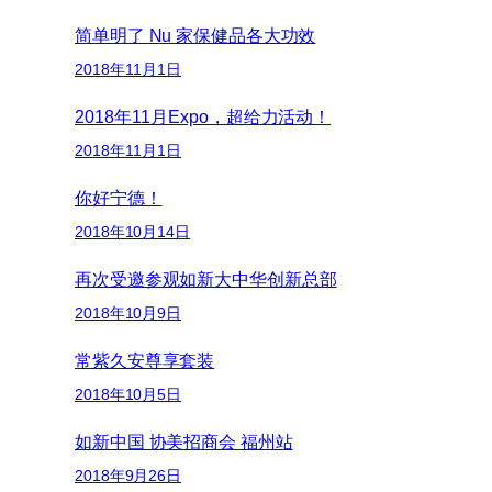
简单明了 Nu 家保健品各大功效
2018年11月1日
2018年11月Expo，超给力活动！
2018年11月1日
你好宁德！
2018年10月14日
再次受邀参观如新大中华创新总部
2018年10月9日
常紫久安尊享套装
2018年10月5日
如新中国 协美招商会 福州站
2018年9月26日