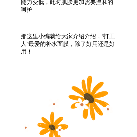
能力变低，此时肌肤更加需要温和的
呵护。
那这里小编就给大家介绍介绍，“打工
人”最爱的补水面膜，除了好用还是好
用！