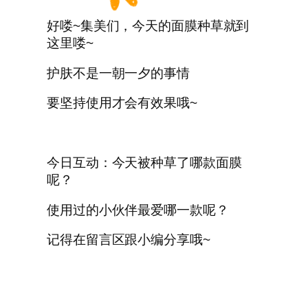
好喽~集美们，今天的面膜种草就到
这里喽~
护肤不是一朝一夕的事情
要坚持使用才会有效果哦~
今日互动：今天被种草了哪款面膜
呢？
使用过的小伙伴最爱哪一款呢？
记得在留言区跟小编分享哦~