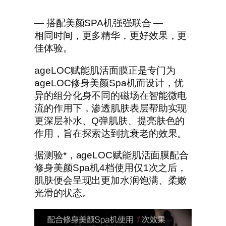
— 搭配美颜SPA机强强联合 —
相同时间，更多精华，更好效果，更
佳体验。
ageLOC赋能肌活面膜正是专门为
ageLOC修身美颜Spa机而设计，优
异的组分化身不同的磁场在智能微电
流的作用下，渗透肌肤表层帮助实现
更深层补水、Q弹肌肤、提亮肤色的
作用，旨在探索达到抗衰老的效果。
据测验*，ageLOC赋能肌活面膜配合
修身美颜Spa机4档使用仅1次之后，
肌肤便会呈现出更加水润饱满、柔嫩
光滑的状态。