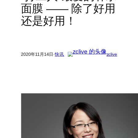
面膜 —— 除了好用
还是好用！
2020年11月14日
·
快讯
zclive