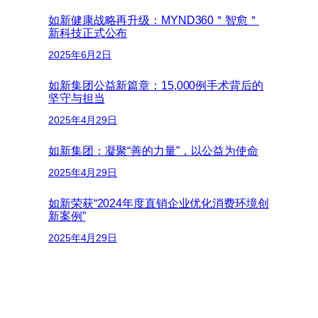
如新健康战略再升级：MYND360＂智愈＂
新科技正式公布
2025年6月2日
如新集团公益新篇章：15,000例手术背后的
坚守与担当
2025年4月29日
如新集团：凝聚“善的力量”，以公益为使命
2025年4月29日
如新荣获“2024年度直销企业优化消费环境创
新案例”
2025年4月29日