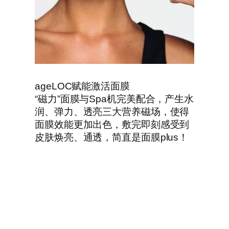
ageLOC赋能激活面膜
“磁力”面膜与Spa机完美配合，产生水
润、弹力、透亮三大营养磁场，使得
面膜效能更加出色，敷完即刻感受到
皮肤焕亮、通透，简直是面膜plus！