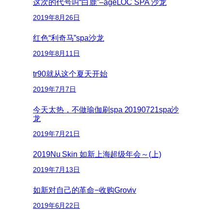
这次的代号叫“白鹿”–ageLOC SPA 沙龙
2019年8月26日
红色“利奇马”spa沙龙
2019年8月11日
tr90就从这个夏天开始
2019年7月7日
今天太热，不做瑜伽刷spa 20190721spa沙
龙
2019年7月21日
2019Nu Skin 如新上海超级年会～(上)
2019年7月13日
如新对自己的革命−收购Groviv
2019年6月22日