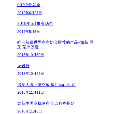
007也爱如新
2019年6月23日
2019年5月事业动力
2019年5月5日
唯一获得世界癌症协会推荐的产品–如新 灵
芝 茶沛胶囊
2018年10月30日
龙岩行
2018年10月29日
遇见大牌～陈克敬 厦门expo活动
2018年11月11日
如新中国商机发布会11月福州站
2018年11月6日