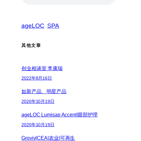
ageLOC
SPA
其他文章
创业相谈室 李康瑞
2022年8月16日
如新产品、明星产品
2020年10月19日
ageLOC Lumisap Accent|眼部护理
2020年10月19日
Groviv|CEA|农业|可再生