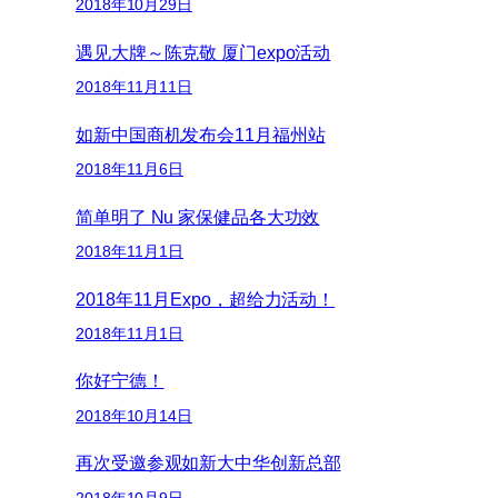
2018年10月29日
遇见大牌～陈克敬 厦门expo活动
2018年11月11日
如新中国商机发布会11月福州站
2018年11月6日
简单明了 Nu 家保健品各大功效
2018年11月1日
2018年11月Expo，超给力活动！
2018年11月1日
你好宁德！
2018年10月14日
再次受邀参观如新大中华创新总部
2018年10月9日