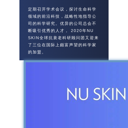
定期召开学术会议，探讨生命科学
领域的前沿科技，战略性地指导公
司的科学研究。优异的公司总会不
断吸引优秀的人才， 2020年NU
SKIN全球抗衰老科研顾问团又迎来
了三位在国际上颇富声望的科学家
的加盟。