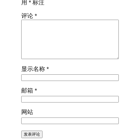
用
*
标注
评论
*
显示名称
*
邮箱
*
网站