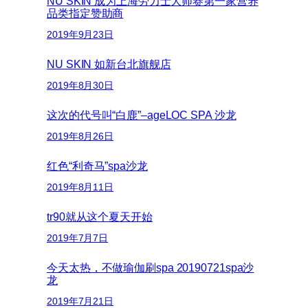
NU SKIN 成为上海劳力士大师赛第一家营养
品类指定赞助商
2019年9月23日
NU SKIN 如新台北旗舰店
2019年8月30日
这次的代号叫“白鹿”–ageLOC SPA 沙龙
2019年8月26日
红色“利奇马”spa沙龙
2019年8月11日
tr90就从这个夏天开始
2019年7月7日
今天太热，不做瑜伽刷spa 20190721spa沙
龙
2019年7月21日