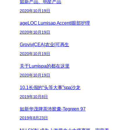
如新产品、明星产品
2020年10月19日
ageLOC Lumisap Accent|眼部护理
2020年10月19日
Groviv|CEA|农业|可再生
2020年10月19日
关于Lumispa的都在这里
2020年10月19日
10.1长假的“头等大事”spa沙龙
2019年10月8日
如新华茂牌茶沛胶囊-Tegreen 97
2019年8月23日