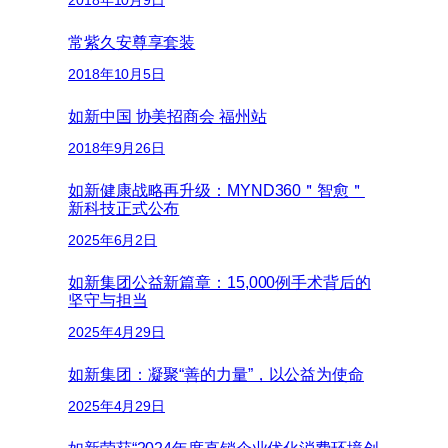
常紫久安尊享套装
2018年10月5日
如新中国 协美招商会 福州站
2018年9月26日
如新健康战略再升级：MYND360＂智愈＂
新科技正式公布
2025年6月2日
如新集团公益新篇章：15,000例手术背后的
坚守与担当
2025年4月29日
如新集团：凝聚“善的力量”，以公益为使命
2025年4月29日