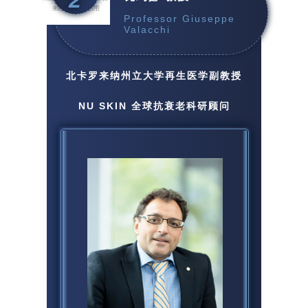
2
Professor Giuseppe
Valacchi
北卡罗来纳州立大学再生医学副教授
NU SKIN 全球抗衰老科研顾问