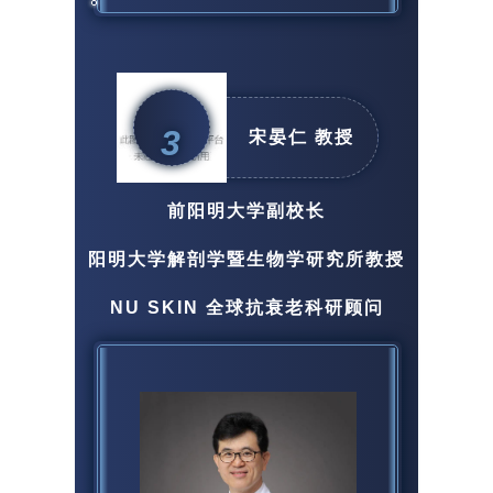
3
宋晏仁 教授
前阳明大学副校长
阳明大学解剖学暨生物学研究所教授
NU SKIN 全球抗衰老科研顾问