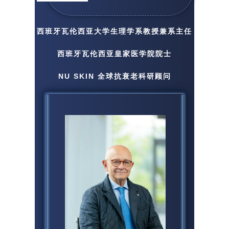
西班牙瓦伦西亚大学生理学系教授兼系主任
西班牙瓦伦西亚皇家医学院院士
NU SKIN 全球抗衰老科研顾问