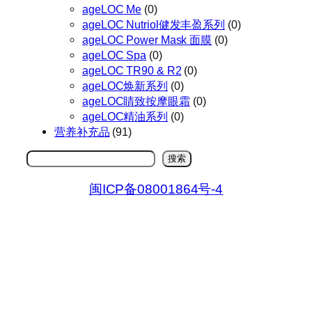
ageLOC Me
(0)
ageLOC Nutriol健发丰盈系列
(0)
ageLOC Power Mask 面膜
(0)
ageLOC Spa
(0)
ageLOC TR90 & R2
(0)
ageLOC焕新系列
(0)
ageLOC睛致按摩眼霜
(0)
ageLOC精油系列
(0)
营养补充品
(91)
搜
搜索
索
闽ICP备08001864号-4