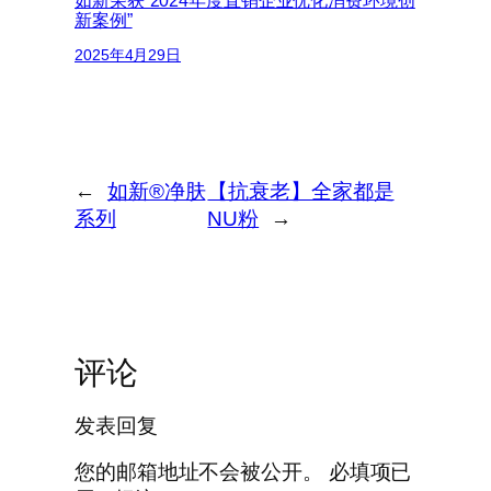
如新荣获“2024年度直销企业优化消费环境创
新案例”
2025年4月29日
←
如新®净肤
【抗衰老】全家都是
系列
NU粉
→
评论
发表回复
您的邮箱地址不会被公开。
必填项已