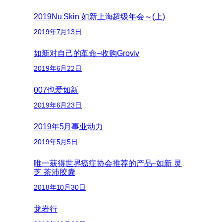
2019Nu Skin 如新上海超级年会～(上)
2019年7月13日
如新对自己的革命−收购Groviv
2019年6月22日
007也爱如新
2019年6月23日
2019年5月事业动力
2019年5月5日
唯一获得世界癌症协会推荐的产品–如新 灵
芝 茶沛胶囊
2018年10月30日
龙岩行