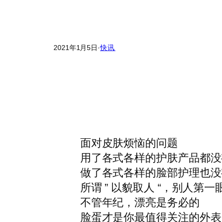
2021年1月5日
·
快讯
面对皮肤烦恼的问题
用了各式各样的护肤产品都没
做了各式各样的脸部护理也没
所谓 ” 以貌取人 “，别人第
不管年纪，漂亮是务必的
脸蛋才是你最值得关注的外表