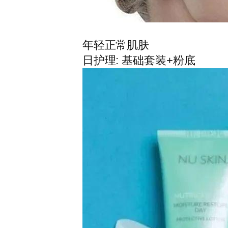
年轻正常肌肤
日护理: 基础套装+粉底