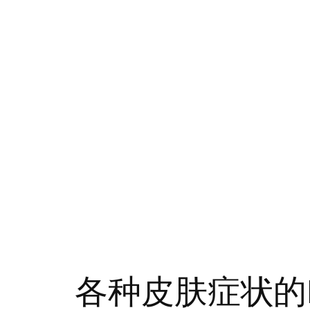
各种皮肤症状的N