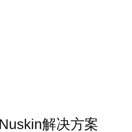
uskin解决方案