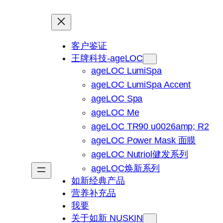
客户鉴证
王牌科技-ageLOC
ageLOC LumiSpa
ageLOC LumiSpa Accent
ageLOC Spa
ageLOC Me
ageLOC TR90 u0026amp; R2
ageLOC Power Mask 面膜
ageLOC Nutriol健发系列
ageLOC焕新系列
如新经典产品
营养补充品
我要
关于如新 NUSKIN