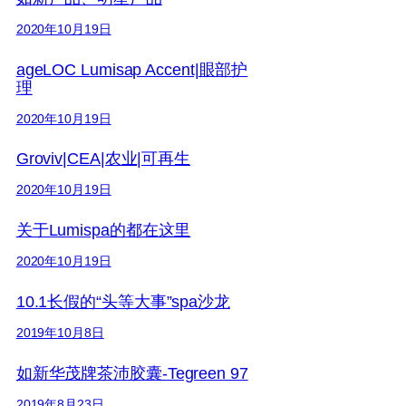
2020年10月19日
ageLOC Lumisap Accent|眼部护
理
2020年10月19日
Groviv|CEA|农业|可再生
2020年10月19日
关于Lumispa的都在这里
2020年10月19日
10.1长假的“头等大事”spa沙龙
2019年10月8日
如新华茂牌茶沛胶囊-Tegreen 97
2019年8月23日