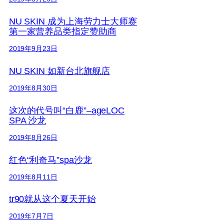
NU SKIN 成为上海劳力士大师赛
第一家营养品类指定赞助商
2019年9月23日
NU SKIN 如新台北旗舰店
2019年8月30日
这次的代号叫“白鹿”–ageLOC
SPA 沙龙
2019年8月26日
红色“利奇马”spa沙龙
2019年8月11日
tr90就从这个夏天开始
2019年7月7日