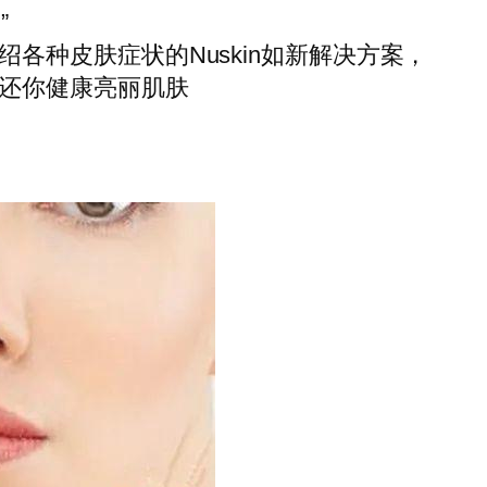
”
各种皮肤症状的Nuskin如新解决方案，
还你健康亮丽肌肤