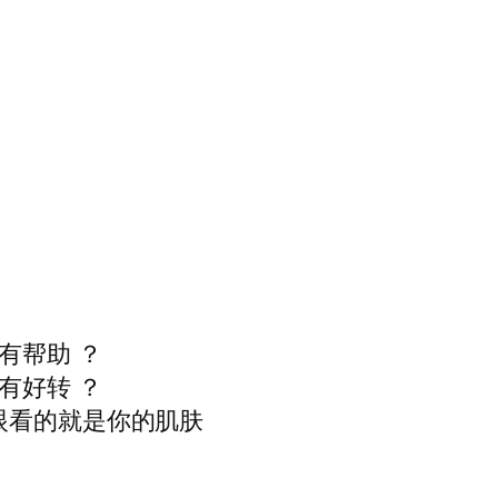
有帮助 ？
有好转 ？
一眼看的就是你的肌肤