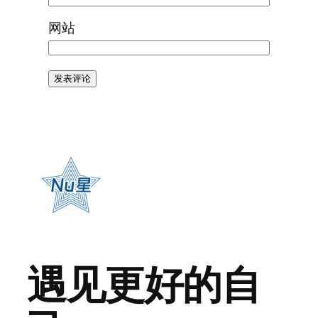
网站
遇见更好的自