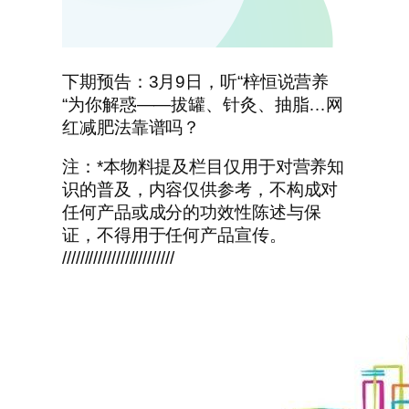
下期预告：3月9日，听“梓恒说营养
“为你解惑——拔罐、针灸、抽脂…网
红减肥法靠谱吗？
注：*本物料提及栏目仅用于对营养知
识的普及，内容仅供参考，不构成对
任何产品或成分的功效性陈述与保
证，不得用于任何产品宣传。
/////////////////////////