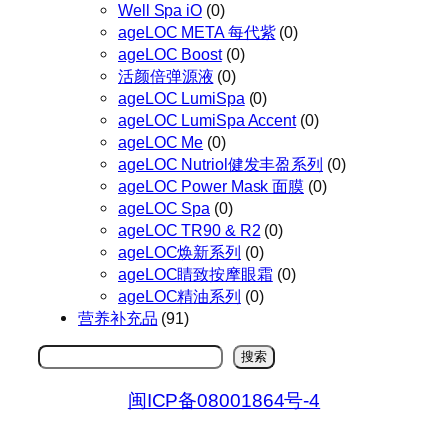
Well Spa iO
(0)
ageLOC META 每代紫
(0)
ageLOC Boost
(0)
活颜倍弹源液
(0)
ageLOC LumiSpa
(0)
ageLOC LumiSpa Accent
(0)
ageLOC Me
(0)
ageLOC Nutriol健发丰盈系列
(0)
ageLOC Power Mask 面膜
(0)
ageLOC Spa
(0)
ageLOC TR90 & R2
(0)
ageLOC焕新系列
(0)
ageLOC睛致按摩眼霜
(0)
ageLOC精油系列
(0)
营养补充品
(91)
搜
搜索
索
闽ICP备08001864号-4