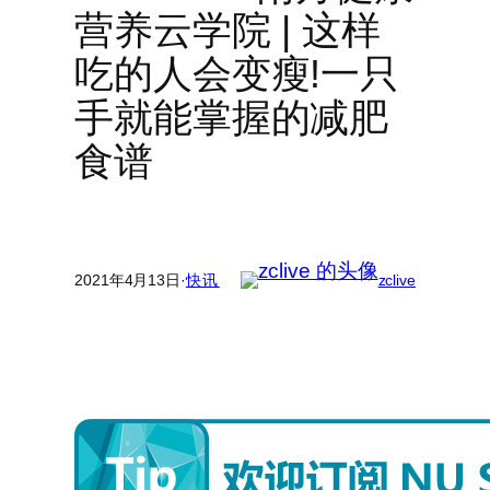
营养云学院 | 这样
吃的人会变瘦!一只
手就能掌握的减肥
食谱
2021年4月13日
·
快讯
zclive