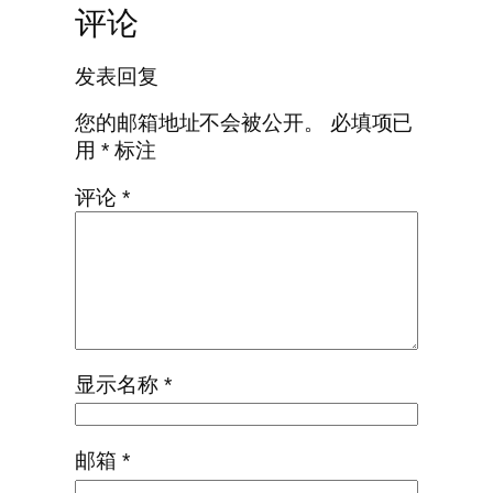
评论
发表回复
您的邮箱地址不会被公开。
必填项已
用
*
标注
评论
*
显示名称
*
邮箱
*