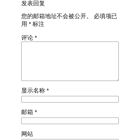
发表回复
您的邮箱地址不会被公开。
必填项已
用
*
标注
评论
*
显示名称
*
邮箱
*
网站