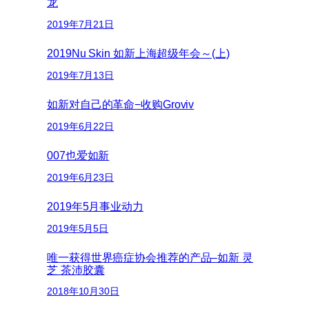
龙
2019年7月21日
2019Nu Skin 如新上海超级年会～(上)
2019年7月13日
如新对自己的革命−收购Groviv
2019年6月22日
007也爱如新
2019年6月23日
2019年5月事业动力
2019年5月5日
唯一获得世界癌症协会推荐的产品–如新 灵
芝 茶沛胶囊
2018年10月30日