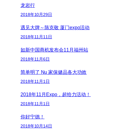
龙岩行
2018年10月29日
遇见大牌～陈克敬 厦门expo活动
2018年11月11日
如新中国商机发布会11月福州站
2018年11月6日
简单明了 Nu 家保健品各大功效
2018年11月1日
2018年11月Expo，超给力活动！
2018年11月1日
你好宁德！
2018年10月14日