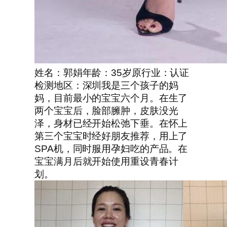
姓名：郭娟年龄：35岁原行业：认证
检测地区：深圳我是三个孩子的妈
妈，目前最小的宝宝六个月。在生了
两个宝宝后，脸部臃肿，皮肤没光
泽，身材已经开始松弛下垂。在怀上
第三个宝宝时经好朋友推荐，用上了
SPA机，同时服用孕妇吃的产品。在
宝宝满月后就开始使用重设青春计
划。