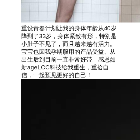
重设青春计划让我的身体年龄从40岁
降到了33岁，身体紧致有形，特别是
小肚子不见了，而且越来越有活力。
宝宝也因我孕期服用的产品受益。从
出生后到目前一直非常好带。感恩如
新ageLOC科技给我重生，重拾自
信，一起预见更好的自己！