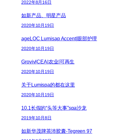
2022年8月16日
如新产品、明星产品
2020年10月19日
ageLOC Lumisap Accent|眼部护理
2020年10月19日
Groviv|CEA|农业|可再生
2020年10月19日
关于Lumispa的都在这里
2020年10月19日
10.1长假的“头等大事”spa沙龙
2019年10月8日
如新华茂牌茶沛胶囊-Tegreen 97