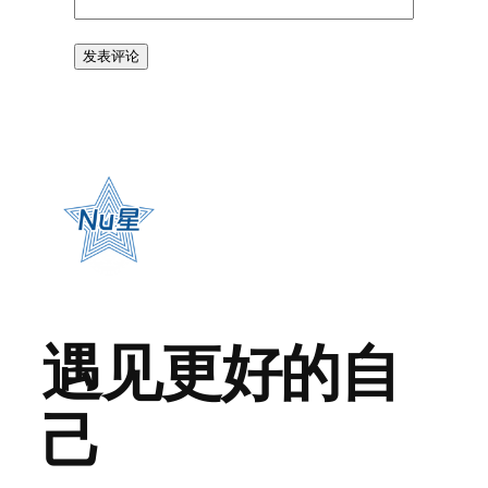
遇见更好的自
己