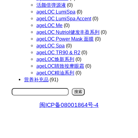
活颜倍弹源液
(0)
ageLOC LumiSpa
(0)
ageLOC LumiSpa Accent
(0)
ageLOC Me
(0)
ageLOC Nutriol健发丰盈系列
(0)
ageLOC Power Mask 面膜
(0)
ageLOC Spa
(0)
ageLOC TR90 & R2
(0)
ageLOC焕新系列
(0)
ageLOC睛致按摩眼霜
(0)
ageLOC精油系列
(0)
营养补充品
(91)
搜
搜索
索
闽ICP备08001864号-4