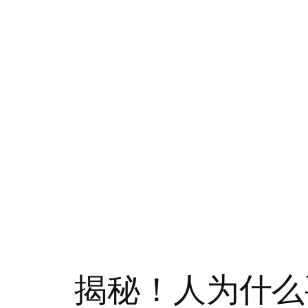
揭秘！人为什么