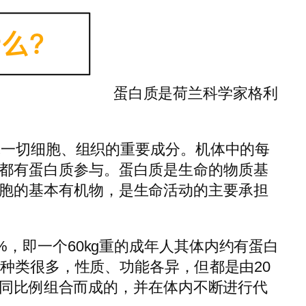
蛋白质是荷兰科学家格利
成人体一切细胞、组织的重要成分。机体中的每
都有蛋白质参与。蛋白质是生命的物质基
胞的基本有机物，是生命活动的主要承担
0%，即一个60kg重的成年人其体内约有蛋白
质的种类很多，性质、功能各异，但都是由20
）按不同比例组合而成的，并在体内不断进行代