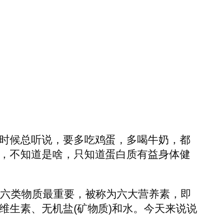
时候总听说，要多吃鸡蛋，多喝牛奶，都
，不知道是啥，只知道蛋白质有益身体健
中六类物质最重要，被称为六大营养素，即
维生素、无机盐(矿物质)和水。今天来说说