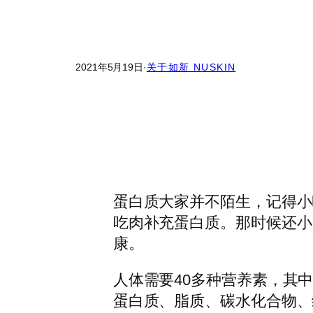
2021年5月19日
·
关于如新 NUSKIN
蛋白质大家并不陌生，记得小
吃肉补充蛋白质。那时候还小
康。
人体需要40多种营养素，其
蛋白质、脂质、碳水化合物、