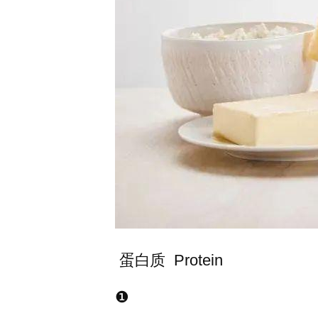
蛋白质 Protein
❶