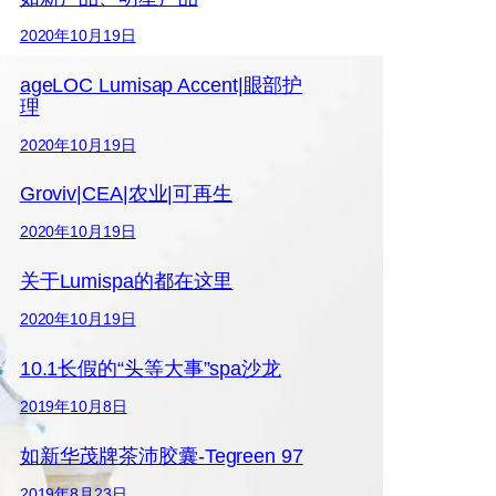
2020年10月19日
ageLOC Lumisap Accent|眼部护
理
2020年10月19日
Groviv|CEA|农业|可再生
2020年10月19日
关于Lumispa的都在这里
2020年10月19日
10.1长假的“头等大事”spa沙龙
2019年10月8日
如新华茂牌茶沛胶囊-Tegreen 97
2019年8月23日