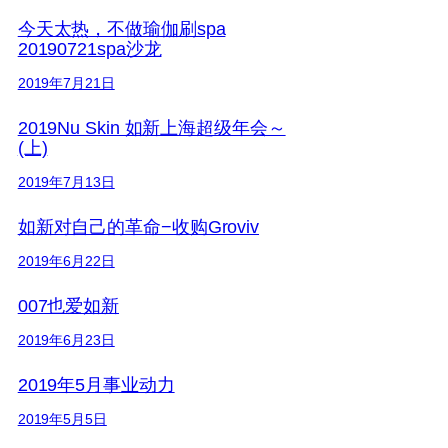
今天太热，不做瑜伽刷spa
20190721spa沙龙
2019年7月21日
2019Nu Skin 如新上海超级年会～
(上)
2019年7月13日
如新对自己的革命−收购Groviv
2019年6月22日
007也爱如新
2019年6月23日
2019年5月事业动力
2019年5月5日