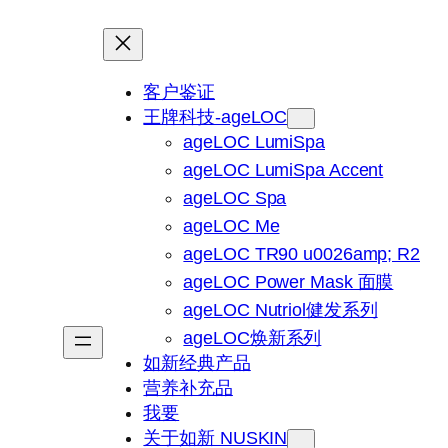
客户鉴证
王牌科技-ageLOC
ageLOC LumiSpa
ageLOC LumiSpa Accent
ageLOC Spa
ageLOC Me
ageLOC TR90 u0026amp; R2
ageLOC Power Mask 面膜
ageLOC Nutriol健发系列
ageLOC焕新系列
如新经典产品
营养补充品
我要
关于如新 NUSKIN