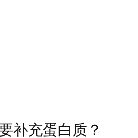
要补充蛋白质？