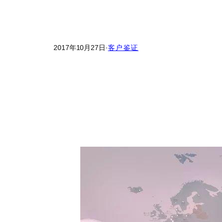
2017年10月27日
·
客户鉴证