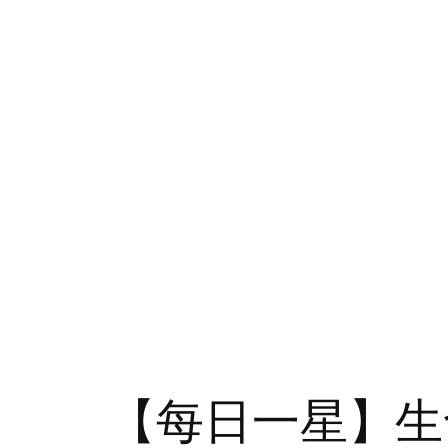
【每日一星】生