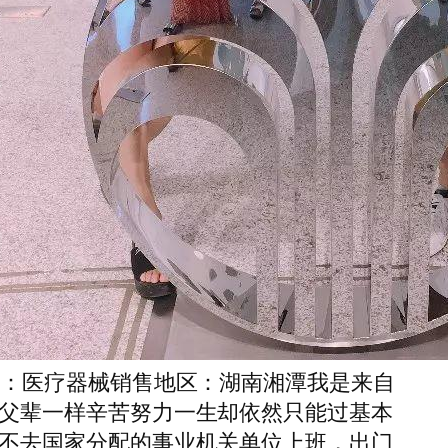
业：医疗器械销售地区：湖南湘潭我是来自
父辈一样辛苦努力一生却依然只能过基本
不去国家分配的事业机关单位上班，出门