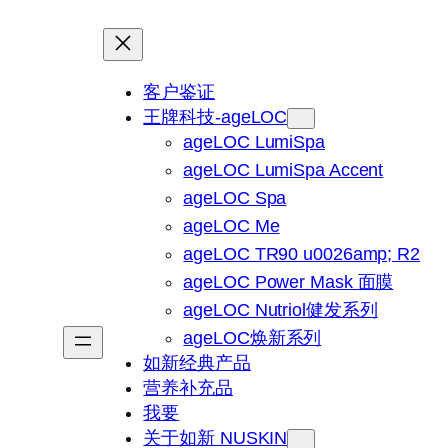
客户鉴证
王牌科技-ageLOC
ageLOC LumiSpa
ageLOC LumiSpa Accent
ageLOC Spa
ageLOC Me
ageLOC TR90 u0026amp; R2
ageLOC Power Mask 面膜
ageLOC Nutriol健发系列
ageLOC焕新系列
如新经典产品
营养补充品
我要
关于如新 NUSKIN