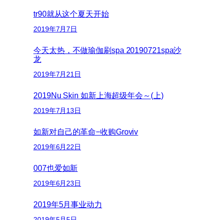
tr90就从这个夏天开始
2019年7月7日
今天太热，不做瑜伽刷spa 20190721spa沙
龙
2019年7月21日
2019Nu Skin 如新上海超级年会～(上)
2019年7月13日
如新对自己的革命−收购Groviv
2019年6月22日
007也爱如新
2019年6月23日
2019年5月事业动力
2019年5月5日