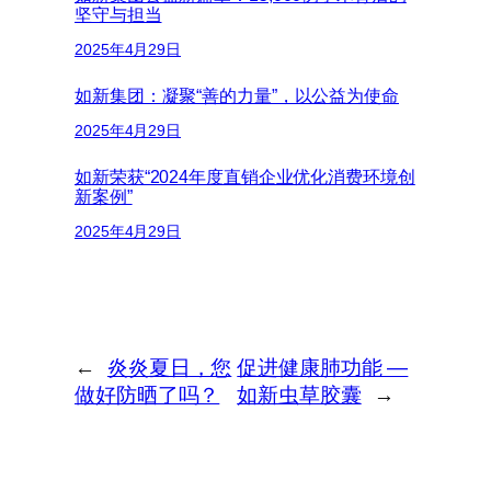
坚守与担当
2025年4月29日
如新集团：凝聚“善的力量”，以公益为使命
2025年4月29日
如新荣获“2024年度直销企业优化消费环境创
新案例”
2025年4月29日
←
炎炎夏日，您
促进健康肺功能 —
做好防晒了吗？
如新虫草胶囊
→