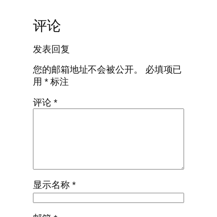
评论
发表回复
您的邮箱地址不会被公开。
必填项已
用
*
标注
评论
*
显示名称
*