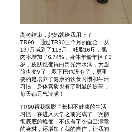
高考结束，妈妈就给我用上了
TR90，通过TR90三个月的配合，从
137斤减到了118斤，减脂16斤，肌
肉率增加了6.74%，身体年龄年轻了5
岁，皮肤也变得白皙光滑水润，大圆
脸也变V了，双下巴也没有了，更重
要的是培养了健康的饮食习惯和生活
习惯，身体素质也有了明显的提高，
每天都元气满满！
TR90帮我摆脱了长期不健康的生活
习惯，在进入大学之前完成了一次彻
彻底底的蜕变。不仅有了令自己满意
的身材，还增加了我的自信，让我的