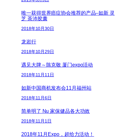
唯一获得世界癌症协会推荐的产品–如新 灵
芝 茶沛胶囊
2018年10月30日
龙岩行
2018年10月29日
遇见大牌～陈克敬 厦门expo活动
2018年11月11日
如新中国商机发布会11月福州站
2018年11月6日
简单明了 Nu 家保健品各大功效
2018年11月1日
2018年11月Expo，超给力活动！