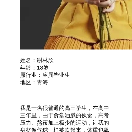
姓名：谢林欣
年龄：18岁
原行业：应届毕业生
地区：青海
我是一名很普通的高三学生，在高中
三年里，由于食堂油腻的伙食，高考
压力、熬夜加上极少的运动，让我的
身材像气球一样被吹起来，体重也飙