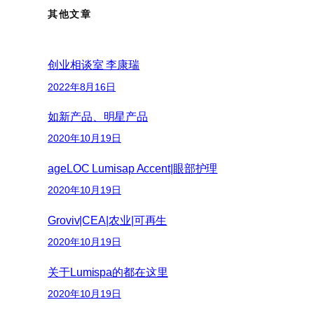
其他文章
创业相谈室 李康瑞
2022年8月16日
如新产品、明星产品
2020年10月19日
ageLOC Lumisap Accent|眼部护理
2020年10月19日
Groviv|CEA|农业|可再生
2020年10月19日
关于Lumispa的都在这里
2020年10月19日