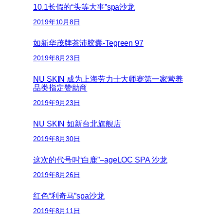
10.1长假的“头等大事”spa沙龙
2019年10月8日
如新华茂牌茶沛胶囊-Tegreen 97
2019年8月23日
NU SKIN 成为上海劳力士大师赛第一家营养
品类指定赞助商
2019年9月23日
NU SKIN 如新台北旗舰店
2019年8月30日
这次的代号叫“白鹿”–ageLOC SPA 沙龙
2019年8月26日
红色“利奇马”spa沙龙
2019年8月11日