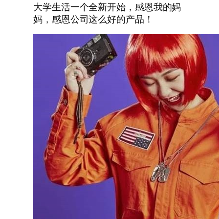
大学生活一个全新开始，感恩我的妈
妈，感恩公司这么好的产品！