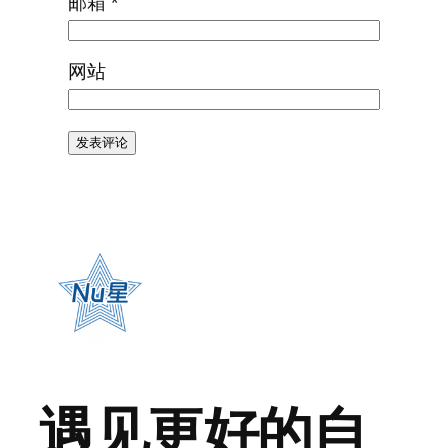
邮箱
*
网站
遇见更好的自