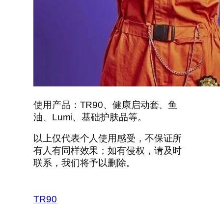
使用产品：TR90、健康启动套、鱼
油、Lumi、基础护肤品等。
以上仅代表个人使用感受，不保证所
有人有同样效果；如有侵权，请及时
联系，我们将予以删除。
TR90