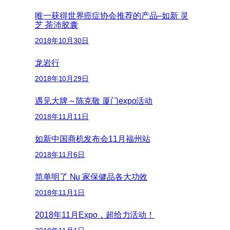
唯一获得世界癌症协会推荐的产品–如新 灵
芝 茶沛胶囊
2018年10月30日
龙岩行
2018年10月29日
遇见大牌～陈克敬 厦门expo活动
2018年11月11日
如新中国商机发布会11月福州站
2018年11月6日
简单明了 Nu 家保健品各大功效
2018年11月1日
2018年11月Expo，超给力活动！