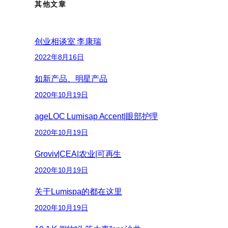
其他文章
创业相谈室 李康瑞
2022年8月16日
如新产品、明星产品
2020年10月19日
ageLOC Lumisap Accent|眼部护理
2020年10月19日
Groviv|CEA|农业|可再生
2020年10月19日
关于Lumispa的都在这里
2020年10月19日