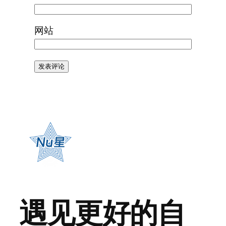
网站
遇见更好的自