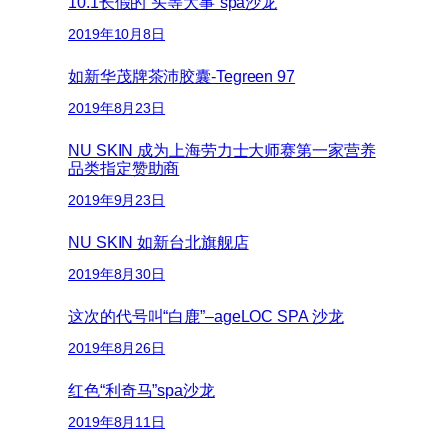
10.1长假的“头等大事”spa沙龙
2019年10月8日
如新华茂牌茶沛胶囊-Tegreen 97
2019年8月23日
NU SKIN 成为上海劳力士大师赛第一家营养
品类指定赞助商
2019年9月23日
NU SKIN 如新台北旗舰店
2019年8月30日
这次的代号叫“白鹿”–ageLOC SPA 沙龙
2019年8月26日
红色“利奇马”spa沙龙
2019年8月11日