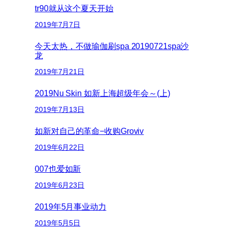
tr90就从这个夏天开始
2019年7月7日
今天太热，不做瑜伽刷spa 20190721spa沙
龙
2019年7月21日
2019Nu Skin 如新上海超级年会～(上)
2019年7月13日
如新对自己的革命−收购Groviv
2019年6月22日
007也爱如新
2019年6月23日
2019年5月事业动力
2019年5月5日