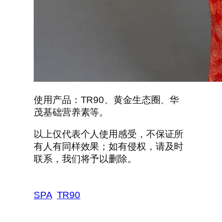
使用产品：TR90、黄金生态圈、华
茂基础营养素等。
以上仅代表个人使用感受，不保证所
有人有同样效果；如有侵权，请及时
联系，我们将予以删除。
SPA
TR90