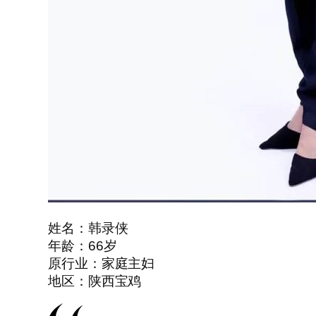
姓名：韩录侠
年龄：66岁
原行业：家庭主妇
地区：陕西宝鸡