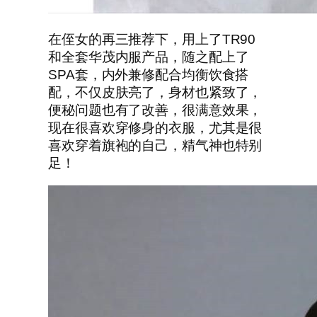
在侄女的再三推荐下，用上了TR90
和全套华茂内服产品，随之配上了
SPA套，内外兼修配合均衡饮食搭
配，不仅皮肤亮了，身材也紧致了，
便秘问题也有了改善，很满意效果，
现在很喜欢穿修身的衣服，尤其是很
喜欢穿着旗袍的自己，精气神也特别
足！