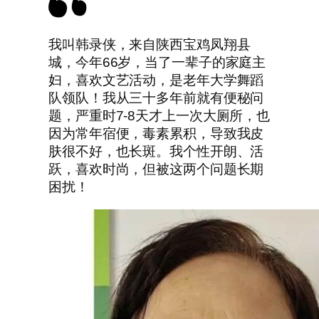
我叫韩录侠，来自陕西宝鸡凤翔县
城，今年66岁，当了一辈子的家庭主
妇，喜欢文艺活动，是老年大学舞蹈
队领队！我从三十多年前就有便秘问
题，严重时7-8天才上一次大厕所，也
因为常年宿便，毒素累积，导致我皮
肤很不好，也长斑。我个性开朗、活
跃，喜欢时尚，但被这两个问题长期
困扰！