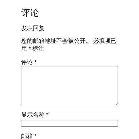
评论
发表回复
您的邮箱地址不会被公开。
必填项已
用
*
标注
评论
*
显示名称
*
邮箱
*