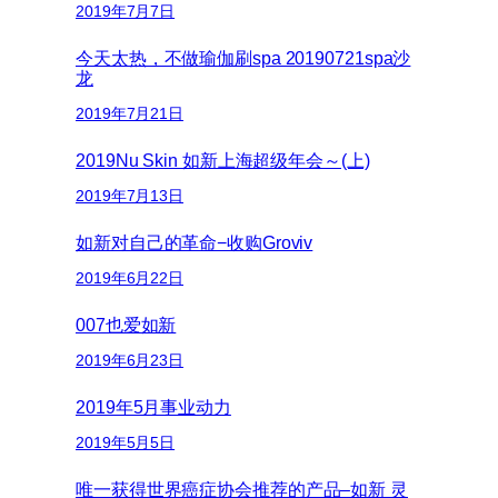
2019年7月7日
今天太热，不做瑜伽刷spa 20190721spa沙
龙
2019年7月21日
2019Nu Skin 如新上海超级年会～(上)
2019年7月13日
如新对自己的革命−收购Groviv
2019年6月22日
007也爱如新
2019年6月23日
2019年5月事业动力
2019年5月5日
唯一获得世界癌症协会推荐的产品–如新 灵