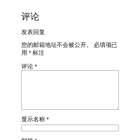
评论
发表回复
您的邮箱地址不会被公开。
必填项已
用
*
标注
评论
*
显示名称
*