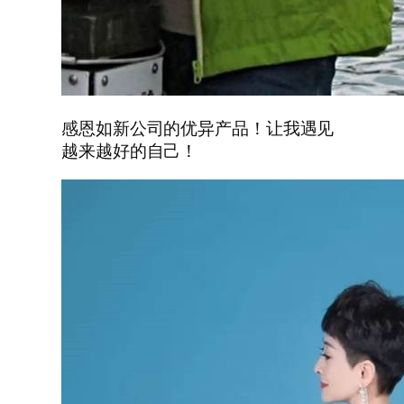
感恩如新公司的优异产品！让我遇见
越来越好的自己！