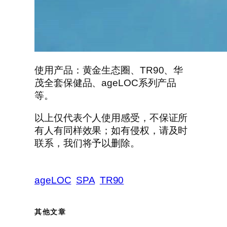
使用产品：黄金生态圈、TR90、华
茂全套保健品、ageLOC系列产品
等。
以上仅代表个人使用感受，不保证所
有人有同样效果；如有侵权，请及时
联系，我们将予以删除。
ageLOC
SPA
TR90
其他文章