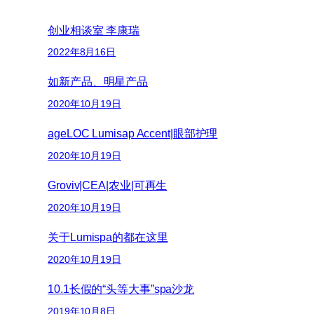
创业相谈室 李康瑞
2022年8月16日
如新产品、明星产品
2020年10月19日
ageLOC Lumisap Accent|眼部护理
2020年10月19日
Groviv|CEA|农业|可再生
2020年10月19日
关于Lumispa的都在这里
2020年10月19日
10.1长假的“头等大事”spa沙龙
2019年10月8日