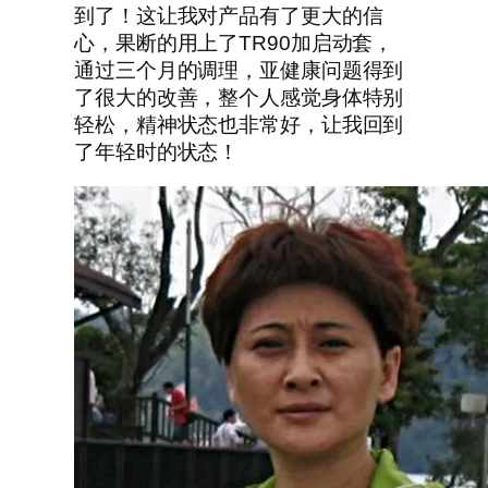
到了！这让我对产品有了更大的信
心，果断的用上了TR90加启动套，
通过三个月的调理，亚健康问题得到
了很大的改善，整个人感觉身体特别
轻松，精神状态也非常好，让我回到
了年轻时的状态！