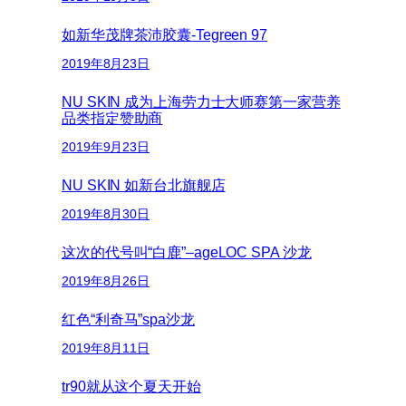
如新华茂牌茶沛胶囊-Tegreen 97
2019年8月23日
NU SKIN 成为上海劳力士大师赛第一家营养
品类指定赞助商
2019年9月23日
NU SKIN 如新台北旗舰店
2019年8月30日
这次的代号叫“白鹿”–ageLOC SPA 沙龙
2019年8月26日
红色“利奇马”spa沙龙
2019年8月11日
tr90就从这个夏天开始