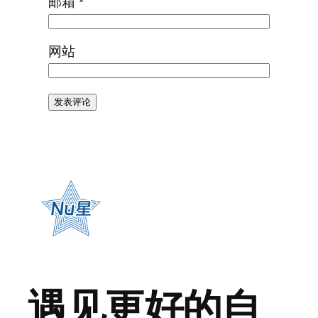
邮箱
*
网站
遇见更好的自