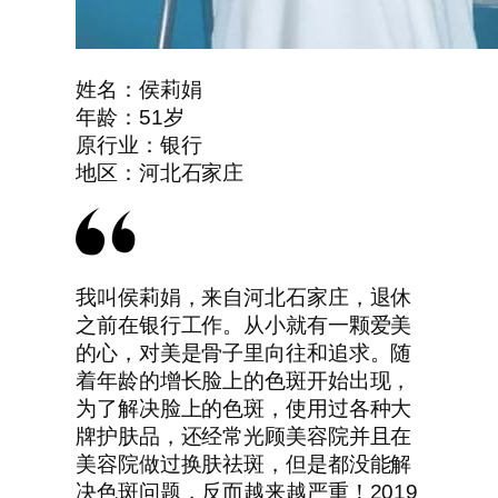
姓名：侯莉娟
年龄：51岁
原行业：银行
地区：河北石家庄
我叫侯莉娟，来自河北石家庄，退休
之前在银行工作。从小就有一颗爱美
的心，对美是骨子里向往和追求。随
着年龄的增长脸上的色斑开始出现，
为了解决脸上的色斑，使用过各种大
牌护肤品，还经常光顾美容院并且在
美容院做过换肤祛斑，但是都没能解
决色斑问题，反而越来越严重！2019