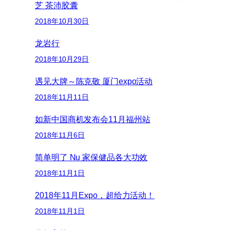
芝 茶沛胶囊
2018年10月30日
龙岩行
2018年10月29日
遇见大牌～陈克敬 厦门expo活动
2018年11月11日
如新中国商机发布会11月福州站
2018年11月6日
简单明了 Nu 家保健品各大功效
2018年11月1日
2018年11月Expo，超给力活动！
2018年11月1日