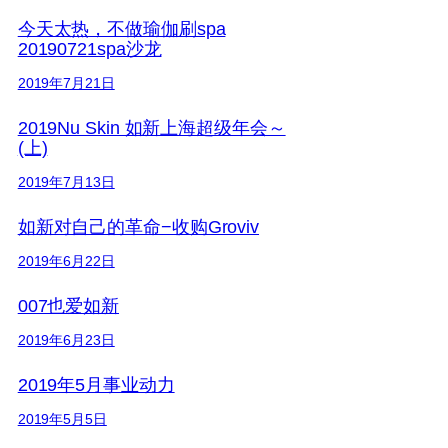
今天太热，不做瑜伽刷spa
20190721spa沙龙
2019年7月21日
2019Nu Skin 如新上海超级年会～
(上)
2019年7月13日
如新对自己的革命−收购Groviv
2019年6月22日
007也爱如新
2019年6月23日
2019年5月事业动力
2019年5月5日