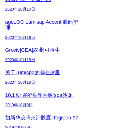
2020年10月19日
ageLOC Lumisap Accent|眼部护
理
2020年10月19日
Groviv|CEA|农业|可再生
2020年10月19日
关于Lumispa的都在这里
2020年10月19日
10.1长假的“头等大事”spa沙龙
2019年10月8日
如新华茂牌茶沛胶囊-Tegreen 97
2019年8月23日