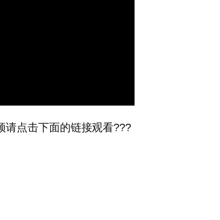
频请点击下面的链接观看???