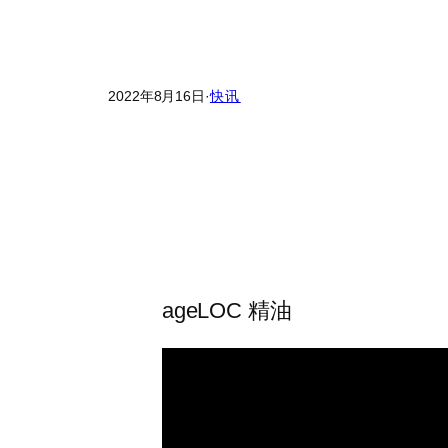
2022年8月16日
·
快讯
ageLOC 精油