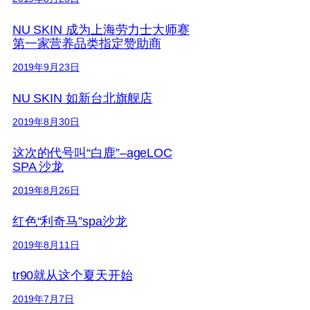
NU SKIN 成为上海劳力士大师赛
第一家营养品类指定赞助商
2019年9月23日
NU SKIN 如新台北旗舰店
2019年8月30日
这次的代号叫“白鹿”–ageLOC
SPA 沙龙
2019年8月26日
红色“利奇马”spa沙龙
2019年8月11日
tr90就从这个夏天开始
2019年7月7日