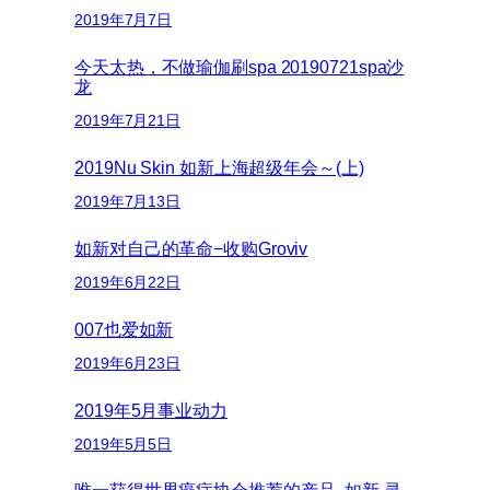
2019年7月7日
今天太热，不做瑜伽刷spa 20190721spa沙
龙
2019年7月21日
2019Nu Skin 如新上海超级年会～(上)
2019年7月13日
如新对自己的革命−收购Groviv
2019年6月22日
007也爱如新
2019年6月23日
2019年5月事业动力
2019年5月5日