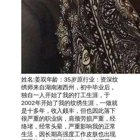
姓名:姜双年龄：35岁原行业：资深纹
绣师来自湖南湘西州，初中毕业后，
独自一人开始了我的打工生涯，于
2002年开始了我的纹绣生涯，一做就
是十多年，收入颇丰，但也因此落下
很严重的职业病，肩颈劳损严重，经
络堵，经常头晕，严重影响我的正常
生活，因长期高强度工作皮肤也出现