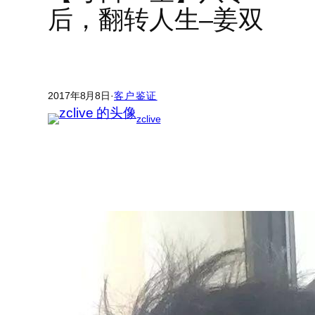
后，翻转人生–姜双
2017年8月8日
·
客户鉴证
zclive