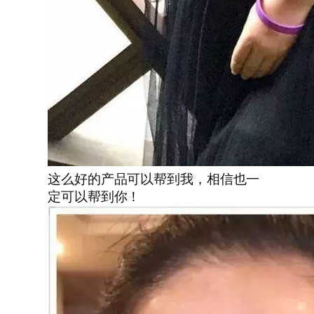
这么好的产品可以帮到我，相信也一
定可以帮到你！