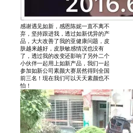
感谢遇见如新，感恩陈妮一直不离不
弃，坚持跟进我，透过如新优异的产
品，大大改善了我的亚健康问题，皮
肤越来越好，皮肤敏感情况也没有
了，透过我的改变还影响了另外二个
小伙伴一起用上如新产品，我们一起
参加如新公司素颜大赛居然得到全国
前三名！现在我们可以天天素颜也不
怕！