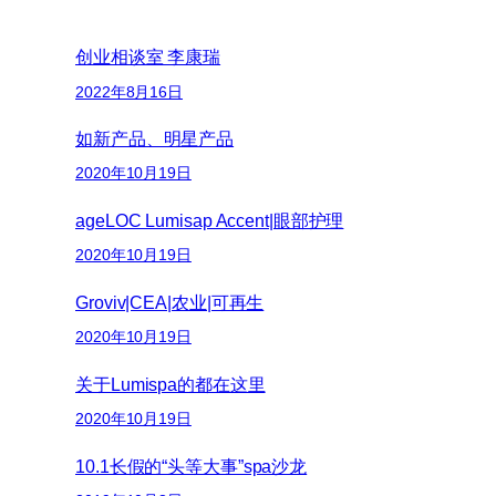
创业相谈室 李康瑞
2022年8月16日
如新产品、明星产品
2020年10月19日
ageLOC Lumisap Accent|眼部护理
2020年10月19日
Groviv|CEA|农业|可再生
2020年10月19日
关于Lumispa的都在这里
2020年10月19日
10.1长假的“头等大事”spa沙龙