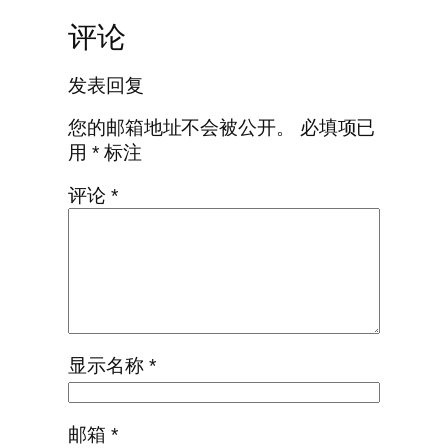
评论
发表回复
您的邮箱地址不会被公开。
必填项已
用
*
标注
评论
*
显示名称
*
邮箱
*