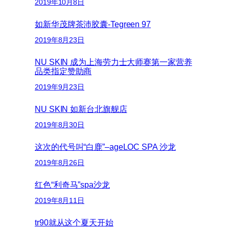
2019年10月8日
如新华茂牌茶沛胶囊-Tegreen 97
2019年8月23日
NU SKIN 成为上海劳力士大师赛第一家营养
品类指定赞助商
2019年9月23日
NU SKIN 如新台北旗舰店
2019年8月30日
这次的代号叫“白鹿”–ageLOC SPA 沙龙
2019年8月26日
红色“利奇马”spa沙龙
2019年8月11日
tr90就从这个夏天开始