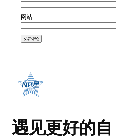
网站
遇见更好的自