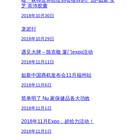
唯一获得世界癌症协会推荐的产品–如新 灵
芝 茶沛胶囊
2018年10月30日
龙岩行
2018年10月29日
遇见大牌～陈克敬 厦门expo活动
2018年11月11日
如新中国商机发布会11月福州站
2018年11月6日
简单明了 Nu 家保健品各大功效
2018年11月1日
2018年11月Expo，超给力活动！
2018年11月1日