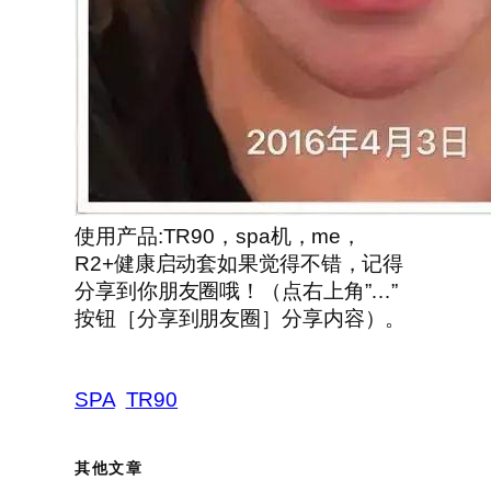
使用产品:TR90，spa机，me，
R2+健康启动套如果觉得不错，记得
分享到你朋友圈哦！（点右上角”…”
按钮［分享到朋友圈］分享内容）。
SPA
TR90
其他文章