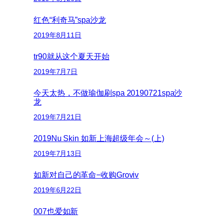
红色“利奇马”spa沙龙
2019年8月11日
tr90就从这个夏天开始
2019年7月7日
今天太热，不做瑜伽刷spa 20190721spa沙
龙
2019年7月21日
2019Nu Skin 如新上海超级年会～(上)
2019年7月13日
如新对自己的革命−收购Groviv
2019年6月22日
007也爱如新