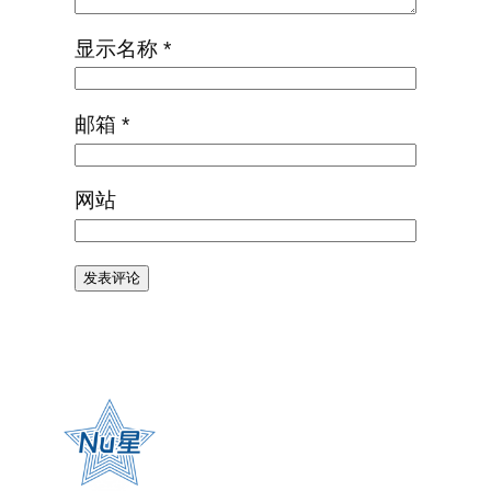
显示名称
*
邮箱
*
网站