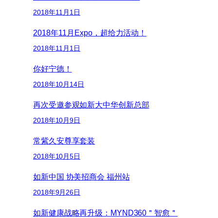
2018年11月1日
2018年11月Expo，超给力活动！
2018年11月1日
你好宁德！
2018年10月14日
再次受邀参观如新大中华创新总部
2018年10月9日
常紫久安尊享套装
2018年10月5日
如新中国 协美招商会 福州站
2018年9月26日
如新健康战略再升级：MYND360＂智愈＂