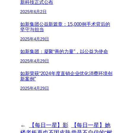
新科技正式公布
2025年6月2日
如新集团公益新篇章：15,000例手术背后的
坚守与担当
2025年4月29日
如新集团：凝聚“善的力量”，以公益为使命
2025年4月29日
如新荣获“2024年度直销企业优化消费环境创
新案例”
2025年4月29日
←
【每日一星】影
【每日一星】她
楼老板再也不因皮肤
曾是不自信的“树