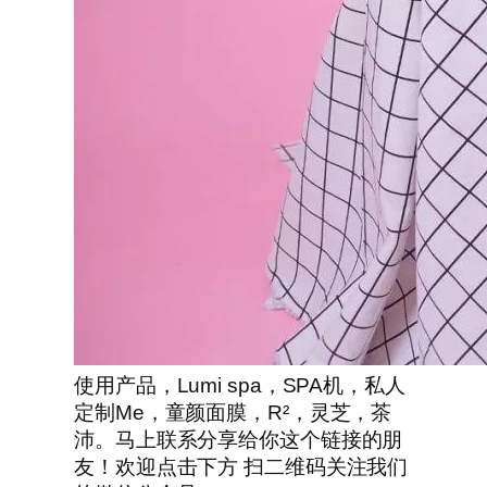
使用产品，Lumi spa，SPA机，私人
定制Me，童颜面膜，R²，灵芝，茶
沛。马上联系分享给你这个链接的朋
友！欢迎点击下方 扫二维码关注我们