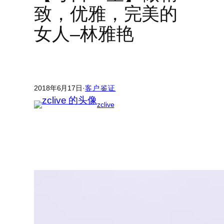
致，优雅，完美的
女人–林雅艳
2018年6月17日
·
客户鉴证
zclive