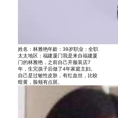
姓名：林雅艳年龄：39岁职业：全职
太太地区：福建厦门我是来自福建厦
门的林雅艳，之前自己开服装店7
年，生完孩子后做了4年家庭主妇。
自己是过敏性皮肤，有红血丝，比较
暗黄，脸颊有点斑。