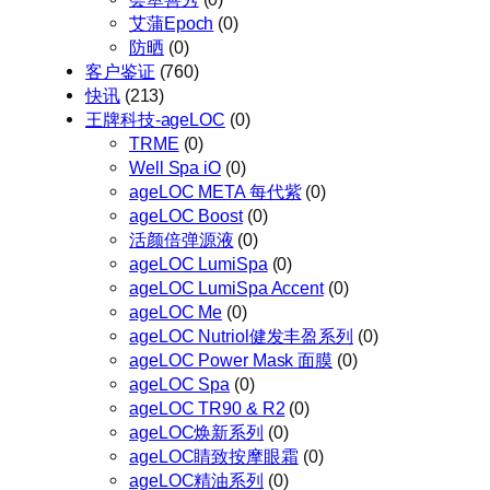
艾蒲Epoch
(0)
防晒
(0)
客户鉴证
(760)
快讯
(213)
王牌科技-ageLOC
(0)
TRME
(0)
Well Spa iO
(0)
ageLOC META 每代紫
(0)
ageLOC Boost
(0)
活颜倍弹源液
(0)
ageLOC LumiSpa
(0)
ageLOC LumiSpa Accent
(0)
ageLOC Me
(0)
ageLOC Nutriol健发丰盈系列
(0)
ageLOC Power Mask 面膜
(0)
ageLOC Spa
(0)
ageLOC TR90 & R2
(0)
ageLOC焕新系列
(0)
ageLOC睛致按摩眼霜
(0)
ageLOC精油系列
(0)