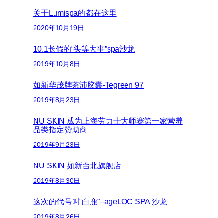
关于Lumispa的都在这里
2020年10月19日
10.1长假的“头等大事”spa沙龙
2019年10月8日
如新华茂牌茶沛胶囊-Tegreen 97
2019年8月23日
NU SKIN 成为上海劳力士大师赛第一家营养
品类指定赞助商
2019年9月23日
NU SKIN 如新台北旗舰店
2019年8月30日
这次的代号叫“白鹿”–ageLOC SPA 沙龙
2019年8月26日