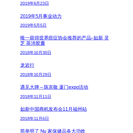
2019年6月23日
2019年5月事业动力
2019年5月5日
唯一获得世界癌症协会推荐的产品–如新 灵
芝 茶沛胶囊
2018年10月30日
龙岩行
2018年10月29日
遇见大牌～陈克敬 厦门expo活动
2018年11月11日
如新中国商机发布会11月福州站
2018年11月6日
简单明了 Nu 家保健品各大功效