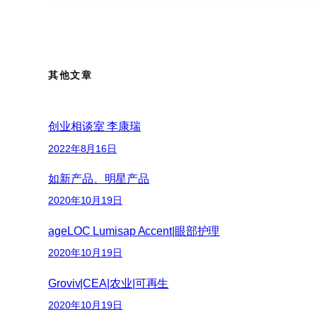
其他文章
创业相谈室 李康瑞
2022年8月16日
如新产品、明星产品
2020年10月19日
ageLOC Lumisap Accent|眼部护理
2020年10月19日
Groviv|CEA|农业|可再生
2020年10月19日