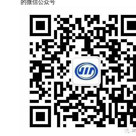
的微信公众号