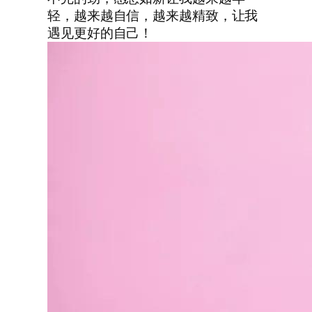
轻，越来越自信，越来越精致，让我
遇见更好的自己！