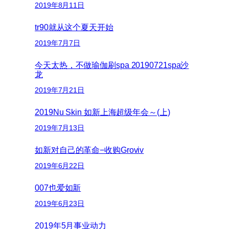
2019年8月11日
tr90就从这个夏天开始
2019年7月7日
今天太热，不做瑜伽刷spa 20190721spa沙
龙
2019年7月21日
2019Nu Skin 如新上海超级年会～(上)
2019年7月13日
如新对自己的革命−收购Groviv
2019年6月22日
007也爱如新
2019年6月23日
2019年5月事业动力