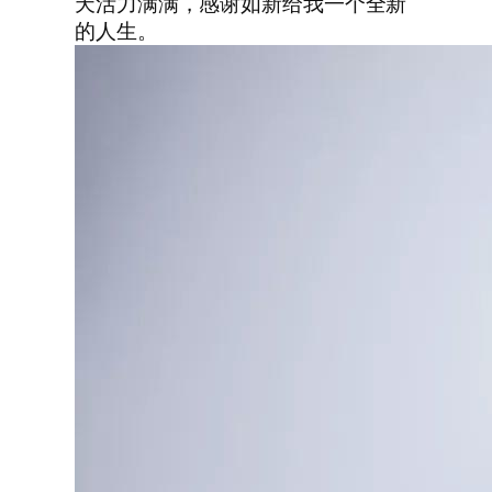
天活力满满，感谢如新给我一个全新
的人生。