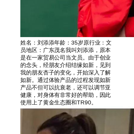
姓名：刘添添年龄：35岁原行业：文
员地区：广东茂名我叫刘添添，原本
是在一家贸易公司当文员。由于创业
的念头，经朋友介绍结缘如新，见到
我的朋友杏子的变化，开始深入了解
如新。通过体验产品的过程发现如新
产品不但可以抗衰老，还可以调节亚
健康，对身体有非常好的帮助，因此
使用上了黄金生态圈和TR90。