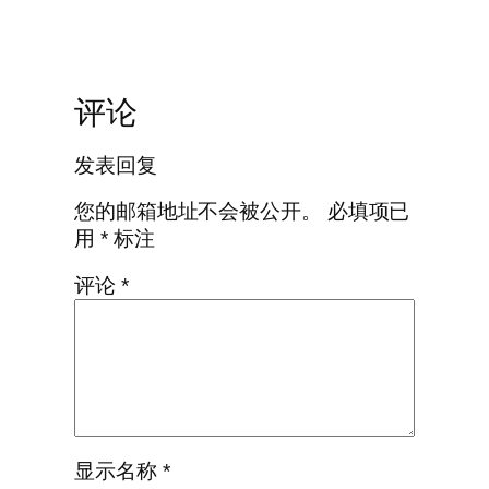
评论
发表回复
您的邮箱地址不会被公开。
必填项已
用
*
标注
评论
*
显示名称
*