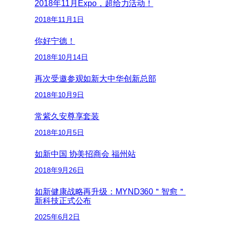
2018年11月Expo，超给力活动！
2018年11月1日
你好宁德！
2018年10月14日
再次受邀参观如新大中华创新总部
2018年10月9日
常紫久安尊享套装
2018年10月5日
如新中国 协美招商会 福州站
2018年9月26日
如新健康战略再升级：MYND360＂智愈＂
新科技正式公布
2025年6月2日