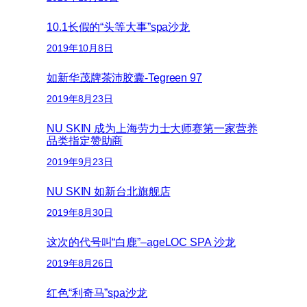
10.1长假的“头等大事”spa沙龙
2019年10月8日
如新华茂牌茶沛胶囊-Tegreen 97
2019年8月23日
NU SKIN 成为上海劳力士大师赛第一家营养
品类指定赞助商
2019年9月23日
NU SKIN 如新台北旗舰店
2019年8月30日
这次的代号叫“白鹿”–ageLOC SPA 沙龙
2019年8月26日
红色“利奇马”spa沙龙