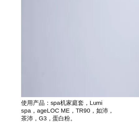
使用产品：spa机家庭套，Lumi
spa，ageLOC ME，TR90，如沛，
茶沛，G3，蛋白粉。