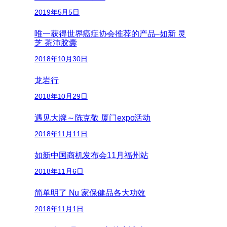
2019年5月5日
唯一获得世界癌症协会推荐的产品–如新 灵
芝 茶沛胶囊
2018年10月30日
龙岩行
2018年10月29日
遇见大牌～陈克敬 厦门expo活动
2018年11月11日
如新中国商机发布会11月福州站
2018年11月6日
简单明了 Nu 家保健品各大功效
2018年11月1日