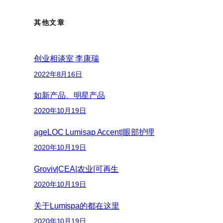
其他文章
创业相谈室 李康瑞
2022年8月16日
如新产品、明星产品
2020年10月19日
ageLOC Lumisap Accent|眼部护理
2020年10月19日
Groviv|CEA|农业|可再生
2020年10月19日
关于Lumispa的都在这里
2020年10月19日