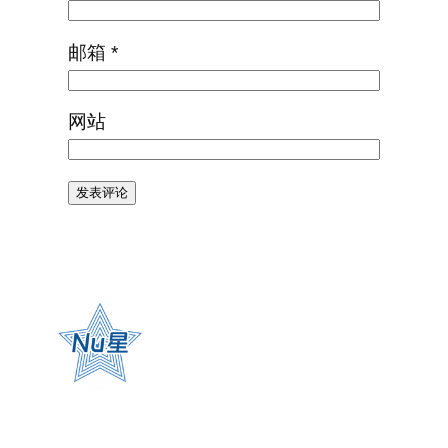
邮箱
*
网站