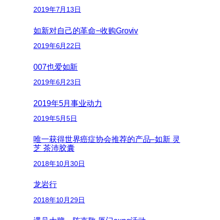
2019年7月13日
如新对自己的革命−收购Groviv
2019年6月22日
007也爱如新
2019年6月23日
2019年5月事业动力
2019年5月5日
唯一获得世界癌症协会推荐的产品–如新 灵
芝 茶沛胶囊
2018年10月30日
龙岩行
2018年10月29日