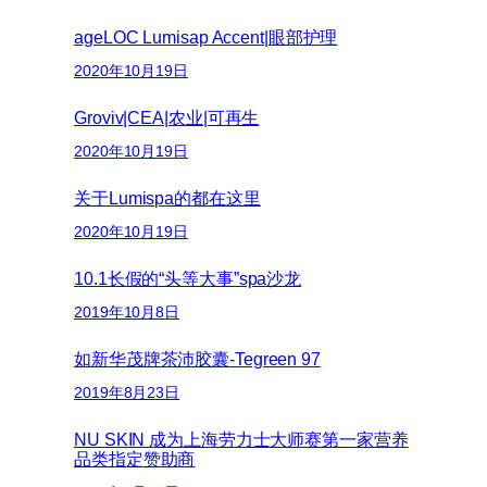
ageLOC Lumisap Accent|眼部护理
2020年10月19日
Groviv|CEA|农业|可再生
2020年10月19日
关于Lumispa的都在这里
2020年10月19日
10.1长假的“头等大事”spa沙龙
2019年10月8日
如新华茂牌茶沛胶囊-Tegreen 97
2019年8月23日
NU SKIN 成为上海劳力士大师赛第一家营养
品类指定赞助商