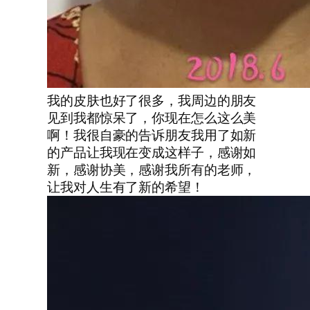
我的皮肤也好了很多，我周边的朋友
见到我都惊呆了，你现在怎么这么美
啊！我很自豪的告诉朋友我用了如新
的产品让我现在变成这样子，感谢如
新，感谢协美，感谢我所有的老师，
让我对人生有了新的希望！