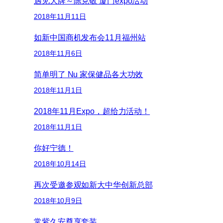
遇见大牌～陈克敬 厦门expo活动
2018年11月11日
如新中国商机发布会11月福州站
2018年11月6日
简单明了 Nu 家保健品各大功效
2018年11月1日
2018年11月Expo，超给力活动！
2018年11月1日
你好宁德！
2018年10月14日
再次受邀参观如新大中华创新总部
2018年10月9日
常紫久安尊享套装