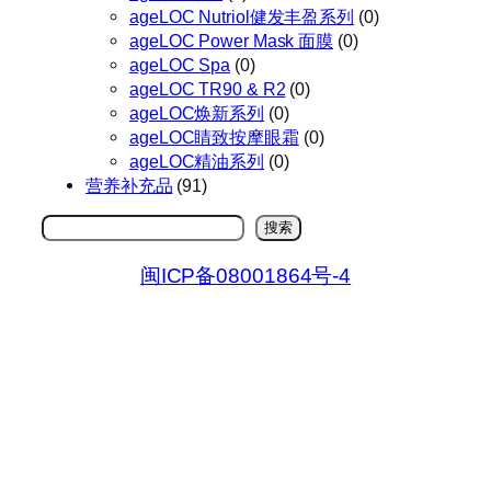
ageLOC Nutriol健发丰盈系列
(0)
ageLOC Power Mask 面膜
(0)
ageLOC Spa
(0)
ageLOC TR90 & R2
(0)
ageLOC焕新系列
(0)
ageLOC睛致按摩眼霜
(0)
ageLOC精油系列
(0)
营养补充品
(91)
搜
搜索
索
闽ICP备08001864号-4