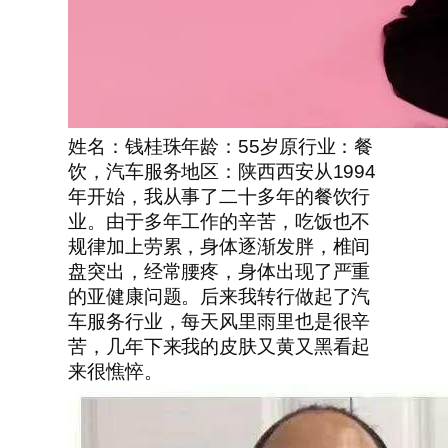
姓名：钱桂珠年龄：55岁原行业：餐
饮，汽车服务地区：陕西西安从1994
年开始，我从事了二十多年的餐饮行
业。由于多年工作的辛苦，吃饭也不
规律加上劳累，身体逐渐发胖，椎间
盘突出，经常腰疼，身体出现了严重
的亚健康问题。后来我转行做起了汽
车服务行业，每天风里雨里也是很辛
苦，几年下来我的皮肤又黄又黑看起
来很憔悴。