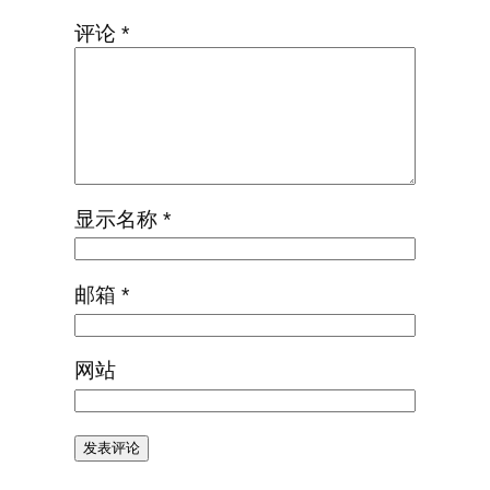
评论
*
显示名称
*
邮箱
*
网站