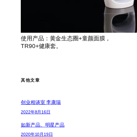
使用产品：黄金生态圈+童颜面膜，
TR90+健康套。
其他文章
创业相谈室 李康瑞
2022年8月16日
如新产品、明星产品
2020年10月19日