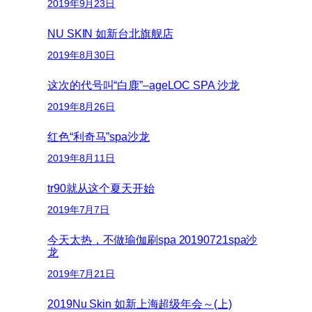
2019年9月23日
NU SKIN 如新台北旗舰店
2019年8月30日
这次的代号叫“白鹿”–ageLOC SPA 沙龙
2019年8月26日
红色“利奇马”spa沙龙
2019年8月11日
tr90就从这个夏天开始
2019年7月7日
今天太热，不做瑜伽刷spa 20190721spa沙
龙
2019年7月21日
2019Nu Skin 如新上海超级年会～(上)