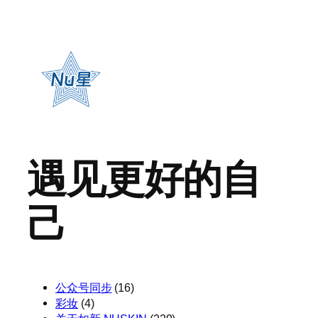
遇见更好的自
己
公众号同步
(16)
彩妆
(4)