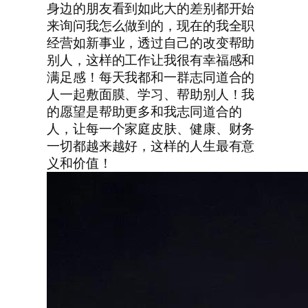
身边的朋友看到如此大的差别都开始
来询问我怎么做到的，现在的我全职
经营如新事业，透过自己的改变帮助
别人，这样的工作让我很有幸福感和
满足感！每天我都和一群志同道合的
人一起敷面膜、学习、帮助别人！我
的愿望是帮助更多和我志同道合的
人，让每一个家庭皮肤、健康、财务
一切都越来越好，这样的人生最有意
义和价值！