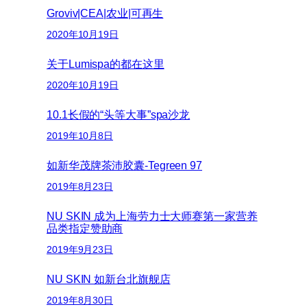
Groviv|CEA|农业|可再生
2020年10月19日
关于Lumispa的都在这里
2020年10月19日
10.1长假的“头等大事”spa沙龙
2019年10月8日
如新华茂牌茶沛胶囊-Tegreen 97
2019年8月23日
NU SKIN 成为上海劳力士大师赛第一家营养
品类指定赞助商
2019年9月23日
NU SKIN 如新台北旗舰店
2019年8月30日