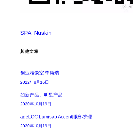
SPA
Nuskin
其他文章
创业相谈室 李康瑞
2022年8月16日
如新产品、明星产品
2020年10月19日
ageLOC Lumisap Accent|眼部护理
2020年10月19日