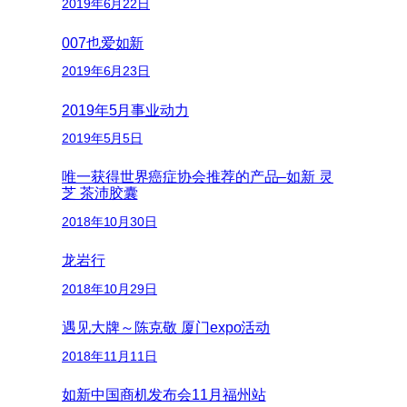
2019年6月22日
007也爱如新
2019年6月23日
2019年5月事业动力
2019年5月5日
唯一获得世界癌症协会推荐的产品–如新 灵
芝 茶沛胶囊
2018年10月30日
龙岩行
2018年10月29日
遇见大牌～陈克敬 厦门expo活动
2018年11月11日
如新中国商机发布会11月福州站