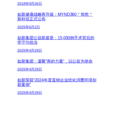
2018年9月26日
如新健康战略再升级：MYND360＂智愈＂
新科技正式公布
2025年6月2日
如新集团公益新篇章：15,000例手术背后的
坚守与担当
2025年4月29日
如新集团：凝聚“善的力量”，以公益为使命
2025年4月29日
如新荣获“2024年度直销企业优化消费环境创
新案例”
2025年4月29日