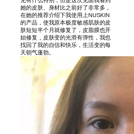
见有什么特别，但是这次见面我看到
她的皮肤、身材比之前好了非常多，
在她的推荐介绍下我使用上NUSKIN
的产品，使我原本极度敏感肌肤的皮
肤短短半个月就修复了，皮脂膜也开
始修复，皮肤变的光滑有弹性，我也
找回了我的自信和快乐，生活变的每
天朝气蓬勃。