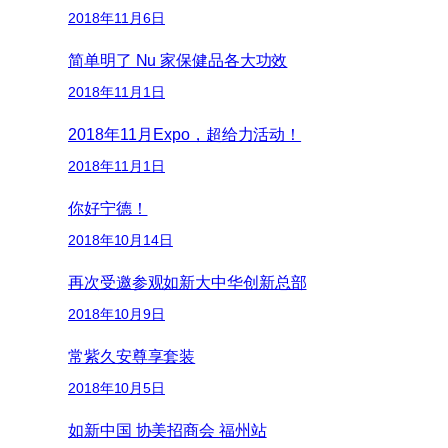
2018年11月6日
简单明了 Nu 家保健品各大功效
2018年11月1日
2018年11月Expo，超给力活动！
2018年11月1日
你好宁德！
2018年10月14日
再次受邀参观如新大中华创新总部
2018年10月9日
常紫久安尊享套装
2018年10月5日
如新中国 协美招商会 福州站