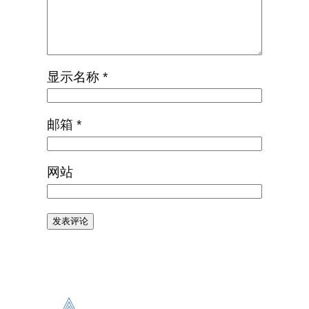
显示名称
*
邮箱
*
网站