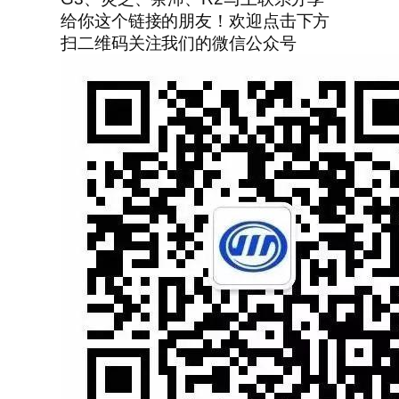
给你这个链接的朋友！欢迎点击下方
扫二维码关注我们的微信公众号