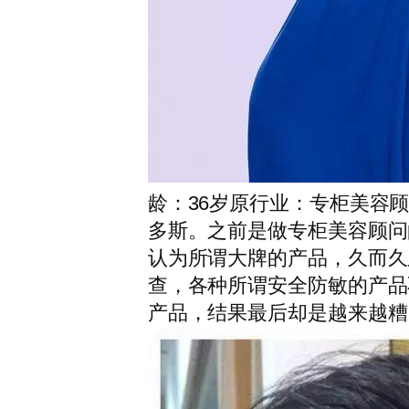
龄：36岁原行业：专柜美容
多斯。之前是做专柜美容顾问
认为所谓大牌的产品，久而久
查，各种所谓安全防敏的产品
产品，结果最后却是越来越糟