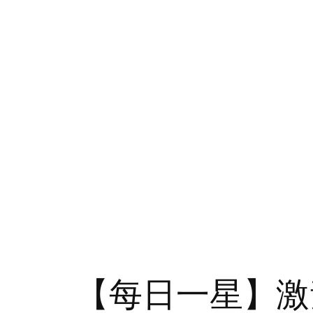
【每日一星】激