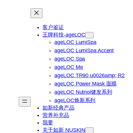
客户鉴证
王牌科技-ageLOC
ageLOC LumiSpa
ageLOC LumiSpa Accent
ageLOC Spa
ageLOC Me
ageLOC TR90 u0026amp; R2
ageLOC Power Mask 面膜
ageLOC Nutriol健发系列
ageLOC焕新系列
如新经典产品
营养补充品
我要
关于如新 NUSKIN