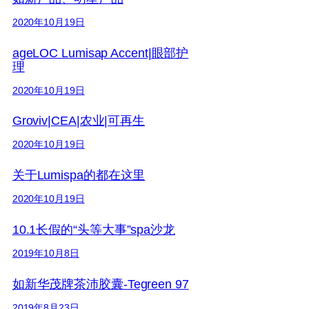
2020年10月19日
ageLOC Lumisap Accent|眼部护
理
2020年10月19日
Groviv|CEA|农业|可再生
2020年10月19日
关于Lumispa的都在这里
2020年10月19日
10.1长假的“头等大事”spa沙龙
2019年10月8日
如新华茂牌茶沛胶囊-Tegreen 97
2019年8月23日