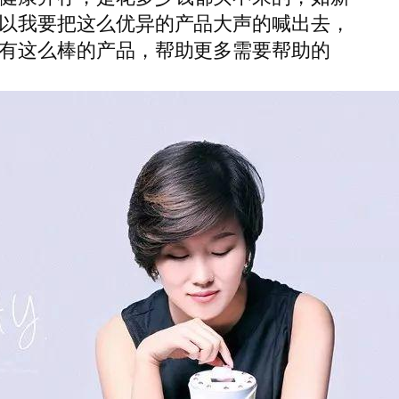
以我要把这么优异的产品大声的喊出去，
有这么棒的产品，帮助更多需要帮助的