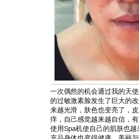
一次偶然的机会通过我的天使
的过敏激素脸发生了巨大的改
来越光滑，肤色也变亮了，皮
痒，自己感觉越来越自信，有
使用Spa机使自己的肌肤也
充品身体也变得健康。美丽与