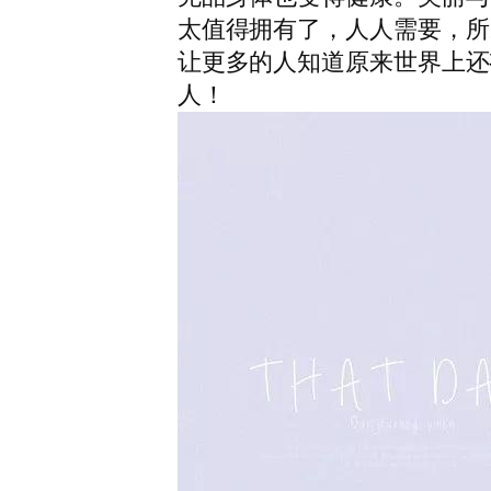
太值得拥有了，人人需要，所
让更多的人知道原来世界上还
人！