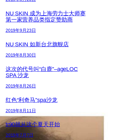
NU SKIN 成为上海劳力士大师赛
第一家营养品类指定赞助商
2019年9月23日
NU SKIN 如新台北旗舰店
2019年8月30日
这次的代号叫“白鹿”–ageLOC
SPA 沙龙
2019年8月26日
红色“利奇马”spa沙龙
2019年8月11日
tr90就从这个夏天开始
2019年7月7日