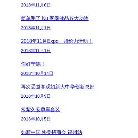
2018年11月6日
简单明了 Nu 家保健品各大功效
2018年11月1日
2018年11月Expo，超给力活动！
2018年11月1日
你好宁德！
2018年10月14日
再次受邀参观如新大中华创新总部
2018年10月9日
常紫久安尊享套装
2018年10月5日
如新中国 协美招商会 福州站