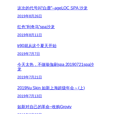
这次的代号叫“白鹿”–ageLOC SPA 沙龙
2019年8月26日
红色“利奇马”spa沙龙
2019年8月11日
tr90就从这个夏天开始
2019年7月7日
今天太热，不做瑜伽刷spa 20190721spa沙
龙
2019年7月21日
2019Nu Skin 如新上海超级年会～(上)
2019年7月13日
如新对自己的革命−收购Groviv