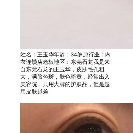
姓名：王玉华年龄：34岁原行业：内
衣连锁店老板地区：东莞石龙我是来
自东莞石龙的王玉华，皮肤毛孔粗
大，满脸色斑，肤色暗黄，经常出入
美容院，只用大牌的护肤品，但是越
用皮肤越差。