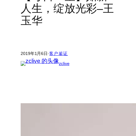
人生，绽放光彩–王
玉华
2019年1月6日
·
客户鉴证
zclive