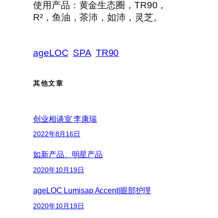
使用产品：黄金生态圈，TR90，
R²，鱼油，茶沛，如沛，灵芝。
ageLOC
SPA
TR90
其他文章
创业相谈室 李康瑞
2022年8月16日
如新产品、明星产品
2020年10月19日
ageLOC Lumisap Accent|眼部护理
2020年10月19日