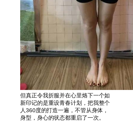
但真正令我折服并在心里烙下一个如
新印记的是重设青春计划，把我整个
人360度的打造一遍，不管从身体，
身型，身心的状态都重启了一次。