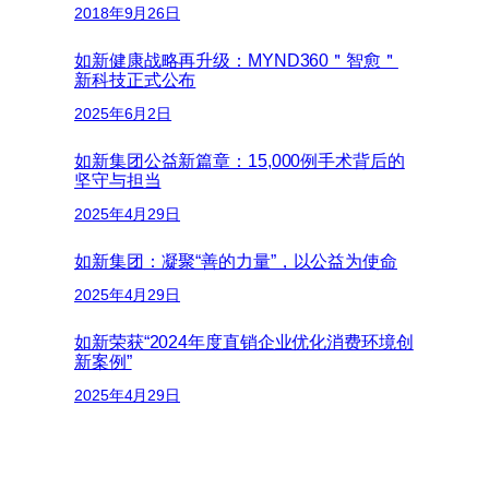
2018年9月26日
如新健康战略再升级：MYND360＂智愈＂
新科技正式公布
2025年6月2日
如新集团公益新篇章：15,000例手术背后的
坚守与担当
2025年4月29日
如新集团：凝聚“善的力量”，以公益为使命
2025年4月29日
如新荣获“2024年度直销企业优化消费环境创
新案例”
2025年4月29日