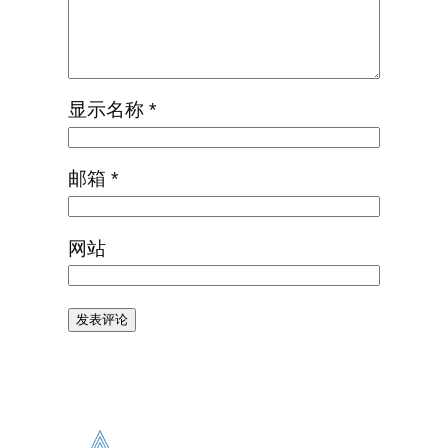
显示名称
*
邮箱
*
网站