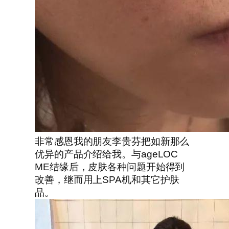
非常感恩我的朋友李贵芬把如新那么
优异的产品介绍给我。与ageLOC
ME结缘后，皮肤各种问题开始得到
改善，继而用上SPA机和其它护肤
品。