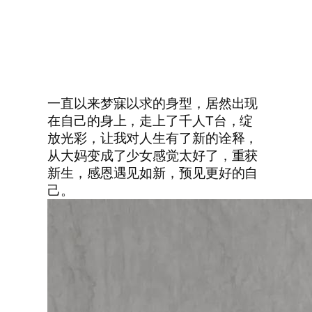
一直以来梦寐以求的身型，居然出现
在自己的身上，走上了千人T台，绽
放光彩，让我对人生有了新的诠释，
从大妈变成了少女感觉太好了，重获
新生，感恩遇见如新，预见更好的自
己。