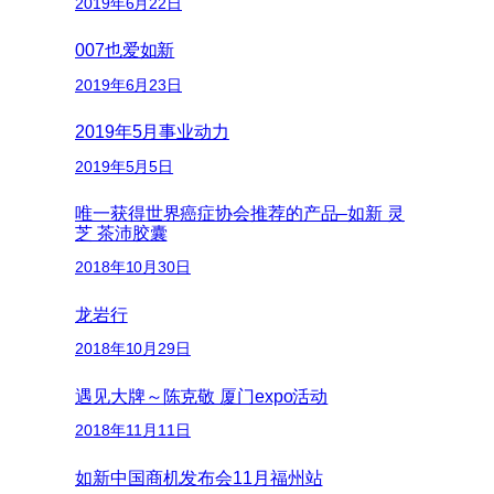
2019年6月22日
007也爱如新
2019年6月23日
2019年5月事业动力
2019年5月5日
唯一获得世界癌症协会推荐的产品–如新 灵
芝 茶沛胶囊
2018年10月30日
龙岩行
2018年10月29日
遇见大牌～陈克敬 厦门expo活动
2018年11月11日
如新中国商机发布会11月福州站