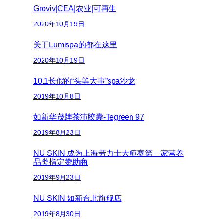
Groviv|CEA|农业|可再生
2020年10月19日
关于Lumispa的都在这里
2020年10月19日
10.1长假的“头等大事”spa沙龙
2019年10月8日
如新华茂牌茶沛胶囊-Tegreen 97
2019年8月23日
NU SKIN 成为上海劳力士大师赛第一家营养
品类指定赞助商
2019年9月23日
NU SKIN 如新台北旗舰店
2019年8月30日