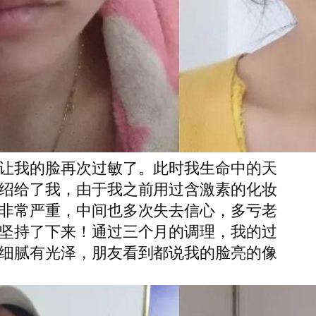
让我的脸再次过敏了。此时我生命中的天
绍给了我，由于我之前用过含激素的化妆
非常严重，中间也多次失去信心，多亏老
坚持了下来！通过三个月的调理，我的过
细腻有光泽，朋友看到都说我的脸亮的像