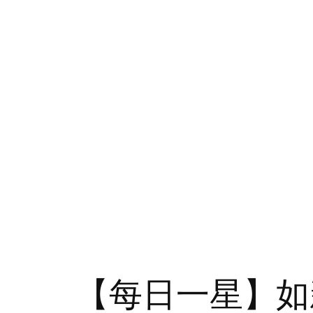
【每日一星】如