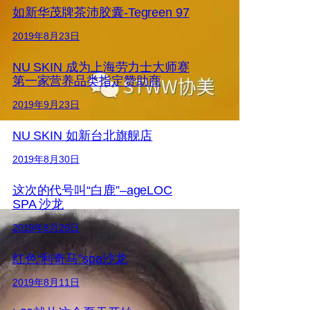
如新华茂牌茶沛胶囊-Tegreen 97
2019年8月23日
NU SKIN 成为上海劳力士大师赛
第一家营养品类指定赞助商
2019年9月23日
NU SKIN 如新台北旗舰店
2019年8月30日
这次的代号叫“白鹿”–ageLOC
SPA 沙龙
2019年8月26日
红色“利奇马”spa沙龙
2019年8月11日