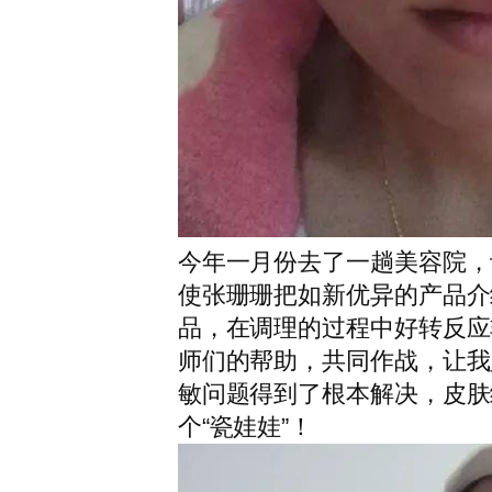
今年一月份去了一趟美容院，
使张珊珊把如新优异的产品介
品，在调理的过程中好转反应
师们的帮助，共同作战，让我
敏问题得到了根本解决，皮肤
个“瓷娃娃”！