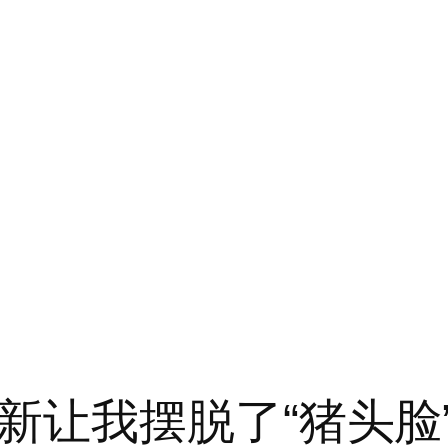
新让我摆脱了“猪头脸