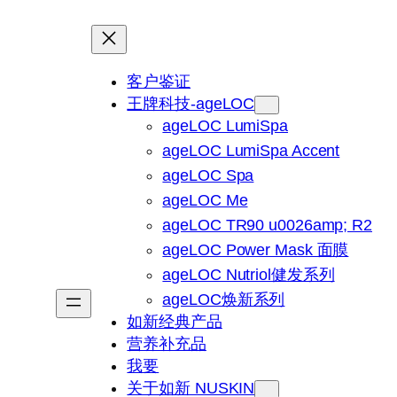
客户鉴证
王牌科技-ageLOC
ageLOC LumiSpa
ageLOC LumiSpa Accent
ageLOC Spa
ageLOC Me
ageLOC TR90 u0026amp; R2
ageLOC Power Mask 面膜
ageLOC Nutriol健发系列
ageLOC焕新系列
如新经典产品
营养补充品
我要
关于如新 NUSKIN