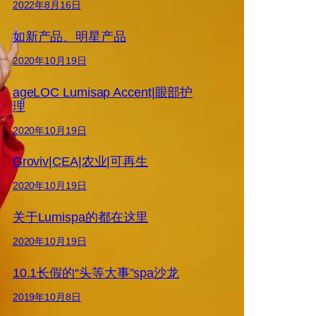
2022年8月16日
如新产品、明星产品
2020年10月19日
ageLOC Lumisap Accent|眼部护
理
2020年10月19日
Groviv|CEA|农业|可再生
2020年10月19日
关于Lumispa的都在这里
2020年10月19日
10.1长假的“头等大事”spa沙龙
2019年10月8日