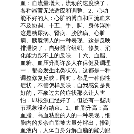
血：血流量增大，流动的速度快了，
各种器官无法适应和调整。2、心功
能不好的人：心脏的博血和回流血来
不及协调。十五、手、脚、身体浮肿
这是糖尿病、肾病、膀胱病、心脏
病、胰腺病人的一种表现。这是反映
排泄快了，自身器官组织、修复、消
化能力跟不上的反映。十六、血脂、
血糖、血压升高许多人在保健及调理
中，都会发生此类状况，这都是一种
调整修复反映，同时，都是一种假性
症状，不管怎样反映，自我感觉是良
好的，不象过去的症状那么让人害
怕，即根源已经好了，但还有一些调
节现象没有结束。1、血脂升高：高
血脂、高血粘度的人的一种表现，细
胞内的多余血脂被大量分解出，排到
血液内，人体自身分解血脂的能力跟