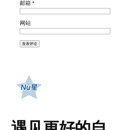
邮箱
*
网站
遇见更好的自