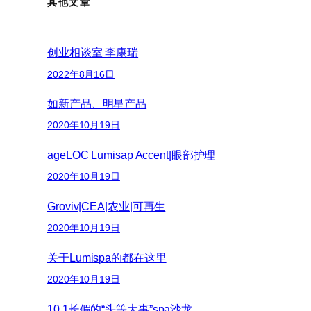
其他文章
创业相谈室 李康瑞
2022年8月16日
如新产品、明星产品
2020年10月19日
ageLOC Lumisap Accent|眼部护理
2020年10月19日
Groviv|CEA|农业|可再生
2020年10月19日
关于Lumispa的都在这里
2020年10月19日
10.1长假的“头等大事”spa沙龙