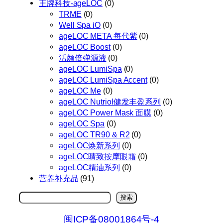
王牌科技-ageLOC
(0)
TRME
(0)
Well Spa iO
(0)
ageLOC META 每代紫
(0)
ageLOC Boost
(0)
活颜倍弹源液
(0)
ageLOC LumiSpa
(0)
ageLOC LumiSpa Accent
(0)
ageLOC Me
(0)
ageLOC Nutriol健发丰盈系列
(0)
ageLOC Power Mask 面膜
(0)
ageLOC Spa
(0)
ageLOC TR90 & R2
(0)
ageLOC焕新系列
(0)
ageLOC睛致按摩眼霜
(0)
ageLOC精油系列
(0)
营养补充品
(91)
搜
搜索
索
闽ICP备08001864号-4