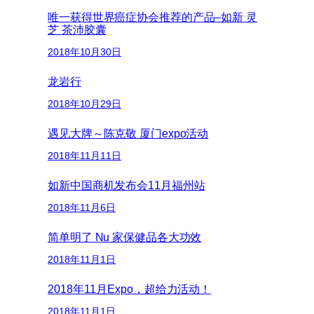
唯一获得世界癌症协会推荐的产品–如新 灵
芝 茶沛胶囊
2018年10月30日
龙岩行
2018年10月29日
遇见大牌～陈克敬 厦门expo活动
2018年11月11日
如新中国商机发布会11月福州站
2018年11月6日
简单明了 Nu 家保健品各大功效
2018年11月1日
2018年11月Expo，超给力活动！
2018年11月1日