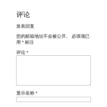
评论
发表回复
您的邮箱地址不会被公开。
必填项已
用
*
标注
评论
*
显示名称
*