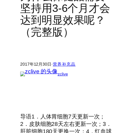
坚持用3-6个月才会
达到明显效果呢？
（完整版）
2017年12月30日
·
营养补充品
zclive
导语1．人体胃细胞7天更新一次；
2．皮肤细胞28天左右更新一次；3．
肝脏细胞180天更换一次；4．红血球