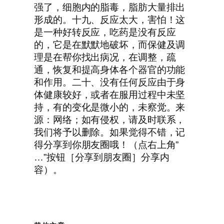
强了，细胞内的脂毒，脂肪大量排出
形成的。十九、反应太大，害怕！这
是一种好转反应，吃药是没有反应
的，它是在默默地破坏，而保健及调
理是在帮你找出病况，在调整，疏
通，恢复和提高身体各个器官的功能
和作用。二十、没有任何反应由于身
体健康较好，或者在服用过程中未坚
持，有的变化是微小的，未察觉。来
源：网络；如有侵权，请及时联系，
我们将予以删除。如果觉得不错，记
得分享到你朋友圈哦！（点右上角”
…”按钮［分享到朋友圈］分享内
容）。