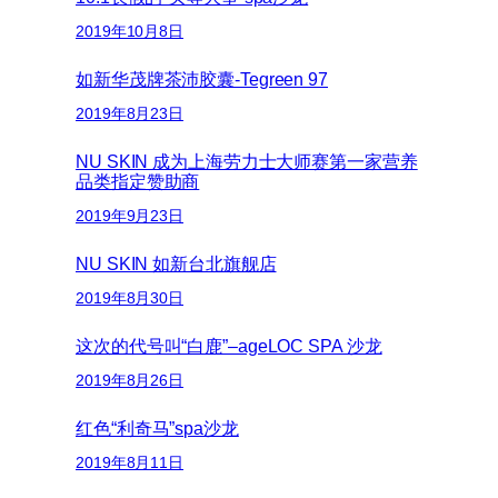
2019年10月8日
如新华茂牌茶沛胶囊-Tegreen 97
2019年8月23日
NU SKIN 成为上海劳力士大师赛第一家营养
品类指定赞助商
2019年9月23日
NU SKIN 如新台北旗舰店
2019年8月30日
这次的代号叫“白鹿”–ageLOC SPA 沙龙
2019年8月26日
红色“利奇马”spa沙龙
2019年8月11日