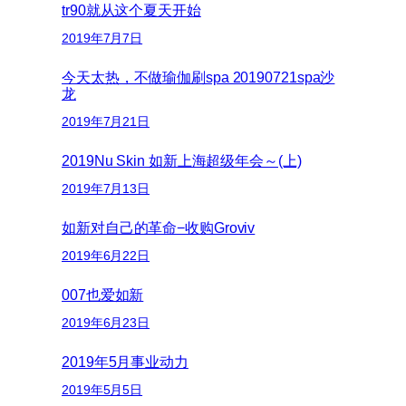
tr90就从这个夏天开始
2019年7月7日
今天太热，不做瑜伽刷spa 20190721spa沙
龙
2019年7月21日
2019Nu Skin 如新上海超级年会～(上)
2019年7月13日
如新对自己的革命−收购Groviv
2019年6月22日
007也爱如新
2019年6月23日
2019年5月事业动力
2019年5月5日