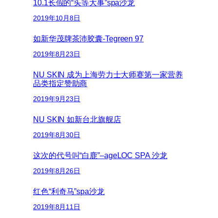
10.1长假的“头等大事”spa沙龙
2019年10月8日
如新华茂牌茶沛胶囊-Tegreen 97
2019年8月23日
NU SKIN 成为上海劳力士大师赛第一家营养
品类指定赞助商
2019年9月23日
NU SKIN 如新台北旗舰店
2019年8月30日
这次的代号叫“白鹿”–ageLOC SPA 沙龙
2019年8月26日
红色“利奇马”spa沙龙
2019年8月11日