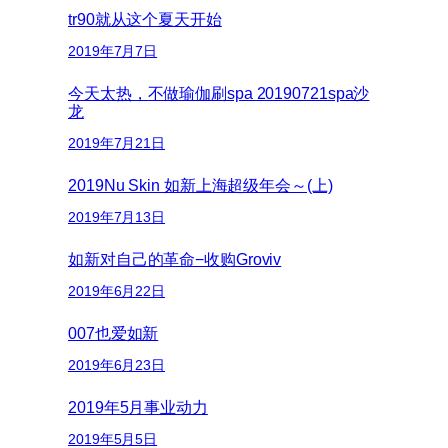
tr90就从这个夏天开始
2019年7月7日
今天太热，不做瑜伽刷spa 20190721spa沙
龙
2019年7月21日
2019Nu Skin 如新上海超级年会～(上)
2019年7月13日
如新对自己的革命−收购Groviv
2019年6月22日
007也爱如新
2019年6月23日
2019年5月事业动力
2019年5月5日