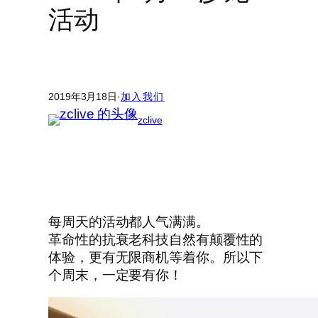
活动
2019年3月18日
·
加入我们
zclive
每周天的活动都人气满满。
革命性的抗衰老科技自然有颠覆性的
体验，更有无限商机等着你。所以下
个周末，一定要有你！