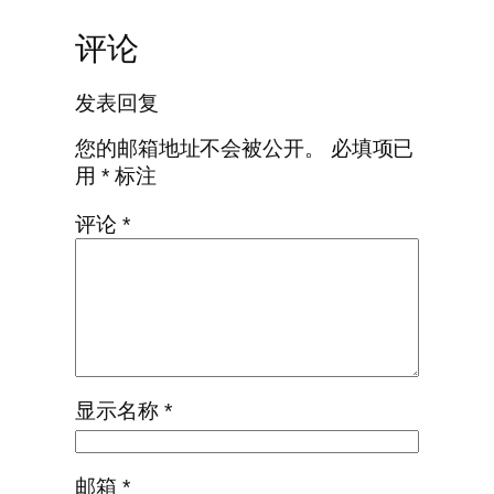
评论
发表回复
您的邮箱地址不会被公开。
必填项已
用
*
标注
评论
*
显示名称
*
邮箱
*