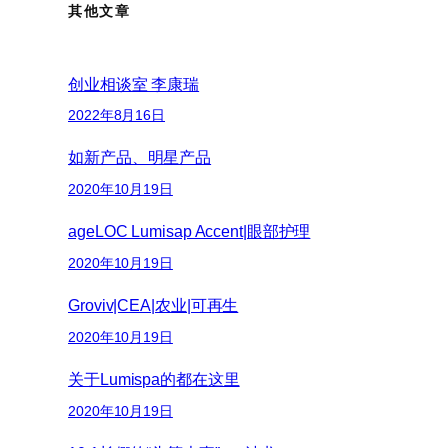
其他文章
创业相谈室 李康瑞
2022年8月16日
如新产品、明星产品
2020年10月19日
ageLOC Lumisap Accent|眼部护理
2020年10月19日
Groviv|CEA|农业|可再生
2020年10月19日
关于Lumispa的都在这里
2020年10月19日