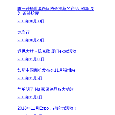
唯一获得世界癌症协会推荐的产品–如新 灵
芝 茶沛胶囊
2018年10月30日
龙岩行
2018年10月29日
遇见大牌～陈克敬 厦门expo活动
2018年11月11日
如新中国商机发布会11月福州站
2018年11月6日
简单明了 Nu 家保健品各大功效
2018年11月1日
2018年11月Expo，超给力活动！