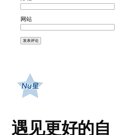
网站
遇见更好的自