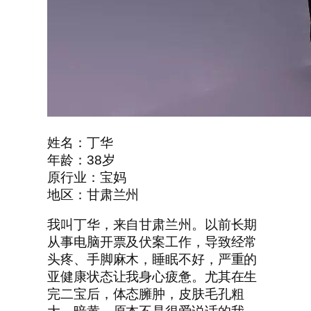
姓名：丁华
年龄：38岁
原行业：宝妈
地区：甘肃兰州
我叫丁华，来自甘肃兰州。以前长期
从事电脑开票及伏案工作，导致经常
头疼、手脚麻木，睡眠不好，严重的
亚健康状态让我身心疲惫。尤其在生
完二宝后，体态臃肿，皮肤毛孔粗