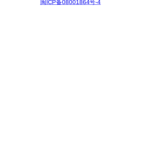
闽ICP备08001864号-4