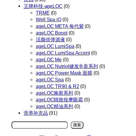
王牌科技-ageLOC
(0)
TRME
(0)
Well Spa iO
(0)
ageLOC META 每代紫
(0)
ageLOC Boost
(0)
活颜倍弹源液
(0)
ageLOC LumiSpa
(0)
ageLOC LumiSpa Accent
(0)
ageLOC Me
(0)
ageLOC Nutriol健发丰盈系列
(0)
ageLOC Power Mask 面膜
(0)
ageLOC Spa
(0)
ageLOC TR90 & R2
(0)
ageLOC焕新系列
(0)
ageLOC睛致按摩眼霜
(0)
ageLOC精油系列
(0)
营养补充品
(91)
搜
搜索
索