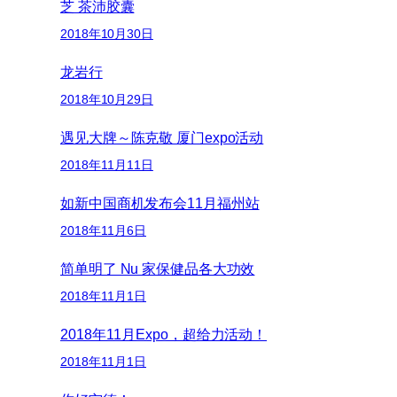
芝 茶沛胶囊
2018年10月30日
龙岩行
2018年10月29日
遇见大牌～陈克敬 厦门expo活动
2018年11月11日
如新中国商机发布会11月福州站
2018年11月6日
简单明了 Nu 家保健品各大功效
2018年11月1日
2018年11月Expo，超给力活动！
2018年11月1日