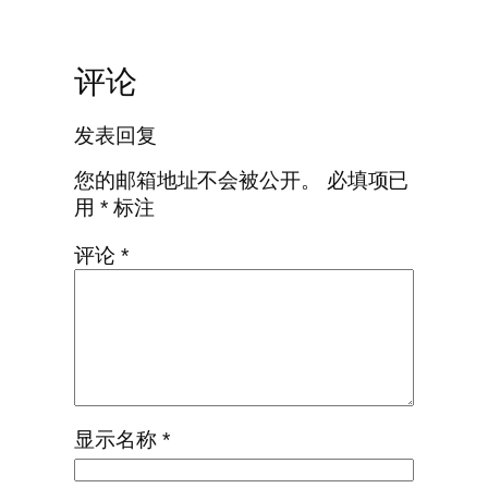
评论
发表回复
您的邮箱地址不会被公开。
必填项已
用
*
标注
评论
*
显示名称
*