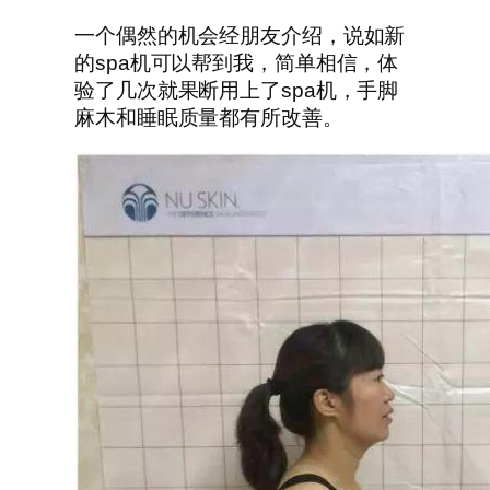
一个偶然的机会经朋友介绍，说如新
的spa机可以帮到我，简单相信，体
验了几次就果断用上了spa机，手脚
麻木和睡眠质量都有所改善。