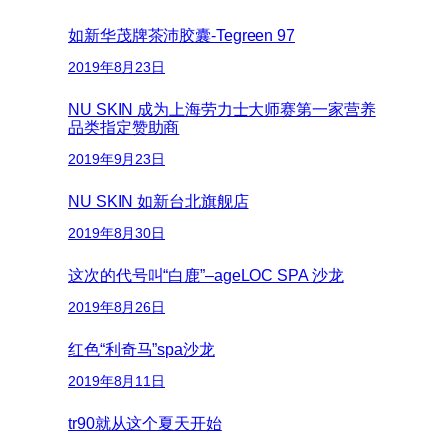
如新华茂牌茶沛胶囊-Tegreen 97
2019年8月23日
NU SKIN 成为上海劳力士大师赛第一家营养
品类指定赞助商
2019年9月23日
NU SKIN 如新台北旗舰店
2019年8月30日
这次的代号叫“白鹿”–ageLOC SPA 沙龙
2019年8月26日
红色“利奇马”spa沙龙
2019年8月11日
tr90就从这个夏天开始