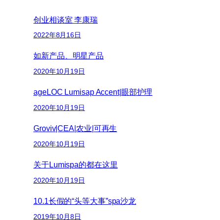
创业相谈室 李康瑞
2022年8月16日
如新产品、明星产品
2020年10月19日
ageLOC Lumisap Accent|眼部护理
2020年10月19日
Groviv|CEA|农业|可再生
2020年10月19日
关于Lumispa的都在这里
2020年10月19日
10.1长假的“头等大事”spa沙龙
2019年10月8日