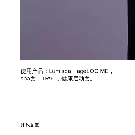
使用产品：Lumispa，ageLOC ME，
spa套，TR90，健康启动套。
。
其他文章