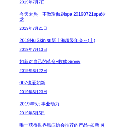
2019年7月7日
今天太热，不做瑜伽刷spa 20190721spa沙
龙
2019年7月21日
2019Nu Skin 如新上海超级年会～(上)
2019年7月13日
如新对自己的革命−收购Groviv
2019年6月22日
007也爱如新
2019年6月23日
2019年5月事业动力
2019年5月5日
唯一获得世界癌症协会推荐的产品–如新 灵