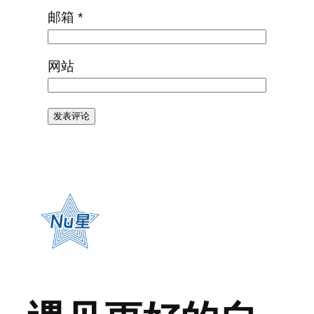
邮箱
*
网站