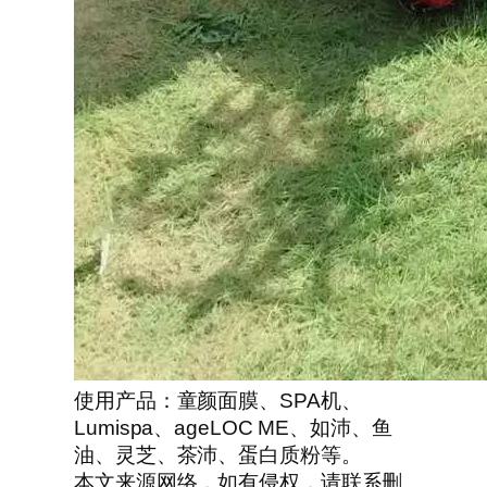
使用产品：童颜面膜、SPA机、
Lumispa、ageLOC ME、如沛、鱼
油、灵芝、茶沛、蛋白质粉等。
本文来源网络，如有侵权，请联系删