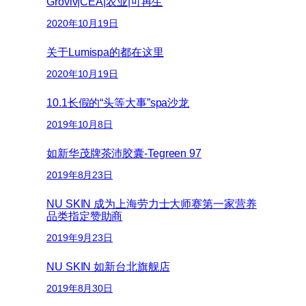
Groviv|CEA|农业|可再生
2020年10月19日
关于Lumispa的都在这里
2020年10月19日
10.1长假的“头等大事”spa沙龙
2019年10月8日
如新华茂牌茶沛胶囊-Tegreen 97
2019年8月23日
NU SKIN 成为上海劳力士大师赛第一家营养
品类指定赞助商
2019年9月23日
NU SKIN 如新台北旗舰店
2019年8月30日