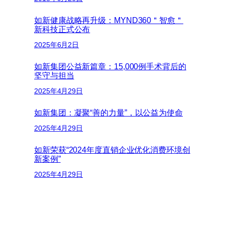
如新健康战略再升级：MYND360＂智愈＂
新科技正式公布
2025年6月2日
如新集团公益新篇章：15,000例手术背后的
坚守与担当
2025年4月29日
如新集团：凝聚“善的力量”，以公益为使命
2025年4月29日
如新荣获“2024年度直销企业优化消费环境创
新案例”
2025年4月29日