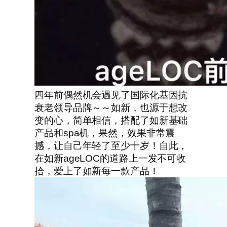
四年前偶然机会遇见了国际化基因抗
衰老领导品牌～～如新，也源于想改
变的心，简单相信，搭配了如新基础
产品和spa机，果然，效果非常震
撼，让自己年轻了至少十岁！自此，
在如新ageLOC的道路上一发不可收
拾，爱上了如新每一款产品！