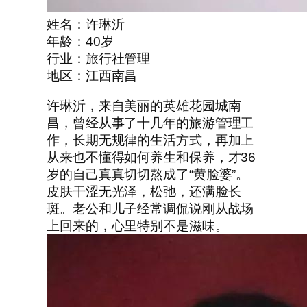
姓名：许琳沂
年龄：40岁
行业：旅行社管理
地区：江西南昌
许琳沂，来自美丽的英雄花园城南
昌，曾经从事了十几年的旅游管理工
作，长期无规律的生活方式，再加上
从来也不懂得如何养生和保养，才36
岁的自己真真切切熬成了“黄脸婆”。
皮肤干涩无光泽，松弛，还满脸长
斑。老公和儿子经常调侃说刚从战场
上回来的，心里特别不是滋味。