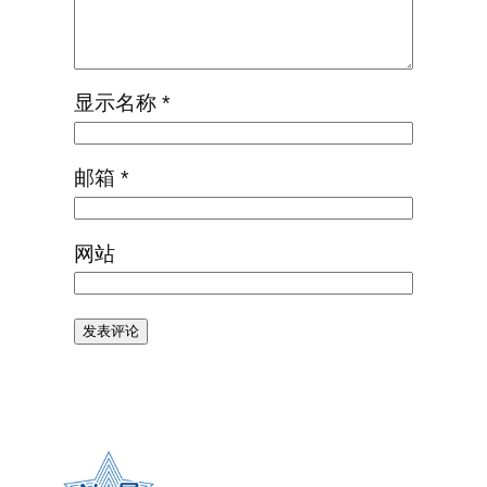
显示名称
*
邮箱
*
网站