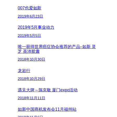
007也爱如新
2019年6月23日
2019年5月事业动力
2019年5月5日
唯一获得世界癌症协会推荐的产品–如新 灵
芝 茶沛胶囊
2018年10月30日
龙岩行
2018年10月29日
遇见大牌～陈克敬 厦门expo活动
2018年11月11日
如新中国商机发布会11月福州站