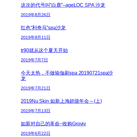
这次的代号叫“白鹿”–ageLOC SPA 沙龙
2019年8月26日
红色“利奇马”spa沙龙
2019年8月11日
tr90就从这个夏天开始
2019年7月7日
今天太热，不做瑜伽刷spa 20190721spa沙
龙
2019年7月21日
2019Nu Skin 如新上海超级年会～(上)
2019年7月13日
如新对自己的革命−收购Groviv
2019年6月22日