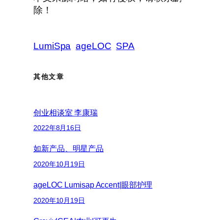
除！
LumiSpa
ageLOC
SPA
其他文章
创业相谈室 李康瑞
2022年8月16日
如新产品、明星产品
2020年10月19日
ageLOC Lumisap Accent|眼部护理
2020年10月19日