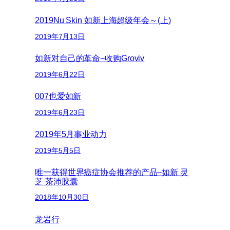
2019Nu Skin 如新上海超级年会～(上)
2019年7月13日
如新对自己的革命−收购Groviv
2019年6月22日
007也爱如新
2019年6月23日
2019年5月事业动力
2019年5月5日
唯一获得世界癌症协会推荐的产品–如新 灵
芝 茶沛胶囊
2018年10月30日
龙岩行