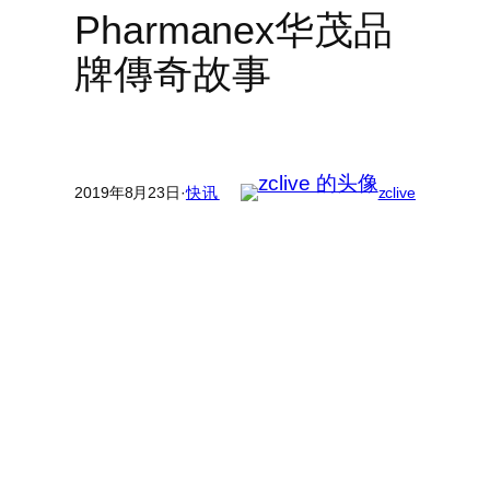
Pharmanex华茂品
牌傳奇故事
2019年8月23日
·
快讯
zclive