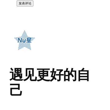
遇见更好的自
己