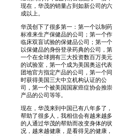
现在，华茂的销量占到如新公司的六
成以上。
华茂创下了很多第一：第一个以制药
标准来生产保健品的公司；第一个作
临床双盲试验的保健品公司；第一个
以保健品的身份登录药典的公司，第
一个在全球拥有三大投资数百万美元
的试验室，第一个成为美国奥运代表
团地官方指定产品的公司，第一个同
时获得美国三大中立机构认证的公
司，第一个被美国国家癌症协会推崇
产品的公司等等。
现在，华茂来到中国已有八年多了，
帮助了很多人，我相信会有越来越多
的人通过华茂的帮助而改变身体的状
况，越来越健康，是看得见的健康，