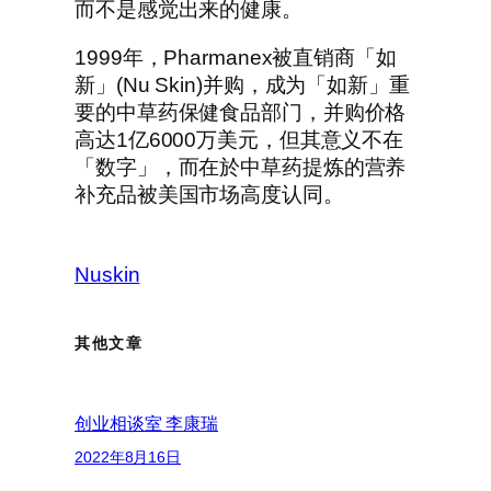
而不是感觉出来的健康。
1999年，Pharmanex被直销商「如
新」(Nu Skin)并购，成为「如新」重
要的中草药保健食品部门，并购价格
高达1亿6000万美元，但其意义不在
「数字」，而在於中草药提炼的营养
补充品被美国市场高度认同。
Nuskin
其他文章
创业相谈室 李康瑞
2022年8月16日