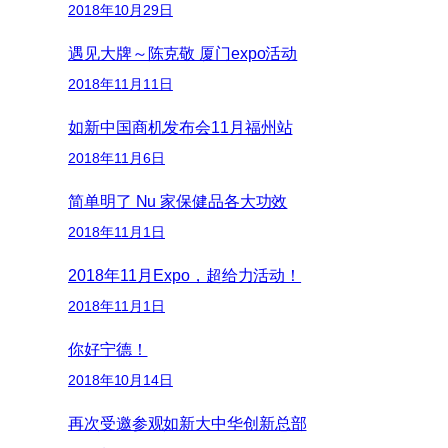
2018年10月29日
遇见大牌～陈克敬 厦门expo活动
2018年11月11日
如新中国商机发布会11月福州站
2018年11月6日
简单明了 Nu 家保健品各大功效
2018年11月1日
2018年11月Expo，超给力活动！
2018年11月1日
你好宁德！
2018年10月14日
再次受邀参观如新大中华创新总部