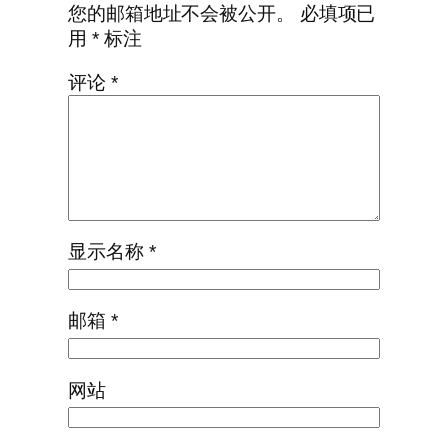
您的邮箱地址不会被公开。
必填项已
用
*
标注
评论
*
显示名称
*
邮箱
*
网站