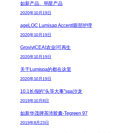
如新产品、明星产品
2020年10月19日
ageLOC Lumisap Accent|眼部护理
2020年10月19日
Groviv|CEA|农业|可再生
2020年10月19日
关于Lumispa的都在这里
2020年10月19日
10.1长假的“头等大事”spa沙龙
2019年10月8日
如新华茂牌茶沛胶囊-Tegreen 97
2019年8月23日