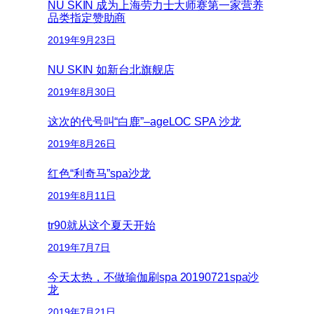
NU SKIN 成为上海劳力士大师赛第一家营养
品类指定赞助商
2019年9月23日
NU SKIN 如新台北旗舰店
2019年8月30日
这次的代号叫“白鹿”–ageLOC SPA 沙龙
2019年8月26日
红色“利奇马”spa沙龙
2019年8月11日
tr90就从这个夏天开始
2019年7月7日
今天太热，不做瑜伽刷spa 20190721spa沙
龙
2019年7月21日