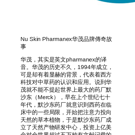
Nu Skin Pharmanex华茂品牌傳奇故
事
华茂，其实是英文pharmanex的译
音。华茂的历史不久，1994年成立，
可是却有着显赫的背景，代表着西方
科技对中草药的认识和应用。说到华
茂就不能不提起世界上最大的药厂默
沙东（Merck），早在上个世纪七十
年代，默沙东药厂就意识到西药在临
床中的一些局限，开始把注意力投向
天然的草本植物，于是默沙东药厂成
立了天然产物研发中心，投资上亿美
金对全世界超过五万种有文献记载的