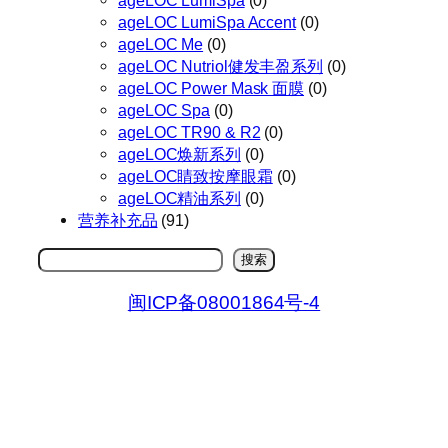
ageLOC LumiSpa
(0)
ageLOC LumiSpa Accent
(0)
ageLOC Me
(0)
ageLOC Nutriol健发丰盈系列
(0)
ageLOC Power Mask 面膜
(0)
ageLOC Spa
(0)
ageLOC TR90 & R2
(0)
ageLOC焕新系列
(0)
ageLOC睛致按摩眼霜
(0)
ageLOC精油系列
(0)
营养补充品
(91)
搜
搜索
索
闽ICP备08001864号-4