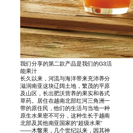
我们分享的第二款产品是我们的G3活
能果汁
长久以来，河流与海洋带来充沛养分
滋润南亚这块辽阔土地，繁茂的平原
及山区，长出肥沃营养的果实和各式
草药。居住在越南北部红河三角洲一
带的原住民，他们的生活与当地一种
原生水果密不可分，这种生长于越南
北部及其他南亚国家的”超级水果”
——木鳖果，几个世纪以来，因其神