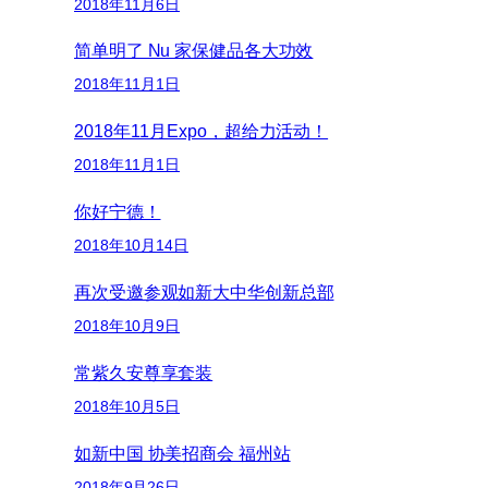
2018年11月6日
简单明了 Nu 家保健品各大功效
2018年11月1日
2018年11月Expo，超给力活动！
2018年11月1日
你好宁德！
2018年10月14日
再次受邀参观如新大中华创新总部
2018年10月9日
常紫久安尊享套装
2018年10月5日
如新中国 协美招商会 福州站
2018年9月26日