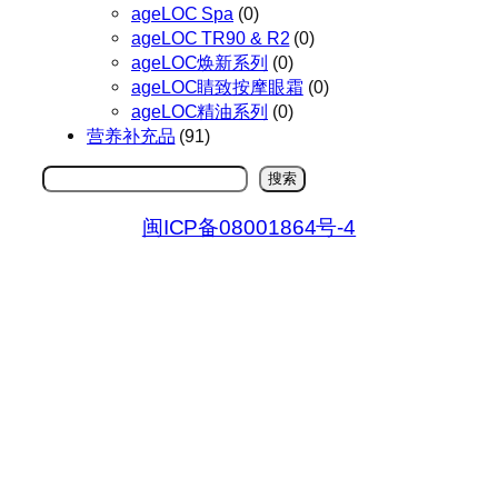
ageLOC Spa
(0)
ageLOC TR90 & R2
(0)
ageLOC焕新系列
(0)
ageLOC睛致按摩眼霜
(0)
ageLOC精油系列
(0)
营养补充品
(91)
搜
搜索
索
闽ICP备08001864号-4