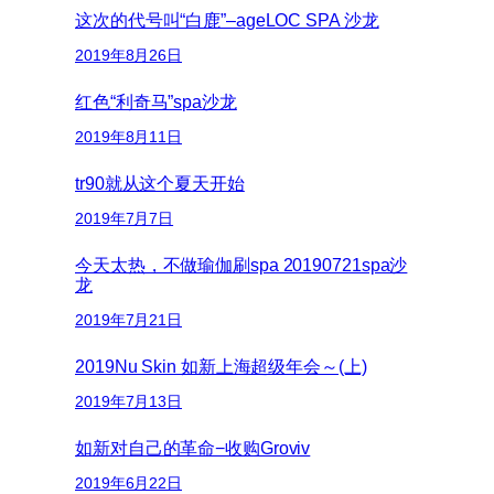
这次的代号叫“白鹿”–ageLOC SPA 沙龙
2019年8月26日
红色“利奇马”spa沙龙
2019年8月11日
tr90就从这个夏天开始
2019年7月7日
今天太热，不做瑜伽刷spa 20190721spa沙
龙
2019年7月21日
2019Nu Skin 如新上海超级年会～(上)
2019年7月13日
如新对自己的革命−收购Groviv
2019年6月22日