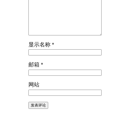
显示名称
*
邮箱
*
网站