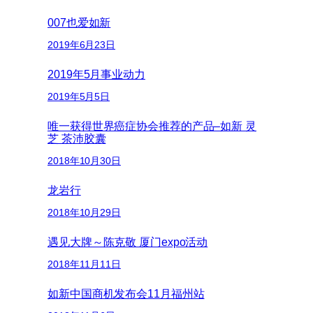
007也爱如新
2019年6月23日
2019年5月事业动力
2019年5月5日
唯一获得世界癌症协会推荐的产品–如新 灵
芝 茶沛胶囊
2018年10月30日
龙岩行
2018年10月29日
遇见大牌～陈克敬 厦门expo活动
2018年11月11日
如新中国商机发布会11月福州站