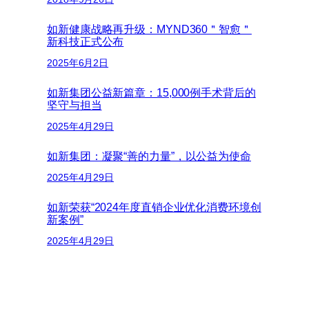
如新健康战略再升级：MYND360＂智愈＂
新科技正式公布
2025年6月2日
如新集团公益新篇章：15,000例手术背后的
坚守与担当
2025年4月29日
如新集团：凝聚“善的力量”，以公益为使命
2025年4月29日
如新荣获“2024年度直销企业优化消费环境创
新案例”
2025年4月29日