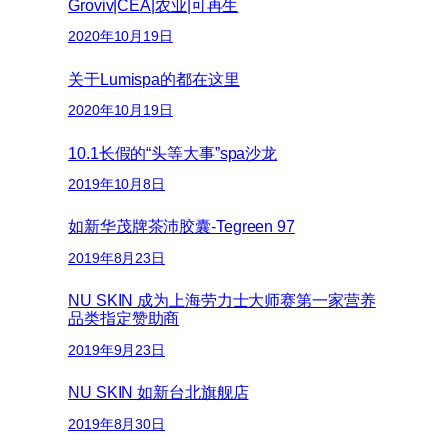
Groviv|CEA|农业|可再生
2020年10月19日
关于Lumispa的都在这里
2020年10月19日
10.1长假的“头等大事”spa沙龙
2019年10月8日
如新华茂牌茶沛胶囊-Tegreen 97
2019年8月23日
NU SKIN 成为上海劳力士大师赛第一家营养
品类指定赞助商
2019年9月23日
NU SKIN 如新台北旗舰店
2019年8月30日