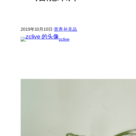
2019年10月10日
·
营养补充品
zclive