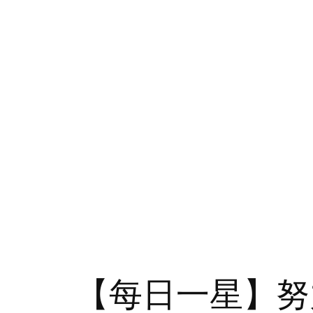
【每日一星】努