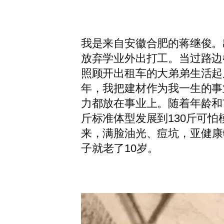
我是来自安徽合肥的蒋继俊。
放弃学业外出打工。当过路边
照顾开出租车的大弟弟生活起
年，我把建材作为我一生的事
力都放在事业上。随着年龄和
斤标准体型发展到130斤可
来，满脸油光、痘坑，亚健康
子就老了10岁。