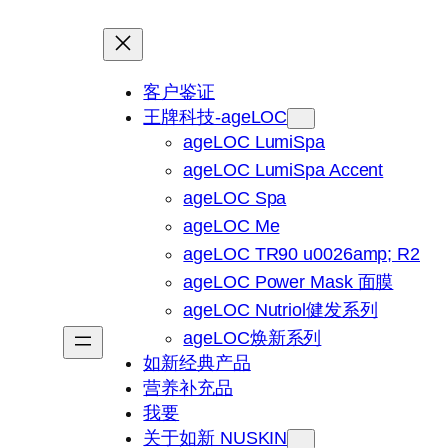
客户鉴证
王牌科技-ageLOC
ageLOC LumiSpa
ageLOC LumiSpa Accent
ageLOC Spa
ageLOC Me
ageLOC TR90 u0026amp; R2
ageLOC Power Mask 面膜
ageLOC Nutriol健发系列
ageLOC焕新系列
如新经典产品
营养补充品
我要
关于如新 NUSKIN