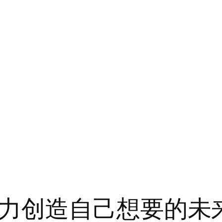
力创造自己想要的未