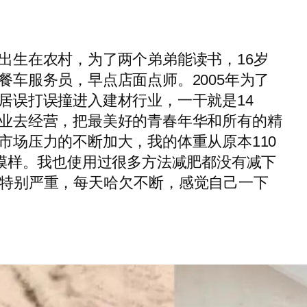
出生在农村，为了两个弟弟能读书，16岁
餐车服务员，早点店面点师。2005年为了
居误打误撞进入建材行业，一干就是14
业去经营，把最美好的青春年华和所有的精
市场压力的不断加大，我的体重从原本110
怕模样。我也使用过很多方法减肥都没有减下
特别严重，每天哈欠不断，感觉自己一下