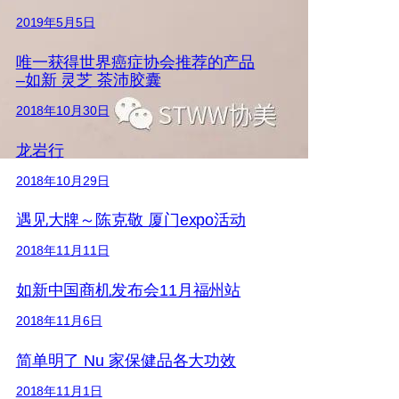
2019年5月5日
唯一获得世界癌症协会推荐的产品
–如新 灵芝 茶沛胶囊
2018年10月30日
龙岩行
2018年10月29日
遇见大牌～陈克敬 厦门expo活动
2018年11月11日
如新中国商机发布会11月福州站
2018年11月6日
简单明了 Nu 家保健品各大功效
2018年11月1日