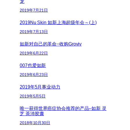
龙
2019年7月21日
2019Nu Skin 如新上海超级年会～(上)
2019年7月13日
如新对自己的革命−收购Groviv
2019年6月22日
007也爱如新
2019年6月23日
2019年5月事业动力
2019年5月5日
唯一获得世界癌症协会推荐的产品–如新 灵
芝 茶沛胶囊
2018年10月30日