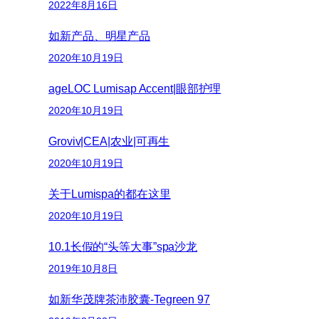
2022年8月16日
如新产品、明星产品
2020年10月19日
ageLOC Lumisap Accent|眼部护理
2020年10月19日
Groviv|CEA|农业|可再生
2020年10月19日
关于Lumispa的都在这里
2020年10月19日
10.1长假的“头等大事”spa沙龙
2019年10月8日
如新华茂牌茶沛胶囊-Tegreen 97