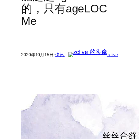
的，只有ageLOC
Me
2020年10月15日
·
快讯
zclive