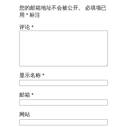
您的邮箱地址不会被公开。
必填项已
用
*
标注
评论
*
显示名称
*
邮箱
*
网站