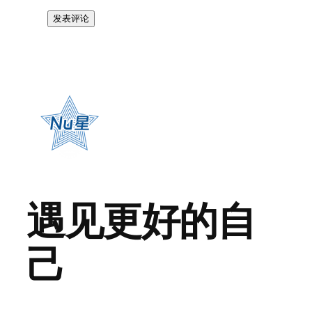
遇见更好的自
己