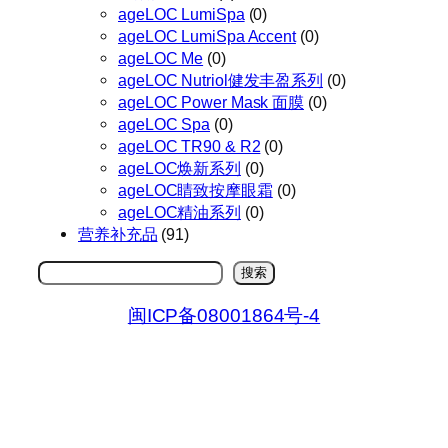
ageLOC LumiSpa
(0)
ageLOC LumiSpa Accent
(0)
ageLOC Me
(0)
ageLOC Nutriol健发丰盈系列
(0)
ageLOC Power Mask 面膜
(0)
ageLOC Spa
(0)
ageLOC TR90 & R2
(0)
ageLOC焕新系列
(0)
ageLOC睛致按摩眼霜
(0)
ageLOC精油系列
(0)
营养补充品
(91)
搜
搜索
索
闽ICP备08001864号-4