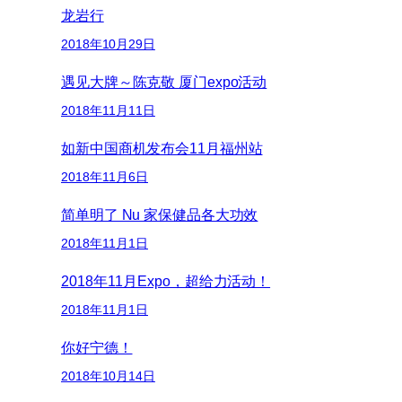
龙岩行
2018年10月29日
遇见大牌～陈克敬 厦门expo活动
2018年11月11日
如新中国商机发布会11月福州站
2018年11月6日
简单明了 Nu 家保健品各大功效
2018年11月1日
2018年11月Expo，超给力活动！
2018年11月1日
你好宁德！
2018年10月14日