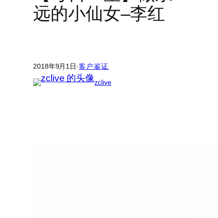
远的小仙女–李红
2018年9月1日
·
客户鉴证
zclive