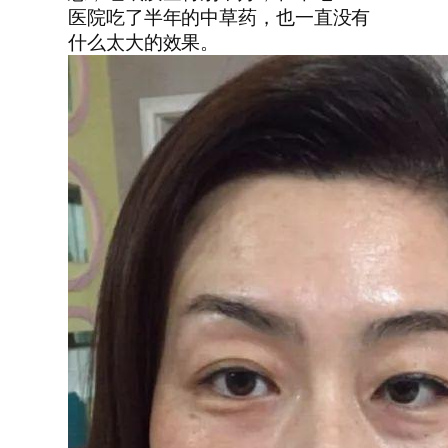
医院吃了半年的中草药，也一直没有
什么太大的效果。