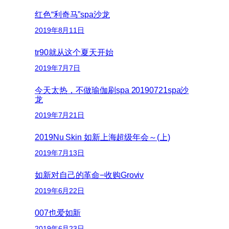
红色“利奇马”spa沙龙
2019年8月11日
tr90就从这个夏天开始
2019年7月7日
今天太热，不做瑜伽刷spa 20190721spa沙
龙
2019年7月21日
2019Nu Skin 如新上海超级年会～(上)
2019年7月13日
如新对自己的革命−收购Groviv
2019年6月22日
007也爱如新
2019年6月23日