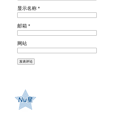
显示名称
*
邮箱
*
网站