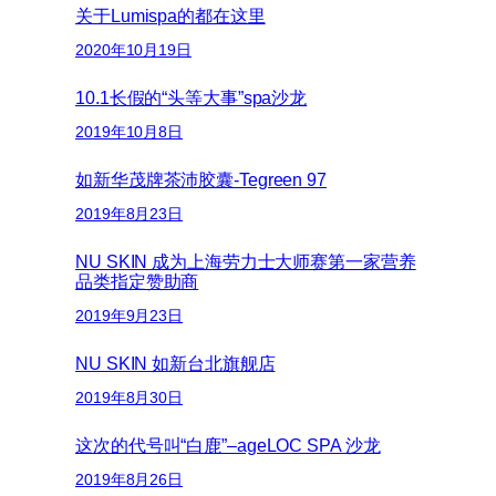
关于Lumispa的都在这里
2020年10月19日
10.1长假的“头等大事”spa沙龙
2019年10月8日
如新华茂牌茶沛胶囊-Tegreen 97
2019年8月23日
NU SKIN 成为上海劳力士大师赛第一家营养
品类指定赞助商
2019年9月23日
NU SKIN 如新台北旗舰店
2019年8月30日
这次的代号叫“白鹿”–ageLOC SPA 沙龙
2019年8月26日