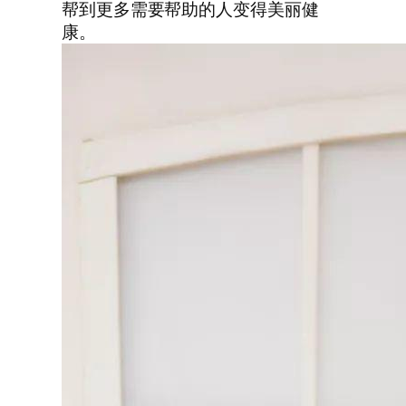
帮到更多需要帮助的人变得美丽健
康。