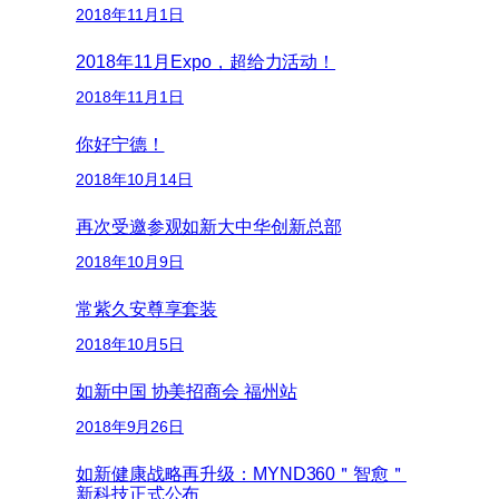
2018年11月1日
2018年11月Expo，超给力活动！
2018年11月1日
你好宁德！
2018年10月14日
再次受邀参观如新大中华创新总部
2018年10月9日
常紫久安尊享套装
2018年10月5日
如新中国 协美招商会 福州站
2018年9月26日
如新健康战略再升级：MYND360＂智愈＂
新科技正式公布