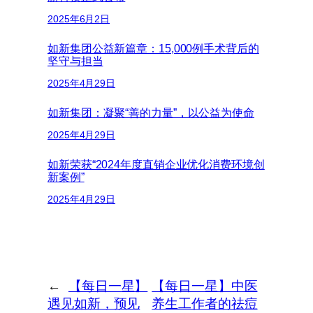
2025年6月2日
如新集团公益新篇章：15,000例手术背后的
坚守与担当
2025年4月29日
如新集团：凝聚“善的力量”，以公益为使命
2025年4月29日
如新荣获“2024年度直销企业优化消费环境创
新案例”
2025年4月29日
←
【每日一星】
【每日一星】中医
遇见如新，预见
养生工作者的祛痘