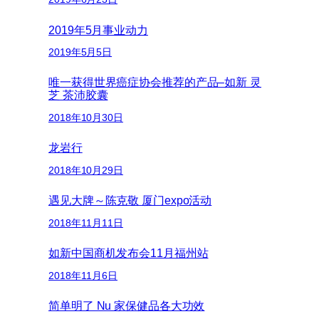
2019年5月事业动力
2019年5月5日
唯一获得世界癌症协会推荐的产品–如新 灵
芝 茶沛胶囊
2018年10月30日
龙岩行
2018年10月29日
遇见大牌～陈克敬 厦门expo活动
2018年11月11日
如新中国商机发布会11月福州站
2018年11月6日
简单明了 Nu 家保健品各大功效