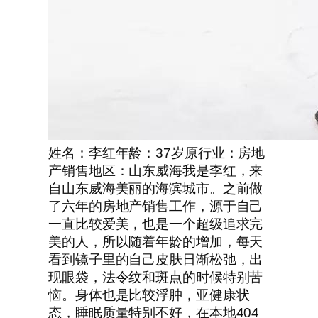
姓名：李红年龄：37岁原行业：房地
产销售地区：山东威海我是李红，来
自山东威海美丽的海滨城市。之前做
了六年的房地产销售工作，源于自己
一直比较爱美，也是一个超级追求完
美的人，所以随着年龄的增加，每天
看到镜子里的自己皮肤日渐松弛，出
现眼袋，法令纹和斑点的时候特别苦
恼。身体也是比较浮肿，亚健康状
态，睡眠质量特别不好，在本地404