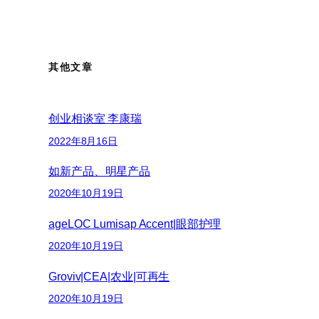
其他文章
创业相谈室 李康瑞
2022年8月16日
如新产品、明星产品
2020年10月19日
ageLOC Lumisap Accent|眼部护理
2020年10月19日
Groviv|CEA|农业|可再生
2020年10月19日