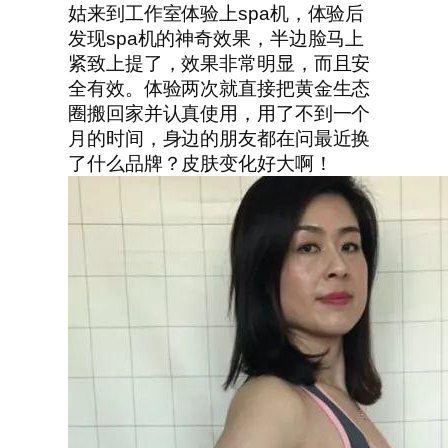
姑来到工作室体验上spa机，体验后
发现spa机的神奇效果，半边脸马上
紧致上提了，效果非常明显，而且安
全有效。体验两次就直接把黄金生态
圈搬回家并认真使用，用了不到一个
月的时间，身边的朋友都在问最近换
了什么品牌？皮肤变化好大啊！