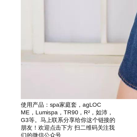
使用产品：spa家庭套，agLOC
ME，Lumispa，TR90，R²，如沛，
G3等。马上联系分享给你这个链接的
朋友！欢迎点击下方 扫二维码关注我
们的微信公众号