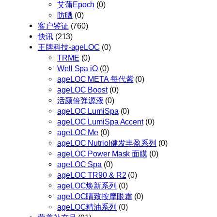
艾蒲Epoch
(0)
防晒
(0)
客户鉴证
(760)
快讯
(213)
王牌科技-ageLOC
(0)
TRME
(0)
Well Spa iO
(0)
ageLOC META 每代紫
(0)
ageLOC Boost
(0)
活颜倍弹源液
(0)
ageLOC LumiSpa
(0)
ageLOC LumiSpa Accent
(0)
ageLOC Me
(0)
ageLOC Nutriol健发丰盈系列
(0)
ageLOC Power Mask 面膜
(0)
ageLOC Spa
(0)
ageLOC TR90 & R2
(0)
ageLOC焕新系列
(0)
ageLOC睛致按摩眼霜
(0)
ageLOC精油系列
(0)