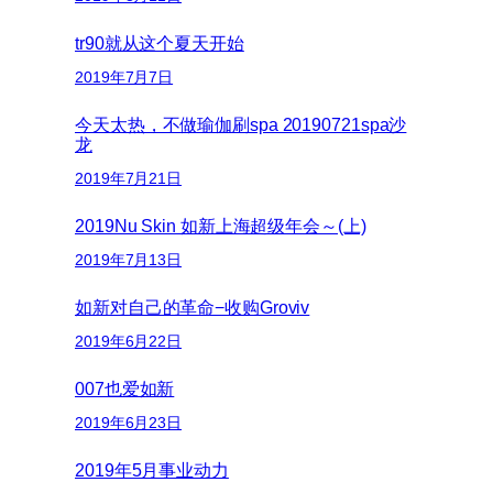
tr90就从这个夏天开始
2019年7月7日
今天太热，不做瑜伽刷spa 20190721spa沙
龙
2019年7月21日
2019Nu Skin 如新上海超级年会～(上)
2019年7月13日
如新对自己的革命−收购Groviv
2019年6月22日
007也爱如新
2019年6月23日
2019年5月事业动力