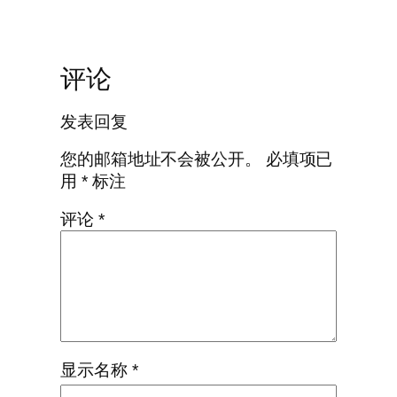
评论
发表回复
您的邮箱地址不会被公开。
必填项已
用
*
标注
评论
*
显示名称
*