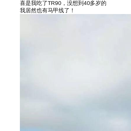
喜是我吃了TR90，没想到40多岁的
我居然也有马甲线了！