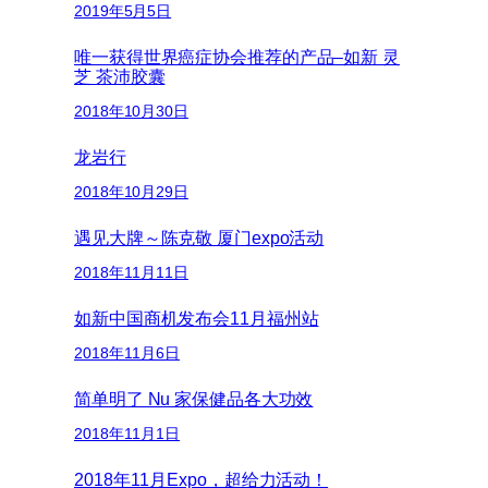
2019年5月5日
唯一获得世界癌症协会推荐的产品–如新 灵
芝 茶沛胶囊
2018年10月30日
龙岩行
2018年10月29日
遇见大牌～陈克敬 厦门expo活动
2018年11月11日
如新中国商机发布会11月福州站
2018年11月6日
简单明了 Nu 家保健品各大功效
2018年11月1日
2018年11月Expo，超给力活动！