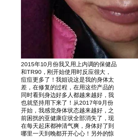
2015年10月份我又用上内调的保健品
和TR90，刚开始使用时反应很大，
痘痘更多了！我姐说这是我的身体太
差，在修复的过程，在用这些产品的
同时看到身边好多人都越来越好，我
也就坚持用下来了！从2017年9月份
开始，我感觉身体状态越来越好，之
前困扰的亚健康症状全部消失了，现
在每天起床都神清气爽，身体好了到
哪里一天到晚都开开心心！另外的惊