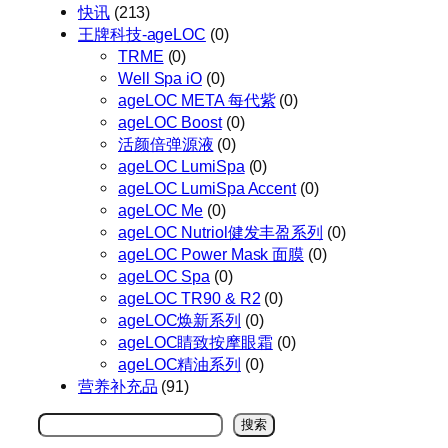
快讯
(213)
王牌科技-ageLOC
(0)
TRME
(0)
Well Spa iO
(0)
ageLOC META 每代紫
(0)
ageLOC Boost
(0)
活颜倍弹源液
(0)
ageLOC LumiSpa
(0)
ageLOC LumiSpa Accent
(0)
ageLOC Me
(0)
ageLOC Nutriol健发丰盈系列
(0)
ageLOC Power Mask 面膜
(0)
ageLOC Spa
(0)
ageLOC TR90 & R2
(0)
ageLOC焕新系列
(0)
ageLOC睛致按摩眼霜
(0)
ageLOC精油系列
(0)
营养补充品
(91)
搜
搜索