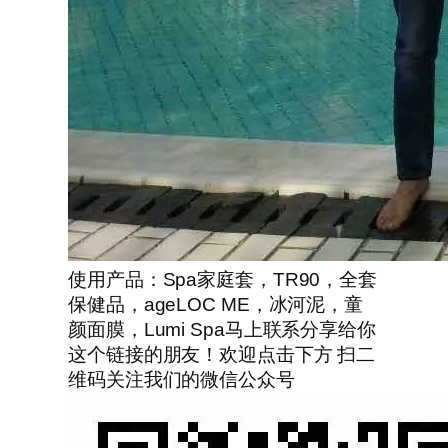
使用产品：Spa家庭套，TR90，全套
保健品，ageLOC ME，冰河泥，童
颜面膜，Lumi Spa马上联系分享给你
这个链接的朋友！欢迎点击下方 扫二
维码关注我们的微信公众号