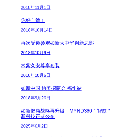
2018年11月1日
你好宁德！
2018年10月14日
再次受邀参观如新大中华创新总部
2018年10月9日
常紫久安尊享套装
2018年10月5日
如新中国 协美招商会 福州站
2018年9月26日
如新健康战略再升级：MYND360＂智愈＂
新科技正式公布
2025年6月2日