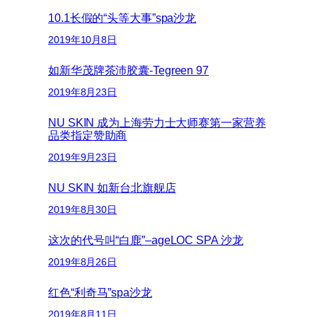
10.1长假的“头等大事”spa沙龙
2019年10月8日
如新华茂牌茶沛胶囊-Tegreen 97
2019年8月23日
NU SKIN 成为上海劳力士大师赛第一家营养
品类指定赞助商
2019年9月23日
NU SKIN 如新台北旗舰店
2019年8月30日
这次的代号叫“白鹿”–ageLOC SPA 沙龙
2019年8月26日
红色“利奇马”spa沙龙
2019年8月11日