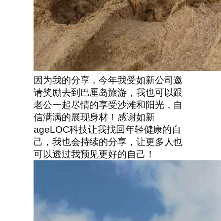
因为我的分享，今年我受如新公司邀
请奖励去到巴厘岛旅游，我也可以跟
老公一起尽情的享受沙滩和阳光，自
信满满的展现身材！感谢如新
ageLOC科技让我找回年轻健康的自
己，我也会持续的分享，让更多人也
可以透过我预见更好的自己！