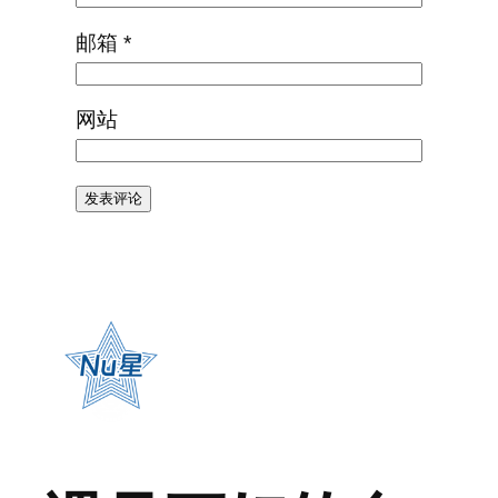
邮箱
*
网站