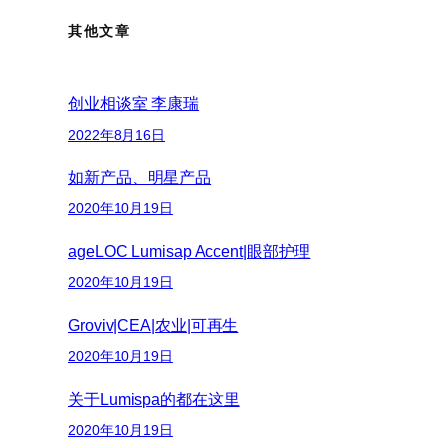
其他文章
创业相谈室 李康瑞
2022年8月16日
如新产品、明星产品
2020年10月19日
ageLOC Lumisap Accent|眼部护理
2020年10月19日
Groviv|CEA|农业|可再生
2020年10月19日
关于Lumispa的都在这里
2020年10月19日