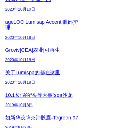
2020年10月19日
ageLOC Lumisap Accent|眼部护
理
2020年10月19日
Groviv|CEA|农业|可再生
2020年10月19日
关于Lumispa的都在这里
2020年10月19日
10.1长假的“头等大事”spa沙龙
2019年10月8日
如新华茂牌茶沛胶囊-Tegreen 97
2019年8月23日