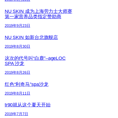
NU SKIN 成为上海劳力士大师赛
第一家营养品类指定赞助商
2019年9月23日
NU SKIN 如新台北旗舰店
2019年8月30日
这次的代号叫“白鹿”–ageLOC
SPA 沙龙
2019年8月26日
红色“利奇马”spa沙龙
2019年8月11日
tr90就从这个夏天开始
2019年7月7日