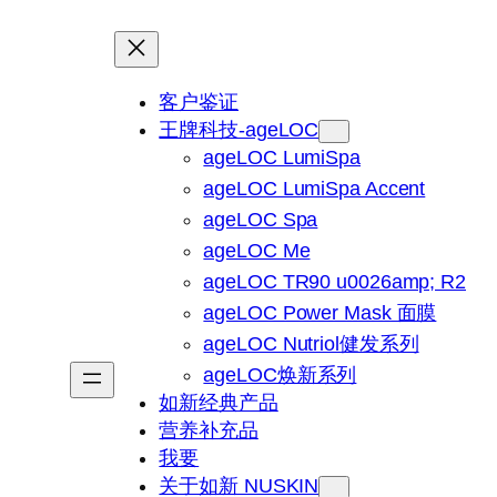
客户鉴证
王牌科技-ageLOC
ageLOC LumiSpa
ageLOC LumiSpa Accent
ageLOC Spa
ageLOC Me
ageLOC TR90 u0026amp; R2
ageLOC Power Mask 面膜
ageLOC Nutriol健发系列
ageLOC焕新系列
如新经典产品
营养补充品
我要
关于如新 NUSKIN