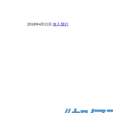
2018年4月11日
·
加入我们