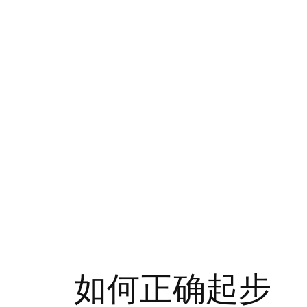
如何正确起步