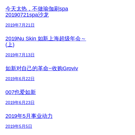
今天太热，不做瑜伽刷spa
20190721spa沙龙
2019年7月21日
2019Nu Skin 如新上海超级年会～
(上)
2019年7月13日
如新对自己的革命−收购Groviv
2019年6月22日
007也爱如新
2019年6月23日
2019年5月事业动力
2019年5月5日